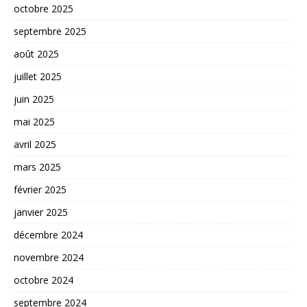
octobre 2025
septembre 2025
août 2025
juillet 2025
juin 2025
mai 2025
avril 2025
mars 2025
février 2025
janvier 2025
décembre 2024
novembre 2024
octobre 2024
septembre 2024