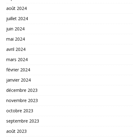
août 2024
juillet 2024
juin 2024
mai 2024
avril 2024
mars 2024
février 2024
janvier 2024
décembre 2023
novembre 2023
octobre 2023
septembre 2023
août 2023