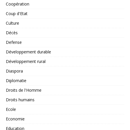
Coopération
Coup d'Etat
Culture
Décès
Defense
Développement durable
Développement rural
Diaspora
Diplomatie
Droits de l'Homme
Droits humains
Ecole
Economie
Education