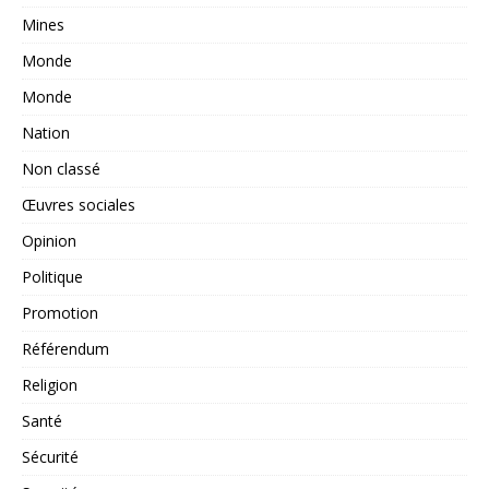
Mines
Monde
Monde
Nation
Non classé
Œuvres sociales
Opinion
Politique
Promotion
Référendum
Religion
Santé
Sécurité