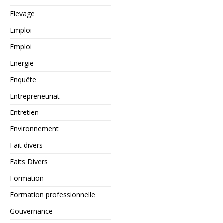
Elevage
Emploi
Emploi
Energie
Enquête
Entrepreneuriat
Entretien
Environnement
Fait divers
Faits Divers
Formation
Formation professionnelle
Gouvernance