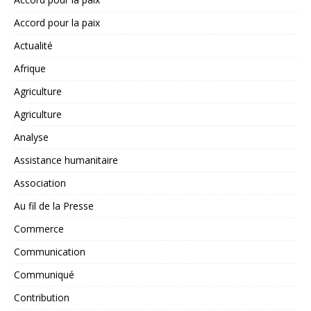
Accord pour la paix
Actualité
Afrique
Agriculture
Agriculture
Analyse
Assistance humanitaire
Association
Au fil de la Presse
Commerce
Communication
Communiqué
Contribution