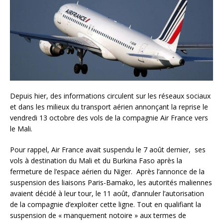
Depuis hier, des informations circulent sur les réseaux sociaux
et dans les milieux du transport aérien annonçant la reprise le
vendredi 13 octobre des vols de la compagnie Air France vers
le Mali.
Pour rappel, Air France avait suspendu le 7 août dernier, ses
vols à destination du Mali et du Burkina Faso après la
fermeture de l’espace aérien du Niger. Après l’annonce de la
suspension des liaisons Paris-Bamako, les autorités maliennes
avaient décidé à leur tour, le 11 août, d’annuler l’autorisation
de la compagnie d’exploiter cette ligne. Tout en qualifiant la
suspension de « manquement notoire » aux termes de