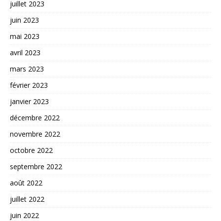
juillet 2023
juin 2023
mai 2023
avril 2023
mars 2023
février 2023
janvier 2023
décembre 2022
novembre 2022
octobre 2022
septembre 2022
août 2022
juillet 2022
juin 2022