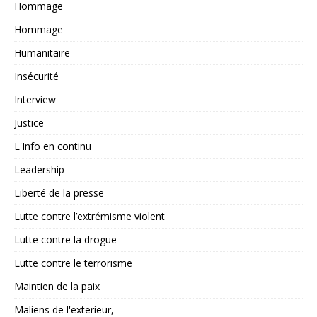
Hommage
Hommage
Humanitaire
Insécurité
Interview
Justice
L'Info en continu
Leadership
Liberté de la presse
Lutte contre l’extrémisme violent
Lutte contre la drogue
Lutte contre le terrorisme
Maintien de la paix
Maliens de l'exterieur,