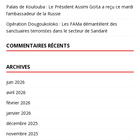
Palais de Koulouba : Le Président Assimi Goïta a reçu ce mardi
l’ambassadeur de la Russie
Opération Dougoukoloko : Les FAMa démantèlent des
sanctuaires terroristes dans le secteur de Sandaré
COMMENTAIRES RÉCENTS
ARCHIVES
juin 2026
avril 2026
février 2026
janvier 2026
décembre 2025
novembre 2025