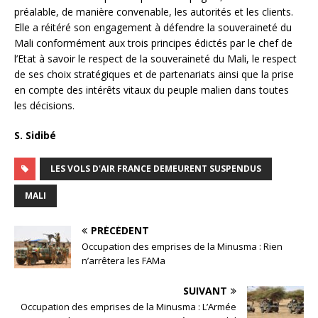
préalable, de manière convenable, les autorités et les clients.
Elle a réitéré son engagement à défendre la souveraineté du
Mali conformément aux trois principes édictés par le chef de
l’Etat à savoir le respect de la souveraineté du Mali, le respect
de ses choix stratégiques et de partenariats ainsi que la prise
en compte des intérêts vitaux du peuple malien dans toutes
les décisions.
S. Sidibé
LES VOLS D'AIR FRANCE DEMEURENT SUSPENDUS
MALI
PRÉCÉDENT
Occupation des emprises de la Minusma : Rien
n’arrêtera les FAMa
SUIVANT
Occupation des emprises de la Minusma : L’Armée