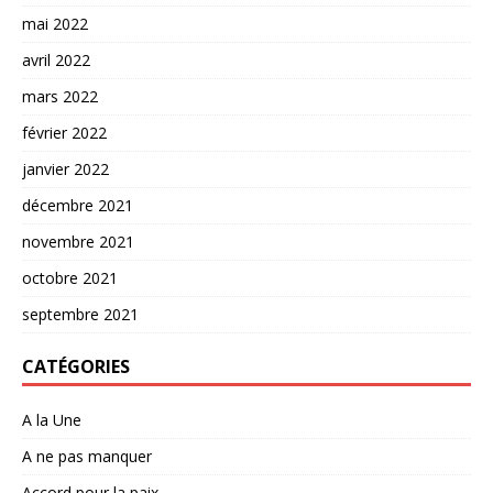
mai 2022
avril 2022
mars 2022
février 2022
janvier 2022
décembre 2021
novembre 2021
octobre 2021
septembre 2021
CATÉGORIES
A la Une
A ne pas manquer
Accord pour la paix