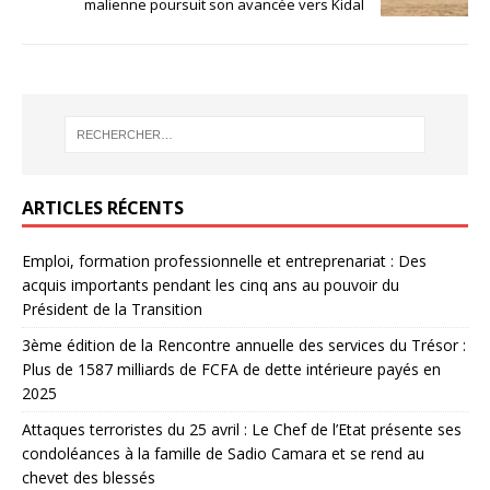
malienne poursuit son avancée vers Kidal
ARTICLES RÉCENTS
Emploi, formation professionnelle et entreprenariat : Des
acquis importants pendant les cinq ans au pouvoir du
Président de la Transition
3ème édition de la Rencontre annuelle des services du Trésor :
Plus de 1587 milliards de FCFA de dette intérieure payés en
2025
Attaques terroristes du 25 avril : Le Chef de l’Etat présente ses
condoléances à la famille de Sadio Camara et se rend au
chevet des blessés