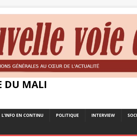
E DU MALI
L’INFO EN CONTINU
POLITIQUE
INTERVIEW
SOC