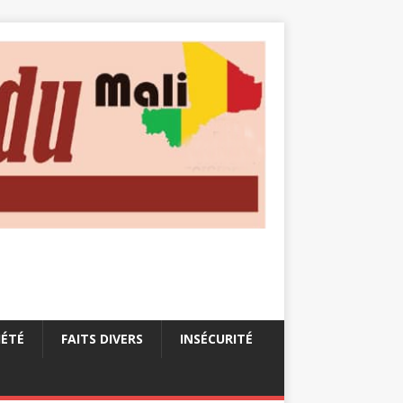
IÉTÉ
FAITS DIVERS
INSÉCURITÉ