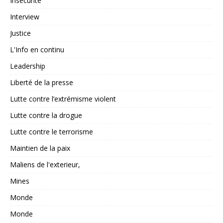
Insécurité
Interview
Justice
L'Info en continu
Leadership
Liberté de la presse
Lutte contre l’extrémisme violent
Lutte contre la drogue
Lutte contre le terrorisme
Maintien de la paix
Maliens de l'exterieur,
Mines
Monde
Monde