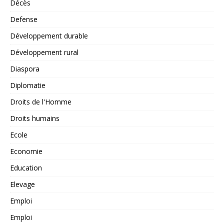
Décès
Defense
Développement durable
Développement rural
Diaspora
Diplomatie
Droits de l'Homme
Droits humains
Ecole
Economie
Education
Elevage
Emploi
Emploi