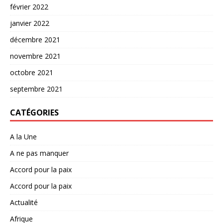
février 2022
janvier 2022
décembre 2021
novembre 2021
octobre 2021
septembre 2021
CATÉGORIES
A la Une
A ne pas manquer
Accord pour la paix
Accord pour la paix
Actualité
Afrique