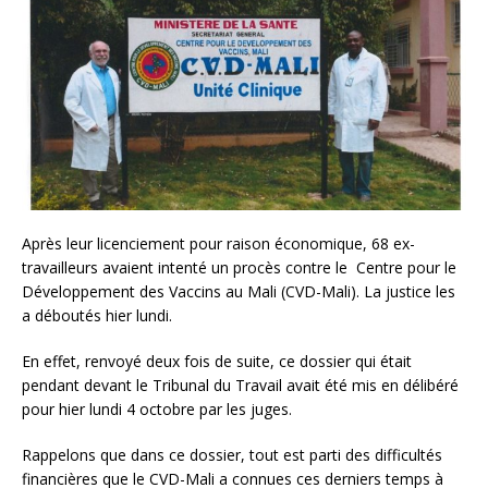
Après leur licenciement pour raison économique, 68 ex-
travailleurs avaient intenté un procès contre le Centre pour le
Développement des Vaccins au Mali (CVD-Mali). La justice les
a déboutés hier lundi.
En effet, renvoyé deux fois de suite, ce dossier qui était
pendant devant le Tribunal du Travail avait été mis en délibéré
pour hier lundi 4 octobre par les juges.
Rappelons que dans ce dossier, tout est parti des difficultés
financières que le CVD-Mali a connues ces derniers temps à