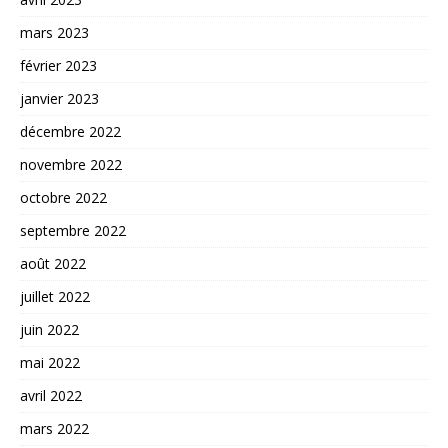
mars 2023
février 2023
janvier 2023
décembre 2022
novembre 2022
octobre 2022
septembre 2022
août 2022
juillet 2022
juin 2022
mai 2022
avril 2022
mars 2022