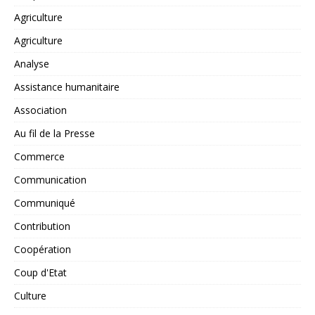
Agriculture
Agriculture
Analyse
Assistance humanitaire
Association
Au fil de la Presse
Commerce
Communication
Communiqué
Contribution
Coopération
Coup d'Etat
Culture