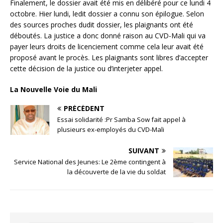
Finalement, le dossier avait été mis en délibéré pour ce lundi 4
octobre. Hier lundi, ledit dossier a connu son épilogue. Selon
des sources proches dudit dossier, les plaignants ont été
déboutés. La justice a donc donné raison au CVD-Mali qui va
payer leurs droits de licenciement comme cela leur avait été
proposé avant le procès. Les plaignants sont libres d’accepter
cette décision de la justice ou d’interjeter appel.
La Nouvelle Voie du Mali
PRÉCÉDENT
Essai solidarité :Pr Samba Sow fait appel à
plusieurs ex-employés du CVD-Mali
SUIVANT
Service National des Jeunes: Le 2ème contingent à
la découverte de la vie du soldat