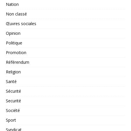
Nation
Non classé
Œuvres sociales
Opinion
Politique
Promotion
Référendum
Religion
Santé
Sécurité
Securité
Société
Sport
Syndicat