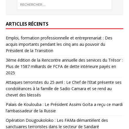
ARTICLES RÉCENTS
Emploi, formation professionnelle et entreprenariat : Des
acquis importants pendant les cinq ans au pouvoir du
Président de la Transition
3ème édition de la Rencontre annuelle des services du Trésor :
Plus de 1587 milliards de FCFA de dette intérieure payés en
2025
Attaques terroristes du 25 avril : Le Chef de l’Etat présente ses
condoléances à la famille de Sadio Camara et se rend au
chevet des blessés
Palais de Koulouba : Le Président Assimi Goïta a reçu ce mardi
l’ambassadeur de la Russie
Opération Dougoukoloko : Les FAMa démantèlent des
sanctuaires terroristes dans le secteur de Sandaré