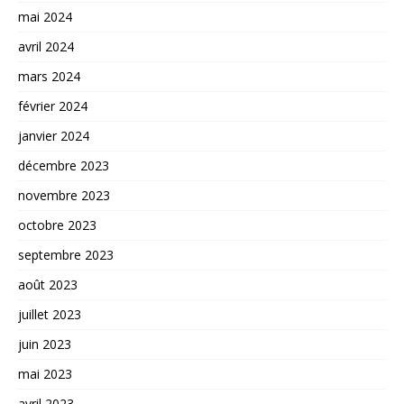
mai 2024
avril 2024
mars 2024
février 2024
janvier 2024
décembre 2023
novembre 2023
octobre 2023
septembre 2023
août 2023
juillet 2023
juin 2023
mai 2023
avril 2023