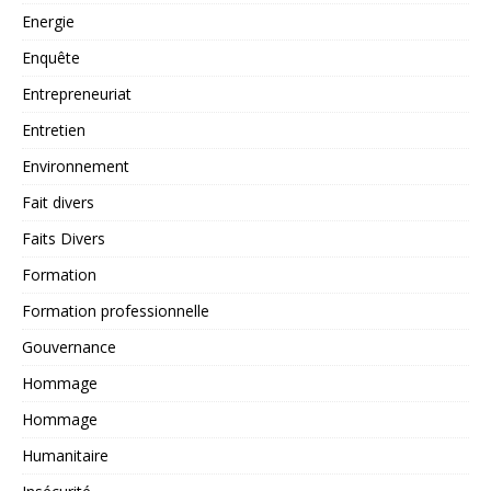
Energie
Enquête
Entrepreneuriat
Entretien
Environnement
Fait divers
Faits Divers
Formation
Formation professionnelle
Gouvernance
Hommage
Hommage
Humanitaire