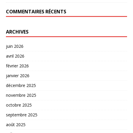
COMMENTAIRES RÉCENTS
ARCHIVES
juin 2026
avril 2026
février 2026
janvier 2026
décembre 2025
novembre 2025
octobre 2025
septembre 2025
août 2025