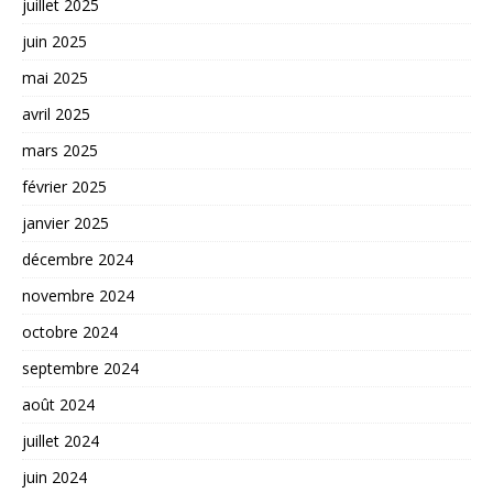
juillet 2025
juin 2025
mai 2025
avril 2025
mars 2025
février 2025
janvier 2025
décembre 2024
novembre 2024
octobre 2024
septembre 2024
août 2024
juillet 2024
juin 2024