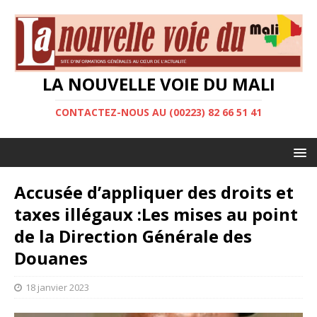
LA NOUVELLE VOIE DU MALI
CONTACTEZ-NOUS AU (00223) 82 66 51 41
Accusée d’appliquer des droits et
taxes illégaux :Les mises au point
de la Direction Générale des
Douanes
18 janvier 2023