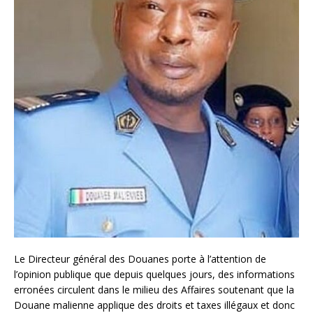
Le Directeur général des Douanes porte à l’attention de
l’opinion publique que depuis quelques jours, des informations
erronées circulent dans le milieu des Affaires soutenant que la
Douane malienne applique des droits et taxes illégaux et donc