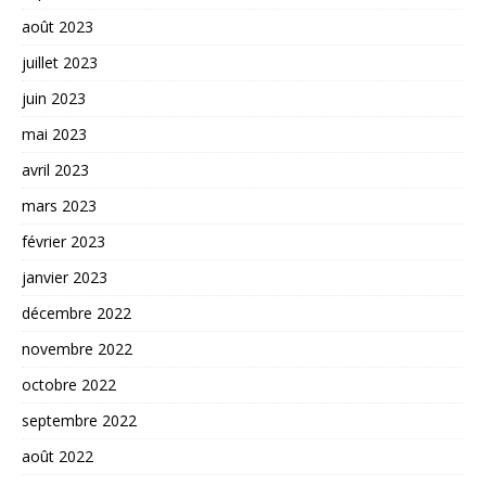
août 2023
juillet 2023
juin 2023
mai 2023
avril 2023
mars 2023
février 2023
janvier 2023
décembre 2022
novembre 2022
octobre 2022
septembre 2022
août 2022