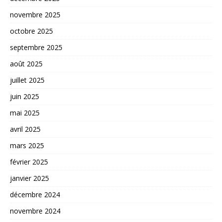
novembre 2025
octobre 2025
septembre 2025
août 2025
juillet 2025
juin 2025
mai 2025
avril 2025
mars 2025
février 2025
janvier 2025
décembre 2024
novembre 2024