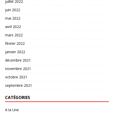
juillet 2022
juin 2022
mai 2022
avril 2022
mars 2022
février 2022
janvier 2022
décembre 2021
novembre 2021
octobre 2021
septembre 2021
CATÉGORIES
A la Une