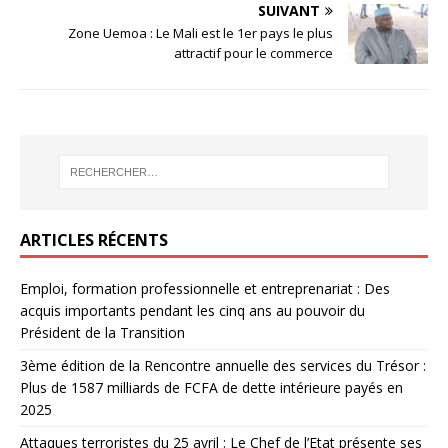
SUIVANT
Zone Uemoa : Le Mali est le 1er pays le plus
attractif pour le commerce
ARTICLES RÉCENTS
Emploi, formation professionnelle et entreprenariat : Des
acquis importants pendant les cinq ans au pouvoir du
Président de la Transition
3ème édition de la Rencontre annuelle des services du Trésor :
Plus de 1587 milliards de FCFA de dette intérieure payés en
2025
Attaques terroristes du 25 avril : Le Chef de l’Etat présente ses