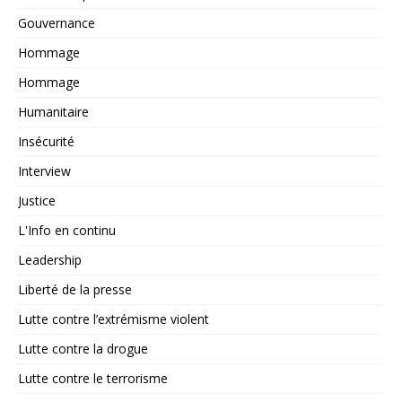
Gouvernance
Hommage
Hommage
Humanitaire
Insécurité
Interview
Justice
L'Info en continu
Leadership
Liberté de la presse
Lutte contre l’extrémisme violent
Lutte contre la drogue
Lutte contre le terrorisme