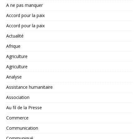
A ne pas manquer
Accord pour la paix
Accord pour la paix
Actualité
Afrique
Agriculture
Agriculture
Analyse
Assistance humanitaire
Association
Au fil de la Presse
Commerce
Communication
Communiqué