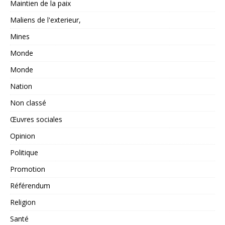
Maintien de la paix
Maliens de l'exterieur,
Mines
Monde
Monde
Nation
Non classé
Œuvres sociales
Opinion
Politique
Promotion
Référendum
Religion
Santé