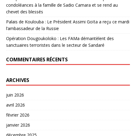
condoléances à la famille de Sadio Camara et se rend au
chevet des blessés
Palais de Koulouba : Le Président Assimi Goïta a reçu ce mardi
l’ambassadeur de la Russie
Opération Dougoukoloko : Les FAMa démantèlent des
sanctuaires terroristes dans le secteur de Sandaré
COMMENTAIRES RÉCENTS
ARCHIVES
juin 2026
avril 2026
février 2026
janvier 2026
décembre 2025