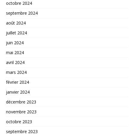
octobre 2024
septembre 2024
août 2024
juillet 2024
juin 2024
mai 2024
avril 2024
mars 2024
février 2024
janvier 2024
décembre 2023
novembre 2023
octobre 2023
septembre 2023