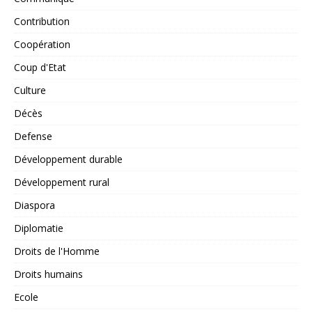
Contribution
Coopération
Coup d'Etat
Culture
Décès
Defense
Développement durable
Développement rural
Diaspora
Diplomatie
Droits de l'Homme
Droits humains
Ecole