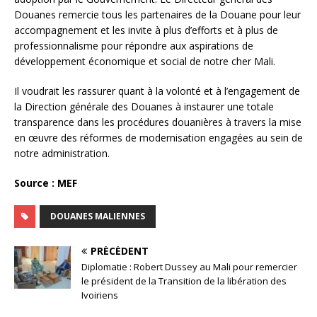
Douanes remercie tous les partenaires de la Douane pour leur
accompagnement et les invite à plus d’efforts et à plus de
professionnalisme pour répondre aux aspirations de
développement économique et social de notre cher Mali.
Il voudrait les rassurer quant à la volonté et à l’engagement de
la Direction générale des Douanes à instaurer une totale
transparence dans les procédures douanières à travers la mise
en œuvre des réformes de modernisation engagées au sein de
notre administration.
Source : MEF
DOUANES MALIENNES
PRÉCÉDENT
Diplomatie : Robert Dussey au Mali pour remercier
le président de la Transition de la libération des
Ivoiriens