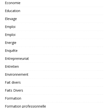
Economie
Education
Elevage
Emploi
Emploi
Energie
Enquête
Entrepreneuriat
Entretien
Environnement
Fait divers
Faits Divers
Formation
Formation professionnelle