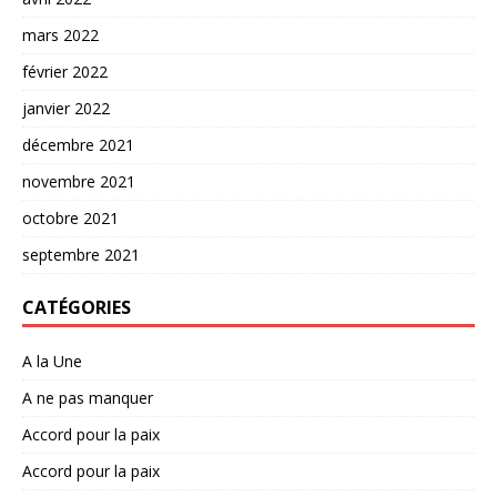
mars 2022
février 2022
janvier 2022
décembre 2021
novembre 2021
octobre 2021
septembre 2021
CATÉGORIES
A la Une
A ne pas manquer
Accord pour la paix
Accord pour la paix