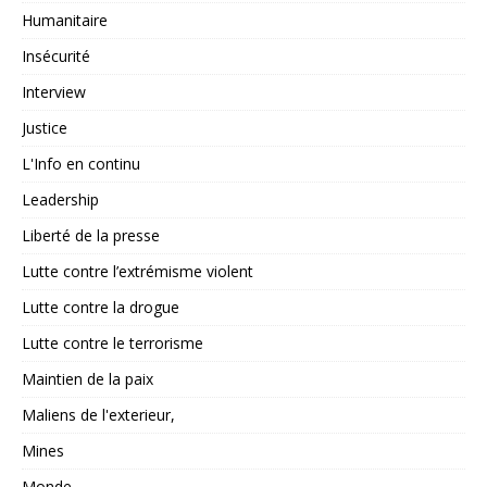
Humanitaire
Insécurité
Interview
Justice
L'Info en continu
Leadership
Liberté de la presse
Lutte contre l’extrémisme violent
Lutte contre la drogue
Lutte contre le terrorisme
Maintien de la paix
Maliens de l'exterieur,
Mines
Monde