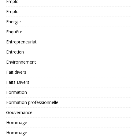
Emploi
Emploi
Energie
Enquête
Entrepreneuriat
Entretien
Environnement
Fait divers
Faits Divers
Formation
Formation professionnelle
Gouvernance
Hommage
Hommage