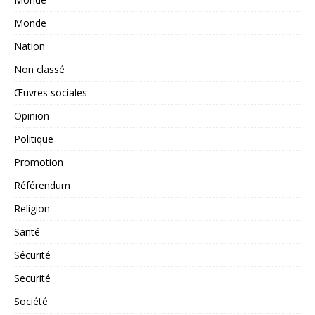
Monde
Nation
Non classé
Œuvres sociales
Opinion
Politique
Promotion
Référendum
Religion
Santé
Sécurité
Securité
Société