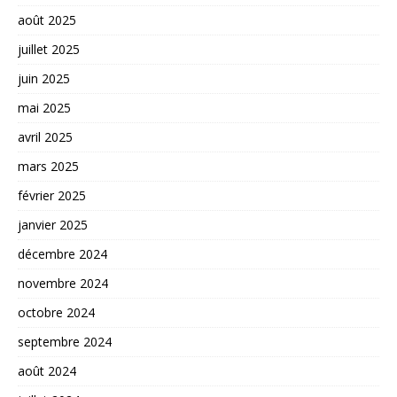
août 2025
juillet 2025
juin 2025
mai 2025
avril 2025
mars 2025
février 2025
janvier 2025
décembre 2024
novembre 2024
octobre 2024
septembre 2024
août 2024