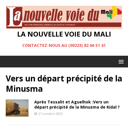
LA NOUVELLE VOIE DU MALI
CONTACTEZ-NOUS AU (00223) 82 66 51 41
Vers un départ précipité de la
Minusma
Après Tessalit et Aguelhok :Vers un
départ précipité de la Minusma de Kidal ?
27 octobre 2023