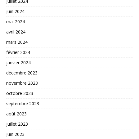
juillet 2024
juin 2024
mai 2024
avril 2024
mars 2024
février 2024
janvier 2024
décembre 2023
novembre 2023
octobre 2023
septembre 2023
août 2023
juillet 2023
juin 2023