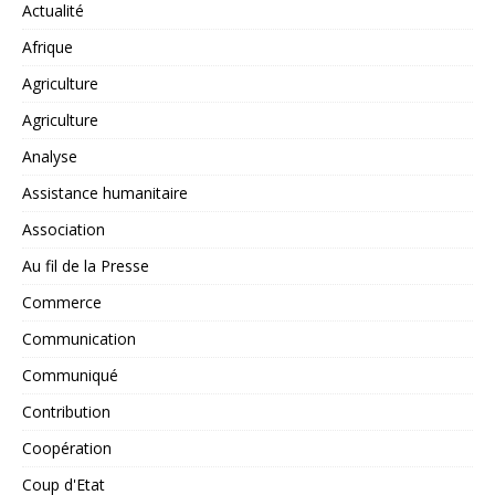
Actualité
Afrique
Agriculture
Agriculture
Analyse
Assistance humanitaire
Association
Au fil de la Presse
Commerce
Communication
Communiqué
Contribution
Coopération
Coup d'Etat