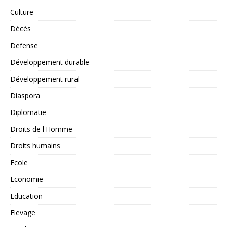
Culture
Décès
Defense
Développement durable
Développement rural
Diaspora
Diplomatie
Droits de l'Homme
Droits humains
Ecole
Economie
Education
Elevage