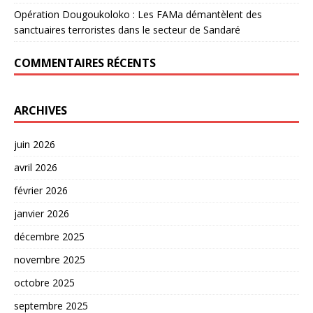
Opération Dougoukoloko : Les FAMa démantèlent des
sanctuaires terroristes dans le secteur de Sandaré
COMMENTAIRES RÉCENTS
ARCHIVES
juin 2026
avril 2026
février 2026
janvier 2026
décembre 2025
novembre 2025
octobre 2025
septembre 2025