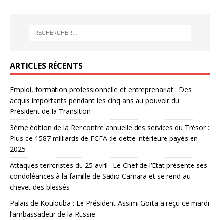
ARTICLES RÉCENTS
Emploi, formation professionnelle et entreprenariat : Des
acquis importants pendant les cinq ans au pouvoir du
Président de la Transition
3ème édition de la Rencontre annuelle des services du Trésor :
Plus de 1587 milliards de FCFA de dette intérieure payés en
2025
Attaques terroristes du 25 avril : Le Chef de l’Etat présente ses
condoléances à la famille de Sadio Camara et se rend au
chevet des blessés
Palais de Koulouba : Le Président Assimi Goïta a reçu ce mardi
l’ambassadeur de la Russie