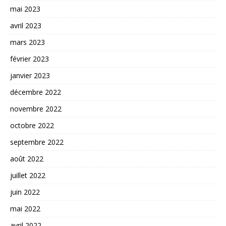
mai 2023
avril 2023
mars 2023
février 2023
janvier 2023
décembre 2022
novembre 2022
octobre 2022
septembre 2022
août 2022
juillet 2022
juin 2022
mai 2022
avril 2022