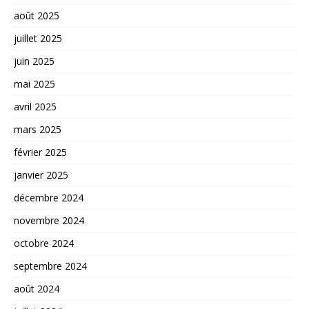
août 2025
juillet 2025
juin 2025
mai 2025
avril 2025
mars 2025
février 2025
janvier 2025
décembre 2024
novembre 2024
octobre 2024
septembre 2024
août 2024