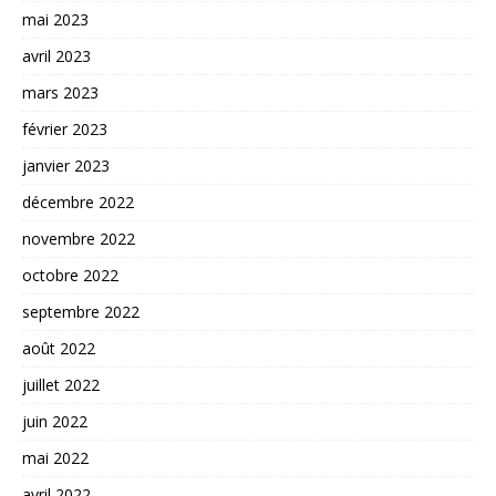
mai 2023
avril 2023
mars 2023
février 2023
janvier 2023
décembre 2022
novembre 2022
octobre 2022
septembre 2022
août 2022
juillet 2022
juin 2022
mai 2022
avril 2022