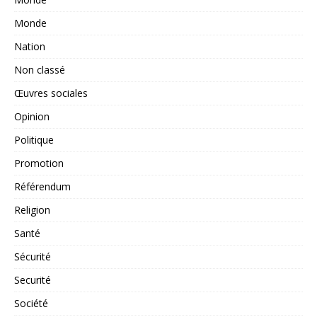
Monde
Nation
Non classé
Œuvres sociales
Opinion
Politique
Promotion
Référendum
Religion
Santé
Sécurité
Securité
Société