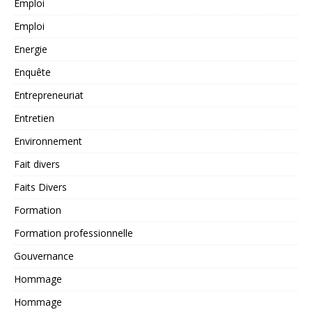
Emploi
Emploi
Energie
Enquête
Entrepreneuriat
Entretien
Environnement
Fait divers
Faits Divers
Formation
Formation professionnelle
Gouvernance
Hommage
Hommage