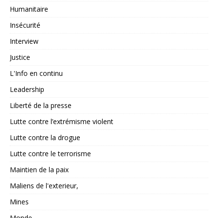
Humanitaire
Insécurité
Interview
Justice
L'Info en continu
Leadership
Liberté de la presse
Lutte contre l’extrémisme violent
Lutte contre la drogue
Lutte contre le terrorisme
Maintien de la paix
Maliens de l'exterieur,
Mines
Monde