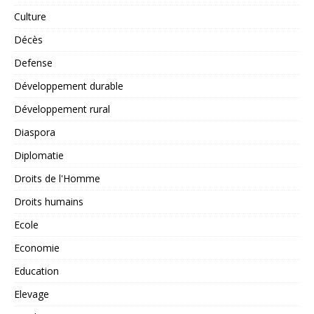
Culture
Décès
Defense
Développement durable
Développement rural
Diaspora
Diplomatie
Droits de l'Homme
Droits humains
Ecole
Economie
Education
Elevage