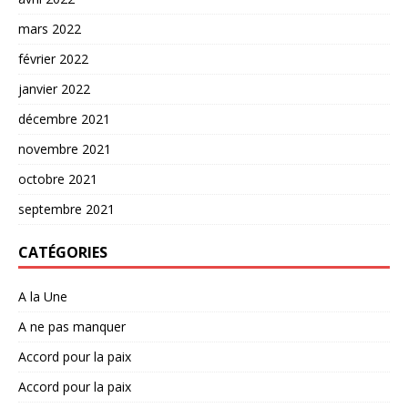
mars 2022
février 2022
janvier 2022
décembre 2021
novembre 2021
octobre 2021
septembre 2021
CATÉGORIES
A la Une
A ne pas manquer
Accord pour la paix
Accord pour la paix