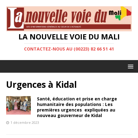
LA NOUVELLE VOIE DU MALI
CONTACTEZ-NOUS AU (00223) 82 66 51 41
Urgences à Kidal
Santé, éducation et prise en charge
humanitaire des populations : Les
premières urgences expliquées au
nouveau gouverneur de Kidal
1 décembre 2023