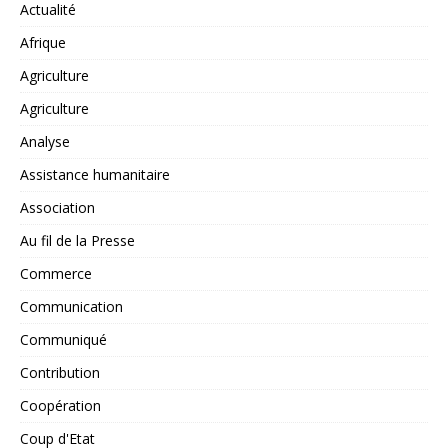
Actualité
Afrique
Agriculture
Agriculture
Analyse
Assistance humanitaire
Association
Au fil de la Presse
Commerce
Communication
Communiqué
Contribution
Coopération
Coup d'Etat