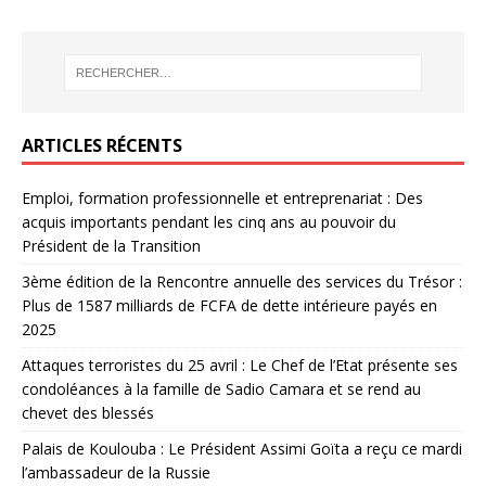
ARTICLES RÉCENTS
Emploi, formation professionnelle et entreprenariat : Des
acquis importants pendant les cinq ans au pouvoir du
Président de la Transition
3ème édition de la Rencontre annuelle des services du Trésor :
Plus de 1587 milliards de FCFA de dette intérieure payés en
2025
Attaques terroristes du 25 avril : Le Chef de l’Etat présente ses
condoléances à la famille de Sadio Camara et se rend au
chevet des blessés
Palais de Koulouba : Le Président Assimi Goïta a reçu ce mardi
l’ambassadeur de la Russie