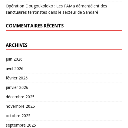
Opération Dougoukoloko : Les FAMa démantèlent des
sanctuaires terroristes dans le secteur de Sandaré
COMMENTAIRES RÉCENTS
ARCHIVES
juin 2026
avril 2026
février 2026
janvier 2026
décembre 2025
novembre 2025
octobre 2025
septembre 2025