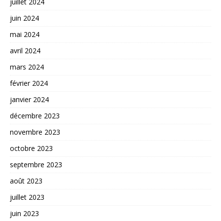
juillet 2024
juin 2024
mai 2024
avril 2024
mars 2024
février 2024
janvier 2024
décembre 2023
novembre 2023
octobre 2023
septembre 2023
août 2023
juillet 2023
juin 2023