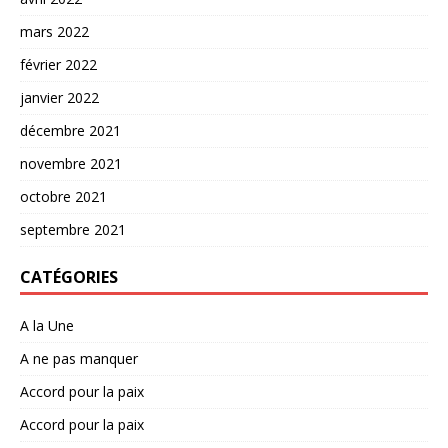
mars 2022
février 2022
janvier 2022
décembre 2021
novembre 2021
octobre 2021
septembre 2021
CATÉGORIES
A la Une
A ne pas manquer
Accord pour la paix
Accord pour la paix