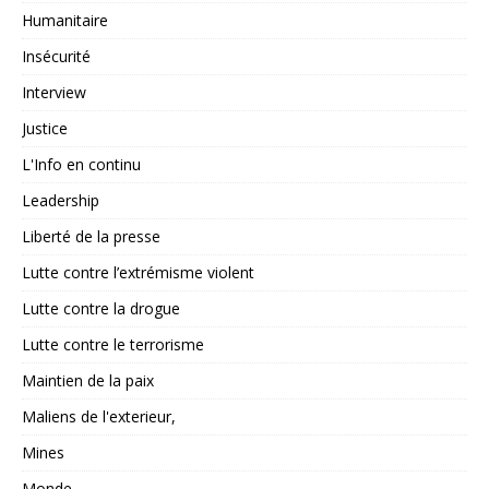
Humanitaire
Insécurité
Interview
Justice
L'Info en continu
Leadership
Liberté de la presse
Lutte contre l’extrémisme violent
Lutte contre la drogue
Lutte contre le terrorisme
Maintien de la paix
Maliens de l'exterieur,
Mines
Monde