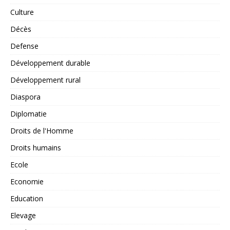
Culture
Décès
Defense
Développement durable
Développement rural
Diaspora
Diplomatie
Droits de l'Homme
Droits humains
Ecole
Economie
Education
Elevage