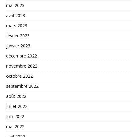
mai 2023
avril 2023
mars 2023
février 2023
janvier 2023
décembre 2022
novembre 2022
octobre 2022
septembre 2022
août 2022
juillet 2022
juin 2022
mai 2022
avril 2022