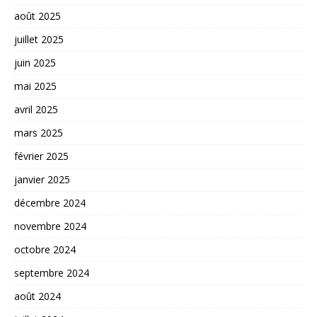
août 2025
juillet 2025
juin 2025
mai 2025
avril 2025
mars 2025
février 2025
janvier 2025
décembre 2024
novembre 2024
octobre 2024
septembre 2024
août 2024