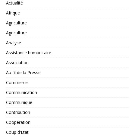
Actualité
Afrique
Agriculture
Agriculture
Analyse
Assistance humanitaire
Association
Au fil de la Presse
Commerce
Communication
Communiqué
Contribution
Coopération
Coup d'Etat