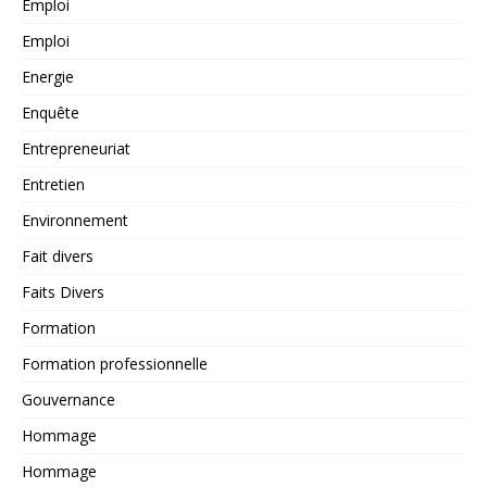
Emploi
Emploi
Energie
Enquête
Entrepreneuriat
Entretien
Environnement
Fait divers
Faits Divers
Formation
Formation professionnelle
Gouvernance
Hommage
Hommage