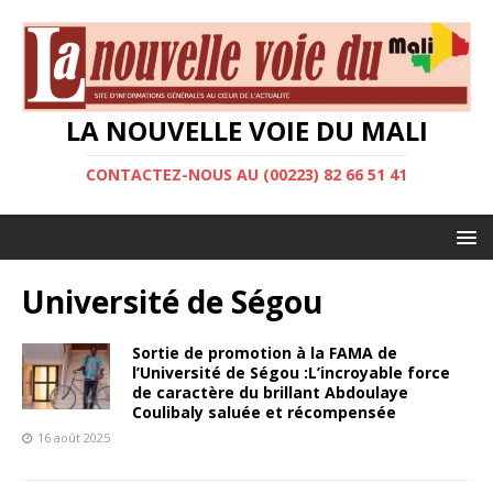
LA NOUVELLE VOIE DU MALI
CONTACTEZ-NOUS AU (00223) 82 66 51 41
Université de Ségou
Sortie de promotion à la FAMA de
l’Université de Ségou :L’incroyable force
de caractère du brillant Abdoulaye
Coulibaly saluée et récompensée
16 août 2025