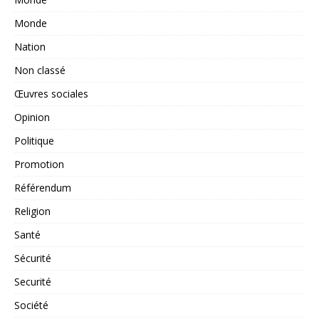
Monde
Nation
Non classé
Œuvres sociales
Opinion
Politique
Promotion
Référendum
Religion
Santé
Sécurité
Securité
Société