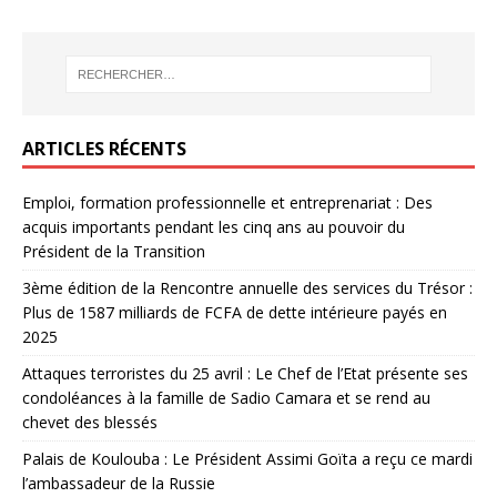
ARTICLES RÉCENTS
Emploi, formation professionnelle et entreprenariat : Des
acquis importants pendant les cinq ans au pouvoir du
Président de la Transition
3ème édition de la Rencontre annuelle des services du Trésor :
Plus de 1587 milliards de FCFA de dette intérieure payés en
2025
Attaques terroristes du 25 avril : Le Chef de l’Etat présente ses
condoléances à la famille de Sadio Camara et se rend au
chevet des blessés
Palais de Koulouba : Le Président Assimi Goïta a reçu ce mardi
l’ambassadeur de la Russie