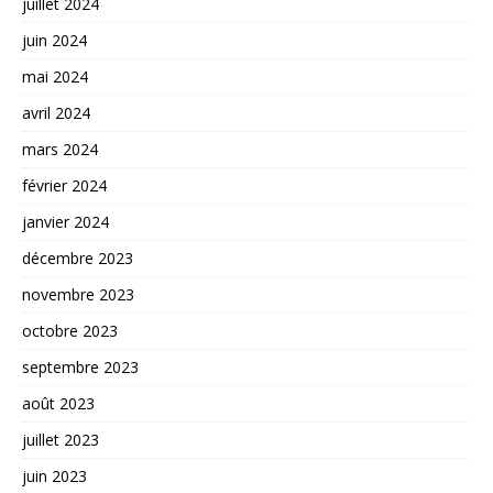
juillet 2024
juin 2024
mai 2024
avril 2024
mars 2024
février 2024
janvier 2024
décembre 2023
novembre 2023
octobre 2023
septembre 2023
août 2023
juillet 2023
juin 2023