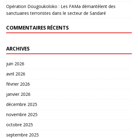
Opération Dougoukoloko : Les FAMa démantèlent des
sanctuaires terroristes dans le secteur de Sandaré
COMMENTAIRES RÉCENTS
ARCHIVES
juin 2026
avril 2026
février 2026
janvier 2026
décembre 2025
novembre 2025
octobre 2025
septembre 2025