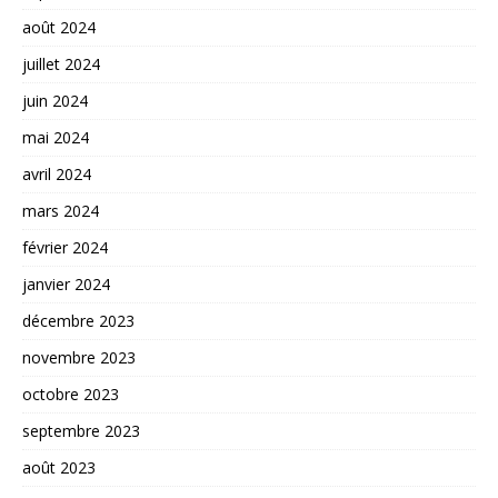
août 2024
juillet 2024
juin 2024
mai 2024
avril 2024
mars 2024
février 2024
janvier 2024
décembre 2023
novembre 2023
octobre 2023
septembre 2023
août 2023