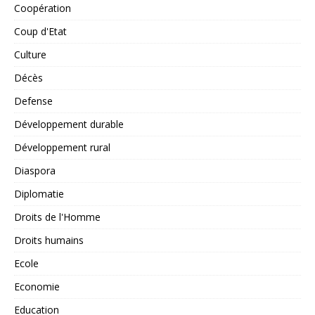
Coopération
Coup d'Etat
Culture
Décès
Defense
Développement durable
Développement rural
Diaspora
Diplomatie
Droits de l'Homme
Droits humains
Ecole
Economie
Education