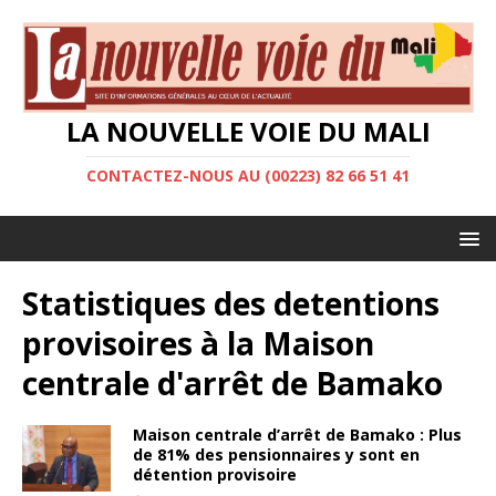
LA NOUVELLE VOIE DU MALI
CONTACTEZ-NOUS AU (00223) 82 66 51 41
Statistiques des detentions
provisoires à la Maison
centrale d'arrêt de Bamako
Maison centrale d’arrêt de Bamako : Plus
de 81% des pensionnaires y sont en
détention provisoire