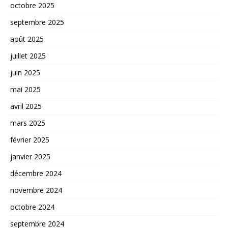
octobre 2025
septembre 2025
août 2025
juillet 2025
juin 2025
mai 2025
avril 2025
mars 2025
février 2025
janvier 2025
décembre 2024
novembre 2024
octobre 2024
septembre 2024