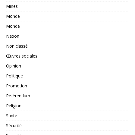
Mines
Monde
Monde
Nation
Non classé
Œuvres sociales
Opinion
Politique
Promotion
Référendum
Religion
Santé
Sécurité