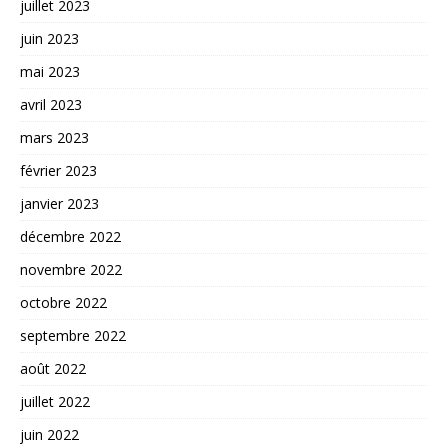
juillet 2023
juin 2023
mai 2023
avril 2023
mars 2023
février 2023
janvier 2023
décembre 2022
novembre 2022
octobre 2022
septembre 2022
août 2022
juillet 2022
juin 2022