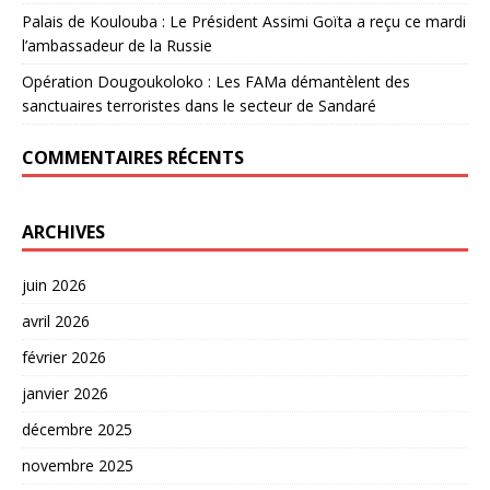
Palais de Koulouba : Le Président Assimi Goïta a reçu ce mardi
l’ambassadeur de la Russie
Opération Dougoukoloko : Les FAMa démantèlent des
sanctuaires terroristes dans le secteur de Sandaré
COMMENTAIRES RÉCENTS
ARCHIVES
juin 2026
avril 2026
février 2026
janvier 2026
décembre 2025
novembre 2025