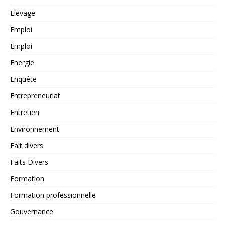
Elevage
Emploi
Emploi
Energie
Enquête
Entrepreneuriat
Entretien
Environnement
Fait divers
Faits Divers
Formation
Formation professionnelle
Gouvernance