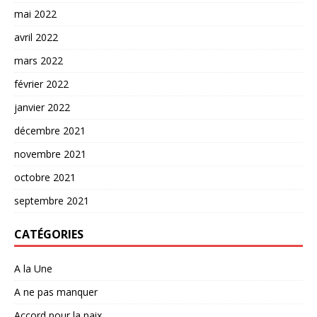
mai 2022
avril 2022
mars 2022
février 2022
janvier 2022
décembre 2021
novembre 2021
octobre 2021
septembre 2021
CATÉGORIES
A la Une
A ne pas manquer
Accord pour la paix