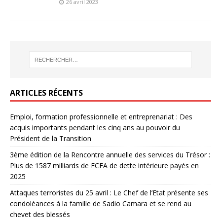
26 avril 2023
ARTICLES RÉCENTS
Emploi, formation professionnelle et entreprenariat : Des
acquis importants pendant les cinq ans au pouvoir du
Président de la Transition
3ème édition de la Rencontre annuelle des services du Trésor :
Plus de 1587 milliards de FCFA de dette intérieure payés en
2025
Attaques terroristes du 25 avril : Le Chef de l’Etat présente ses
condoléances à la famille de Sadio Camara et se rend au
chevet des blessés