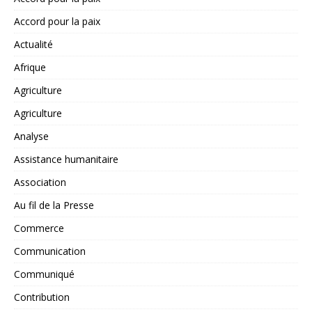
Accord pour la paix
Actualité
Afrique
Agriculture
Agriculture
Analyse
Assistance humanitaire
Association
Au fil de la Presse
Commerce
Communication
Communiqué
Contribution