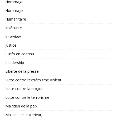
Hommage
Hommage
Humanitaire
Insécurité
Interview
Justice
L'Info en continu
Leadership
Liberté de la presse
Lutte contre l’extrémisme violent
Lutte contre la drogue
Lutte contre le terrorisme
Maintien de la paix
Maliens de l'exterieur,