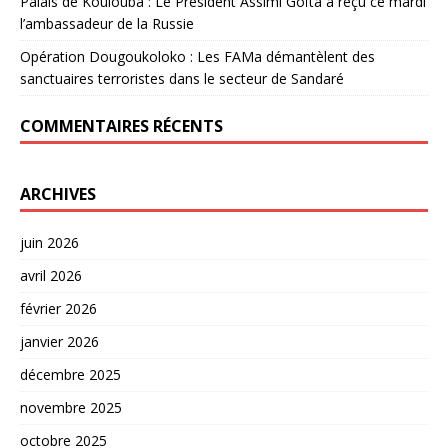
Palais de Koulouba : Le Président Assimi Goïta a reçu ce mardi
l’ambassadeur de la Russie
Opération Dougoukoloko : Les FAMa démantèlent des
sanctuaires terroristes dans le secteur de Sandaré
COMMENTAIRES RÉCENTS
ARCHIVES
juin 2026
avril 2026
février 2026
janvier 2026
décembre 2025
novembre 2025
octobre 2025