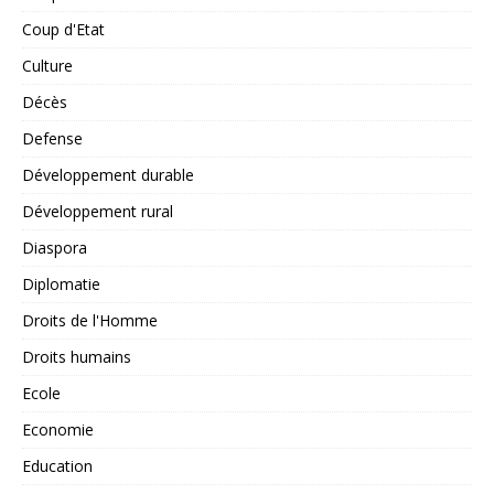
Coup d'Etat
Culture
Décès
Defense
Développement durable
Développement rural
Diaspora
Diplomatie
Droits de l'Homme
Droits humains
Ecole
Economie
Education