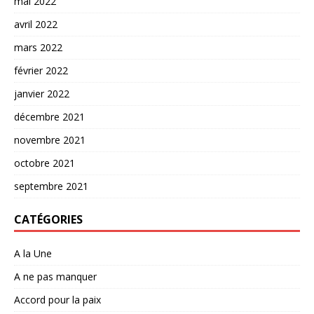
mai 2022
avril 2022
mars 2022
février 2022
janvier 2022
décembre 2021
novembre 2021
octobre 2021
septembre 2021
CATÉGORIES
A la Une
A ne pas manquer
Accord pour la paix