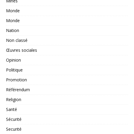
Mines
Monde
Monde
Nation
Non classé
Œuvres sociales
Opinion
Politique
Promotion
Référendum
Religion
Santé
Sécurité
Securité