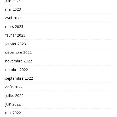
juin 2023
mai 2023
avril 2023
mars 2023
février 2023
janvier 2023
décembre 2022
novembre 2022
octobre 2022
septembre 2022
août 2022
juillet 2022
juin 2022
mai 2022