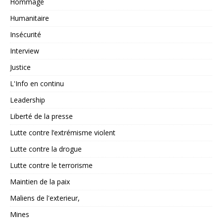
Hommage
Humanitaire
Insécurité
Interview
Justice
L'Info en continu
Leadership
Liberté de la presse
Lutte contre l’extrémisme violent
Lutte contre la drogue
Lutte contre le terrorisme
Maintien de la paix
Maliens de l'exterieur,
Mines