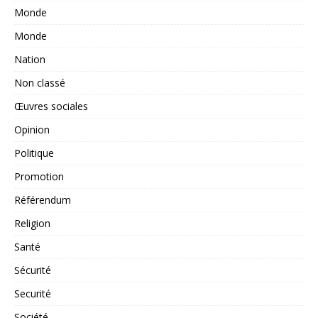
Monde
Monde
Nation
Non classé
Œuvres sociales
Opinion
Politique
Promotion
Référendum
Religion
Santé
Sécurité
Securité
Société