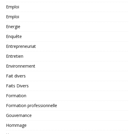
Emploi
Emploi
Energie
Enquête
Entrepreneuriat
Entretien
Environnement
Fait divers
Faits Divers
Formation
Formation professionnelle
Gouvernance
Hommage