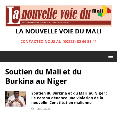
LA NOUVELLE VOIE DU MALI
CONTACTEZ-NOUS AU (00223) 82 66 51 41
Soutien du Mali et du
Burkina au Niger
Soutien du Burkina et du Mali au Niger :
Le Parena dénonce une violation de la
nouvelle Constitution malienne
1 août 2023