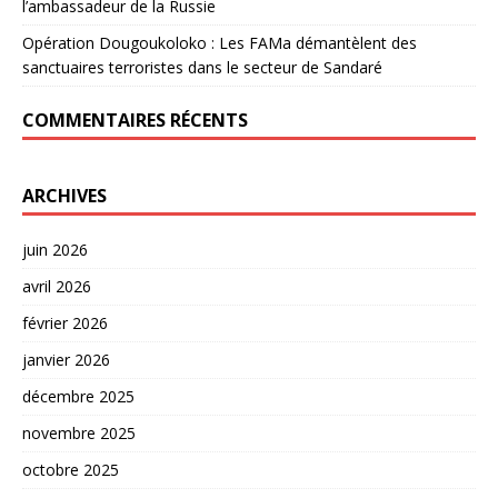
l’ambassadeur de la Russie
Opération Dougoukoloko : Les FAMa démantèlent des
sanctuaires terroristes dans le secteur de Sandaré
COMMENTAIRES RÉCENTS
ARCHIVES
juin 2026
avril 2026
février 2026
janvier 2026
décembre 2025
novembre 2025
octobre 2025