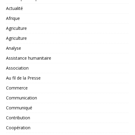
Actualité
Afrique
Agriculture
Agriculture
Analyse
Assistance humanitaire
Association
Au fil de la Presse
Commerce
Communication
Communiqué
Contribution
Coopération