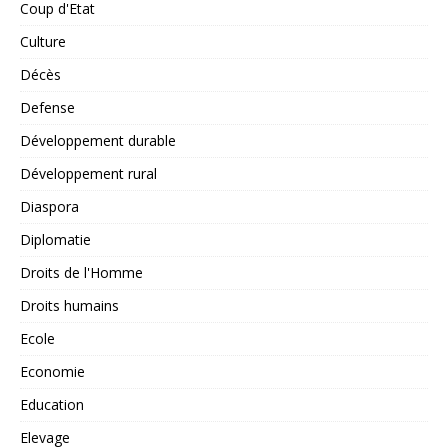
Coup d'Etat
Culture
Décès
Defense
Développement durable
Développement rural
Diaspora
Diplomatie
Droits de l'Homme
Droits humains
Ecole
Economie
Education
Elevage