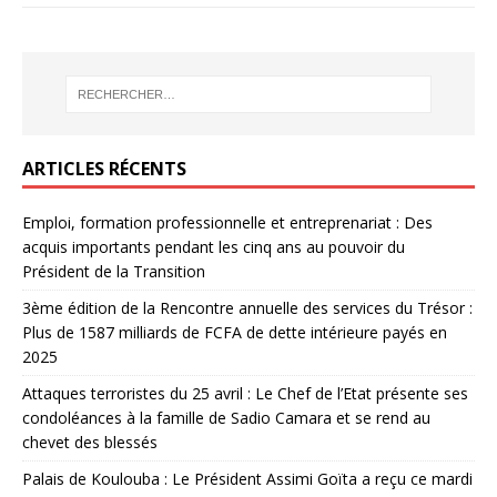
ARTICLES RÉCENTS
Emploi, formation professionnelle et entreprenariat : Des
acquis importants pendant les cinq ans au pouvoir du
Président de la Transition
3ème édition de la Rencontre annuelle des services du Trésor :
Plus de 1587 milliards de FCFA de dette intérieure payés en
2025
Attaques terroristes du 25 avril : Le Chef de l’Etat présente ses
condoléances à la famille de Sadio Camara et se rend au
chevet des blessés
Palais de Koulouba : Le Président Assimi Goïta a reçu ce mardi