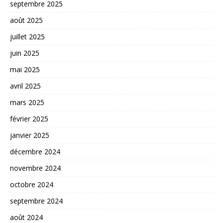
septembre 2025
août 2025
juillet 2025
juin 2025
mai 2025
avril 2025
mars 2025
février 2025
janvier 2025
décembre 2024
novembre 2024
octobre 2024
septembre 2024
août 2024