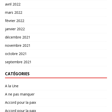
avril 2022
mars 2022
février 2022
janvier 2022
décembre 2021
novembre 2021
octobre 2021
septembre 2021
CATÉGORIES
A la Une
A ne pas manquer
Accord pour la paix
Accord pour la paix