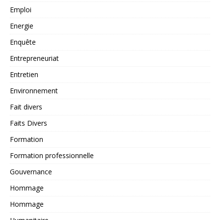
Emploi
Energie
Enquête
Entrepreneuriat
Entretien
Environnement
Fait divers
Faits Divers
Formation
Formation professionnelle
Gouvernance
Hommage
Hommage