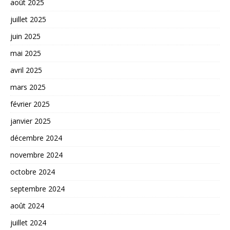
août 2025
juillet 2025
juin 2025
mai 2025
avril 2025
mars 2025
février 2025
janvier 2025
décembre 2024
novembre 2024
octobre 2024
septembre 2024
août 2024
juillet 2024