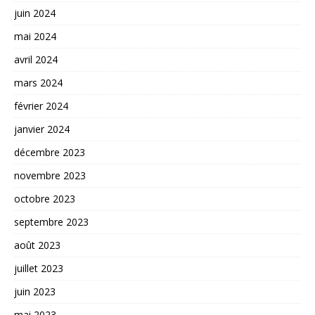
juin 2024
mai 2024
avril 2024
mars 2024
février 2024
janvier 2024
décembre 2023
novembre 2023
octobre 2023
septembre 2023
août 2023
juillet 2023
juin 2023
mai 2023