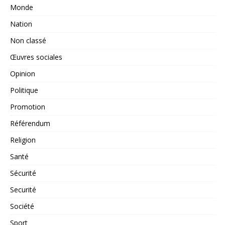
Monde
Nation
Non classé
Œuvres sociales
Opinion
Politique
Promotion
Référendum
Religion
Santé
Sécurité
Securité
Société
Sport