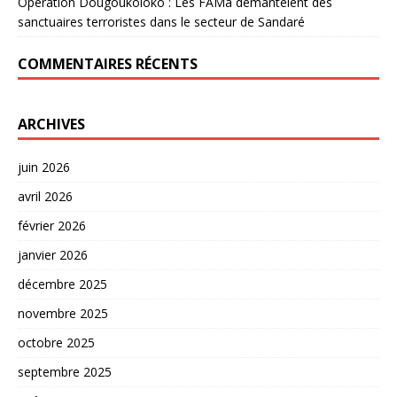
Opération Dougoukoloko : Les FAMa démantèlent des
sanctuaires terroristes dans le secteur de Sandaré
COMMENTAIRES RÉCENTS
ARCHIVES
juin 2026
avril 2026
février 2026
janvier 2026
décembre 2025
novembre 2025
octobre 2025
septembre 2025