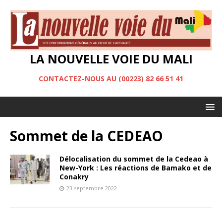
LA NOUVELLE VOIE DU MALI
CONTACTEZ-NOUS AU (00223) 82 66 51 41
Sommet de la CEDEAO
Délocalisation du sommet de la Cedeao à
New-York : Les réactions de Bamako et de
Conakry
23 septembre 2022