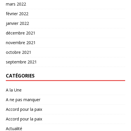
mars 2022
février 2022
janvier 2022
décembre 2021
novembre 2021
octobre 2021
septembre 2021
CATÉGORIES
A la Une
A ne pas manquer
Accord pour la paix
Accord pour la paix
Actualité