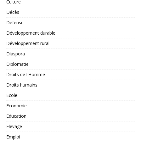
Culture
Décès
Defense
Développement durable
Développement rural
Diaspora
Diplomatie
Droits de l'Homme
Droits humains
Ecole
Economie
Education
Elevage
Emploi