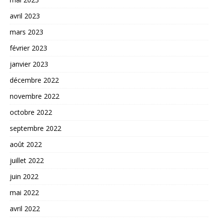
avril 2023
mars 2023
février 2023
janvier 2023
décembre 2022
novembre 2022
octobre 2022
septembre 2022
août 2022
juillet 2022
juin 2022
mai 2022
avril 2022