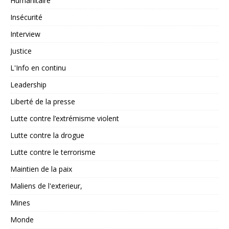
Humanitaire
Insécurité
Interview
Justice
L'Info en continu
Leadership
Liberté de la presse
Lutte contre l’extrémisme violent
Lutte contre la drogue
Lutte contre le terrorisme
Maintien de la paix
Maliens de l'exterieur,
Mines
Monde