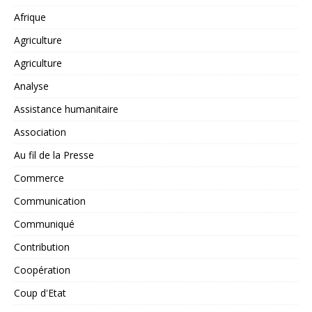
Afrique
Agriculture
Agriculture
Analyse
Assistance humanitaire
Association
Au fil de la Presse
Commerce
Communication
Communiqué
Contribution
Coopération
Coup d'Etat