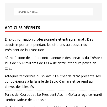
ARTICLES RÉCENTS
Emploi, formation professionnelle et entreprenariat : Des
acquis importants pendant les cinq ans au pouvoir du
Président de la Transition
3ème édition de la Rencontre annuelle des services du Trésor :
Plus de 1587 milliards de FCFA de dette intérieure payés en
2025
Attaques terroristes du 25 avril : Le Chef de l’Etat présente ses
condoléances à la famille de Sadio Camara et se rend au
chevet des blessés
Palais de Koulouba : Le Président Assimi Goïta a reçu ce mardi
l’ambassadeur de la Russie