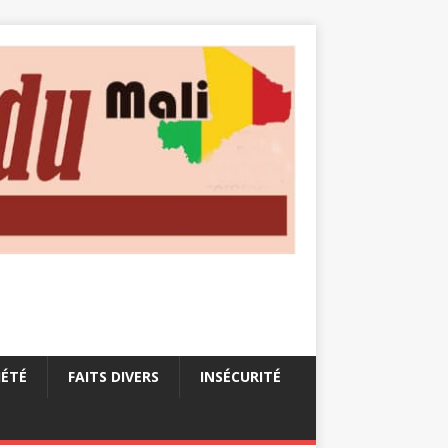
IÉTÉ
FAITS DIVERS
INSÉCURITÉ