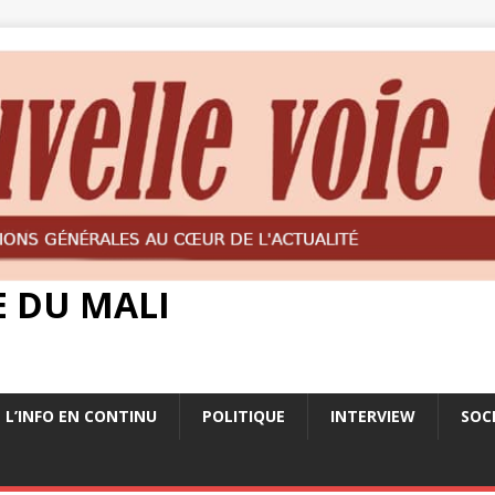
E DU MALI
L’INFO EN CONTINU
POLITIQUE
INTERVIEW
SOC