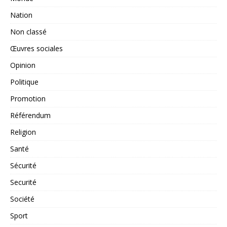
Nation
Non classé
Œuvres sociales
Opinion
Politique
Promotion
Référendum
Religion
Santé
Sécurité
Securité
Société
Sport