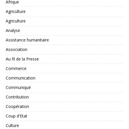
Afrique
Agriculture
Agriculture
Analyse
Assistance humanitaire
Association
Au fil de la Presse
Commerce
Communication
Communiqué
Contribution
Coopération
Coup d'Etat
Culture