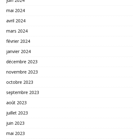
juin 2024
mai 2024
avril 2024
mars 2024
février 2024
janvier 2024
décembre 2023
novembre 2023
octobre 2023
septembre 2023
août 2023
juillet 2023
juin 2023
mai 2023