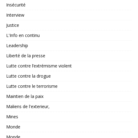
Insécurité
Interview
Justice
L'Info en continu
Leadership
Liberté de la presse
Lutte contre l’extrémisme violent
Lutte contre la drogue
Lutte contre le terrorisme
Maintien de la paix
Maliens de l'exterieur,
Mines
Monde
Monde