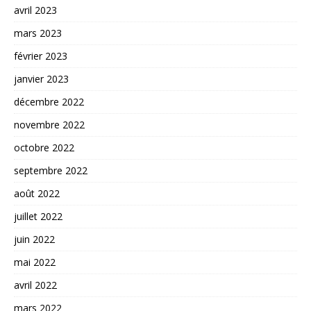
avril 2023
mars 2023
février 2023
janvier 2023
décembre 2022
novembre 2022
octobre 2022
septembre 2022
août 2022
juillet 2022
juin 2022
mai 2022
avril 2022
mars 2022