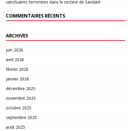
sanctuaires terroristes dans le secteur de Sandaré
COMMENTAIRES RÉCENTS
ARCHIVES
juin 2026
avril 2026
février 2026
janvier 2026
décembre 2025
novembre 2025
octobre 2025
septembre 2025
août 2025