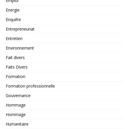
Emploi
Energie
Enquête
Entrepreneuriat
Entretien
Environnement
Fait divers
Faits Divers
Formation
Formation professionnelle
Gouvernance
Hommage
Hommage
Humanitaire