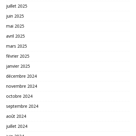
juillet 2025
juin 2025
mai 2025
avril 2025
mars 2025
février 2025
janvier 2025
décembre 2024
novembre 2024
octobre 2024
septembre 2024
août 2024
juillet 2024