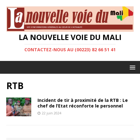
LA NOUVELLE VOIE DU MALI
CONTACTEZ-NOUS AU (00223) 82 66 51 41
RTB
Incident de tir à proximité de la RTB : Le
chef de l’Etat réconforte le personnel
22 juin 2024