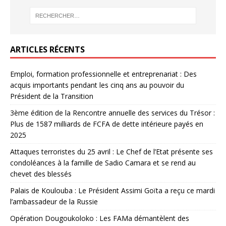
ARTICLES RÉCENTS
Emploi, formation professionnelle et entreprenariat : Des
acquis importants pendant les cinq ans au pouvoir du
Président de la Transition
3ème édition de la Rencontre annuelle des services du Trésor :
Plus de 1587 milliards de FCFA de dette intérieure payés en
2025
Attaques terroristes du 25 avril : Le Chef de l’Etat présente ses
condoléances à la famille de Sadio Camara et se rend au
chevet des blessés
Palais de Koulouba : Le Président Assimi Goïta a reçu ce mardi
l’ambassadeur de la Russie
Opération Dougoukoloko : Les FAMa démantèlent des