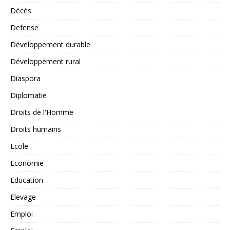
Décès
Defense
Développement durable
Développement rural
Diaspora
Diplomatie
Droits de l'Homme
Droits humains
Ecole
Economie
Education
Elevage
Emploi