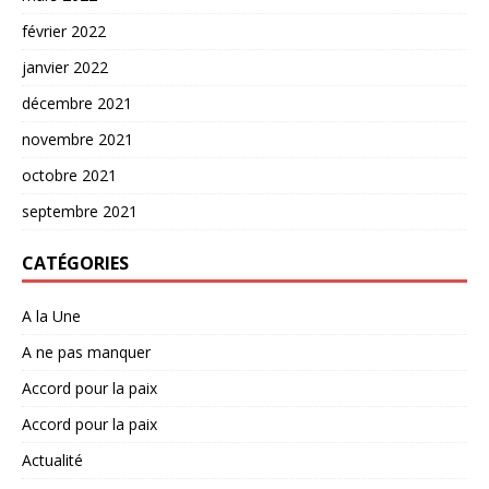
février 2022
janvier 2022
décembre 2021
novembre 2021
octobre 2021
septembre 2021
CATÉGORIES
A la Une
A ne pas manquer
Accord pour la paix
Accord pour la paix
Actualité