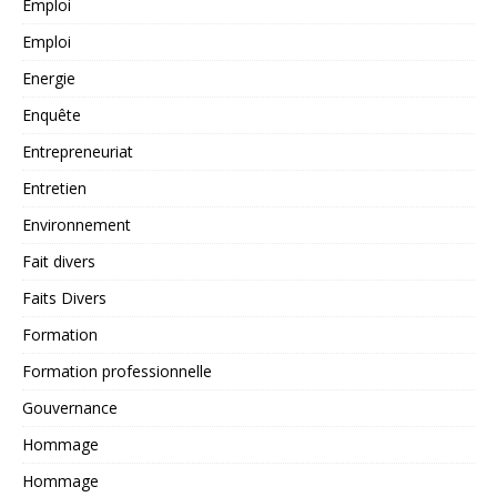
Emploi
Emploi
Energie
Enquête
Entrepreneuriat
Entretien
Environnement
Fait divers
Faits Divers
Formation
Formation professionnelle
Gouvernance
Hommage
Hommage