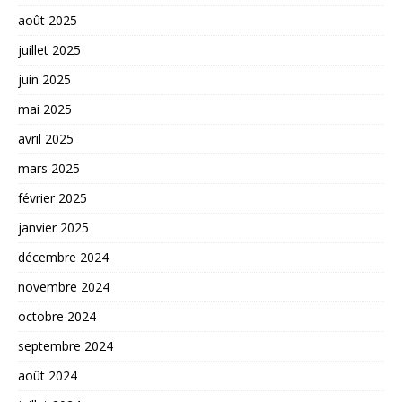
août 2025
juillet 2025
juin 2025
mai 2025
avril 2025
mars 2025
février 2025
janvier 2025
décembre 2024
novembre 2024
octobre 2024
septembre 2024
août 2024