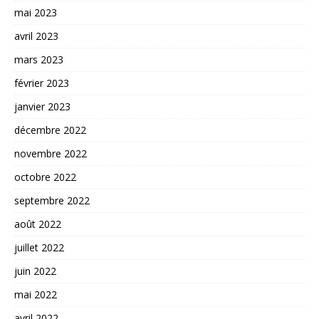
mai 2023
avril 2023
mars 2023
février 2023
janvier 2023
décembre 2022
novembre 2022
octobre 2022
septembre 2022
août 2022
juillet 2022
juin 2022
mai 2022
avril 2022