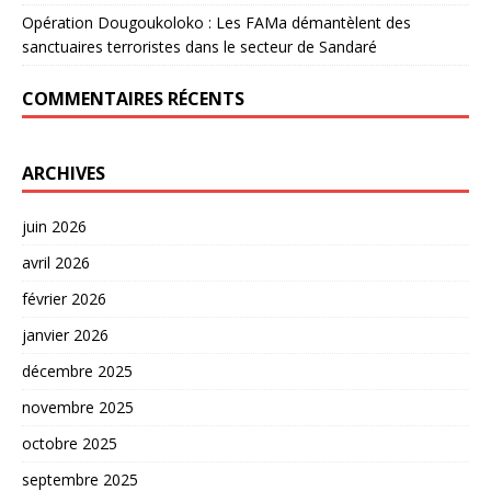
Opération Dougoukoloko : Les FAMa démantèlent des
sanctuaires terroristes dans le secteur de Sandaré
COMMENTAIRES RÉCENTS
ARCHIVES
juin 2026
avril 2026
février 2026
janvier 2026
décembre 2025
novembre 2025
octobre 2025
septembre 2025