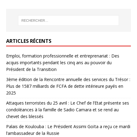
ARTICLES RÉCENTS
Emploi, formation professionnelle et entreprenariat : Des
acquis importants pendant les cinq ans au pouvoir du
Président de la Transition
3ème édition de la Rencontre annuelle des services du Trésor :
Plus de 1587 milliards de FCFA de dette intérieure payés en
2025
Attaques terroristes du 25 avril : Le Chef de l’Etat présente ses
condoléances à la famille de Sadio Camara et se rend au
chevet des blessés
Palais de Koulouba : Le Président Assimi Goïta a reçu ce mardi
l’ambassadeur de la Russie