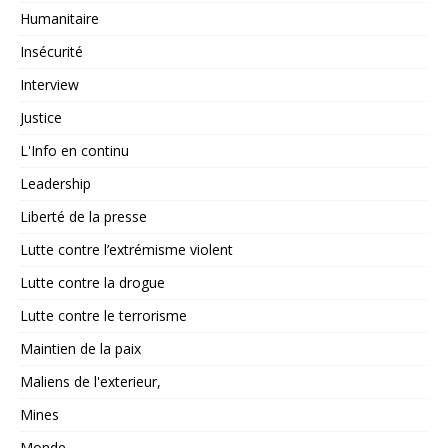
Humanitaire
Insécurité
Interview
Justice
L'Info en continu
Leadership
Liberté de la presse
Lutte contre l’extrémisme violent
Lutte contre la drogue
Lutte contre le terrorisme
Maintien de la paix
Maliens de l'exterieur,
Mines
Monde