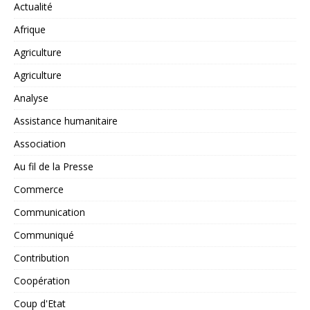
Actualité
Afrique
Agriculture
Agriculture
Analyse
Assistance humanitaire
Association
Au fil de la Presse
Commerce
Communication
Communiqué
Contribution
Coopération
Coup d'Etat