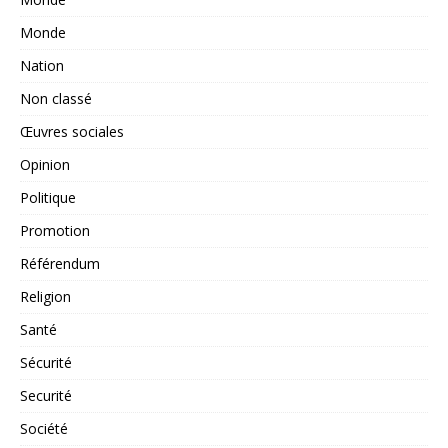
Monde
Nation
Non classé
Œuvres sociales
Opinion
Politique
Promotion
Référendum
Religion
Santé
Sécurité
Securité
Société