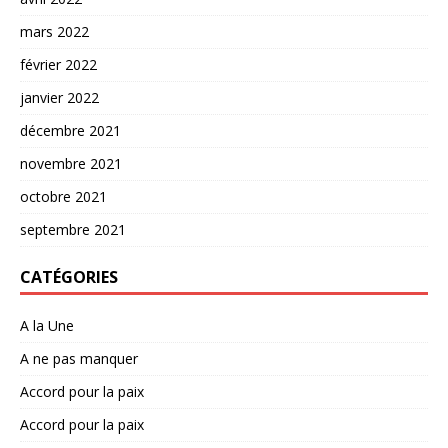
mars 2022
février 2022
janvier 2022
décembre 2021
novembre 2021
octobre 2021
septembre 2021
CATÉGORIES
A la Une
A ne pas manquer
Accord pour la paix
Accord pour la paix