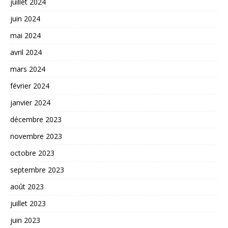
juillet 2024
juin 2024
mai 2024
avril 2024
mars 2024
février 2024
janvier 2024
décembre 2023
novembre 2023
octobre 2023
septembre 2023
août 2023
juillet 2023
juin 2023