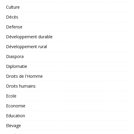
Culture
Décès
Defense
Développement durable
Développement rural
Diaspora
Diplomatie
Droits de l'Homme
Droits humains
Ecole
Economie
Education
Elevage