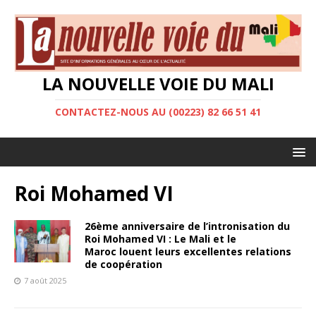
LA NOUVELLE VOIE DU MALI
CONTACTEZ-NOUS AU (00223) 82 66 51 41
Roi Mohamed VI
26ème anniversaire de l’intronisation du
Roi Mohamed VI : Le Mali et le
Maroc louent leurs excellentes relations
de coopération
7 août 2025