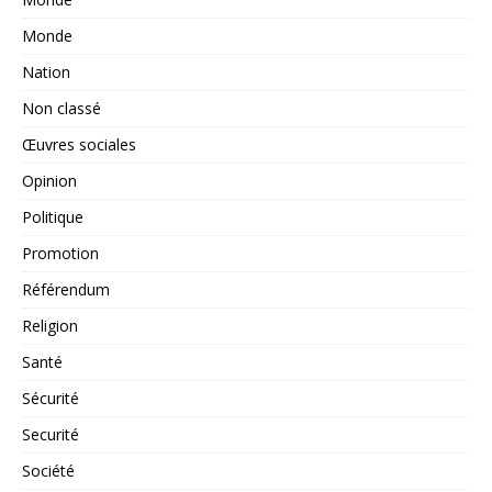
Monde
Nation
Non classé
Œuvres sociales
Opinion
Politique
Promotion
Référendum
Religion
Santé
Sécurité
Securité
Société