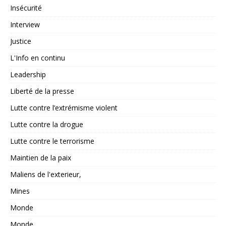
Insécurité
Interview
Justice
L'Info en continu
Leadership
Liberté de la presse
Lutte contre l’extrémisme violent
Lutte contre la drogue
Lutte contre le terrorisme
Maintien de la paix
Maliens de l'exterieur,
Mines
Monde
Monde