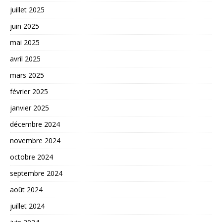
juillet 2025
juin 2025
mai 2025
avril 2025
mars 2025
février 2025
janvier 2025
décembre 2024
novembre 2024
octobre 2024
septembre 2024
août 2024
juillet 2024