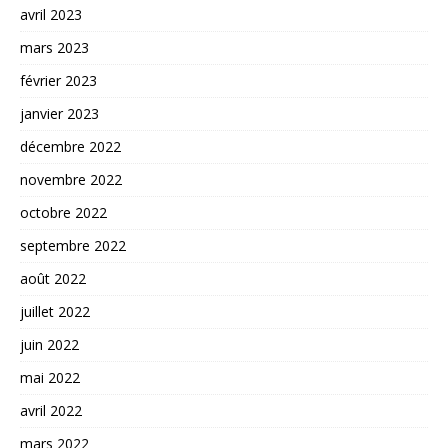
avril 2023
mars 2023
février 2023
janvier 2023
décembre 2022
novembre 2022
octobre 2022
septembre 2022
août 2022
juillet 2022
juin 2022
mai 2022
avril 2022
mars 2022