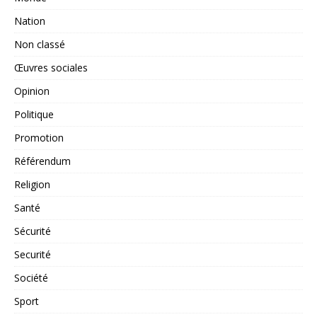
Nation
Non classé
Œuvres sociales
Opinion
Politique
Promotion
Référendum
Religion
Santé
Sécurité
Securité
Société
Sport