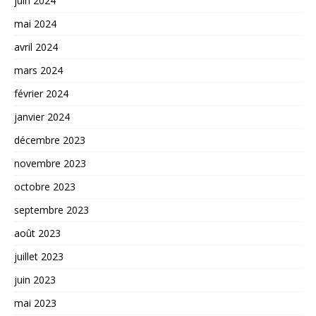
juin 2024
mai 2024
avril 2024
mars 2024
février 2024
janvier 2024
décembre 2023
novembre 2023
octobre 2023
septembre 2023
août 2023
juillet 2023
juin 2023
mai 2023