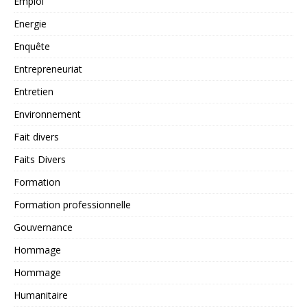
Emploi
Energie
Enquête
Entrepreneuriat
Entretien
Environnement
Fait divers
Faits Divers
Formation
Formation professionnelle
Gouvernance
Hommage
Hommage
Humanitaire