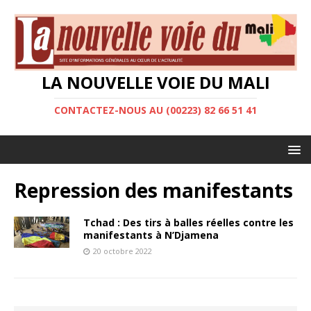
LA NOUVELLE VOIE DU MALI
CONTACTEZ-NOUS AU (00223) 82 66 51 41
Repression des manifestants
Tchad : Des tirs à balles réelles contre les
manifestants à N’Djamena
20 octobre 2022