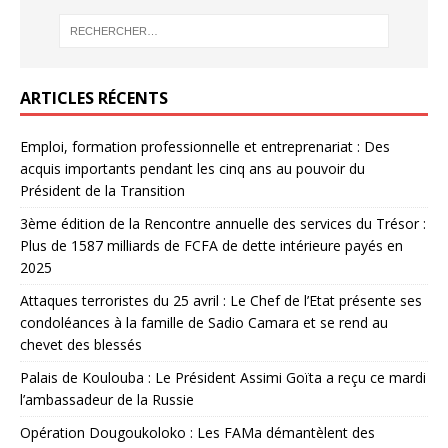
ARTICLES RÉCENTS
Emploi, formation professionnelle et entreprenariat : Des
acquis importants pendant les cinq ans au pouvoir du
Président de la Transition
3ème édition de la Rencontre annuelle des services du Trésor :
Plus de 1587 milliards de FCFA de dette intérieure payés en
2025
Attaques terroristes du 25 avril : Le Chef de l’Etat présente ses
condoléances à la famille de Sadio Camara et se rend au
chevet des blessés
Palais de Koulouba : Le Président Assimi Goïta a reçu ce mardi
l’ambassadeur de la Russie
Opération Dougoukoloko : Les FAMa démantèlent des