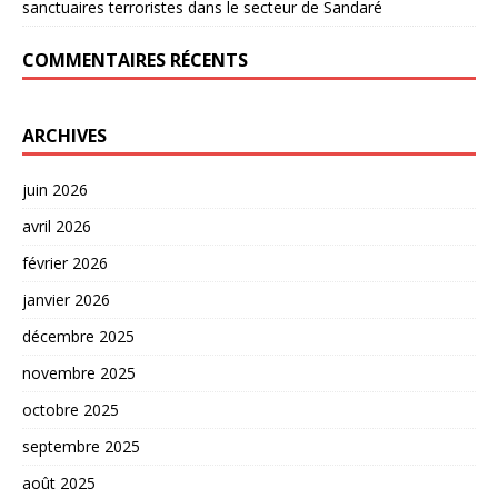
sanctuaires terroristes dans le secteur de Sandaré
COMMENTAIRES RÉCENTS
ARCHIVES
juin 2026
avril 2026
février 2026
janvier 2026
décembre 2025
novembre 2025
octobre 2025
septembre 2025
août 2025