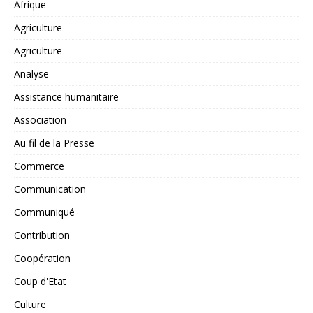
Afrique
Agriculture
Agriculture
Analyse
Assistance humanitaire
Association
Au fil de la Presse
Commerce
Communication
Communiqué
Contribution
Coopération
Coup d'Etat
Culture