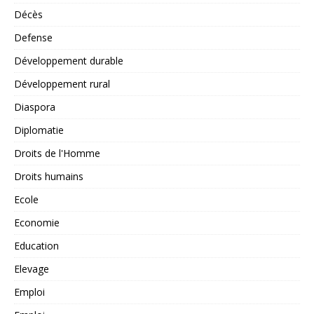
Décès
Defense
Développement durable
Développement rural
Diaspora
Diplomatie
Droits de l'Homme
Droits humains
Ecole
Economie
Education
Elevage
Emploi