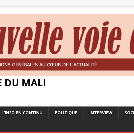
E DU MALI
L’INFO EN CONTINU
POLITIQUE
INTERVIEW
SOC