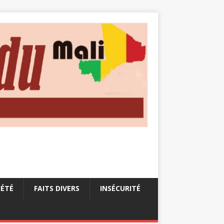
IÉTÉ
FAITS DIVERS
INSÉCURITÉ