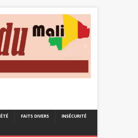
IÉTÉ
FAITS DIVERS
INSÉCURITÉ