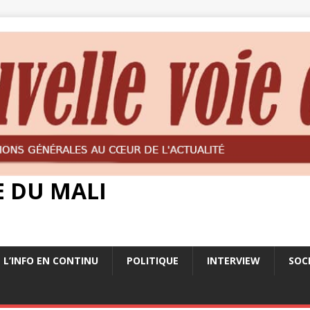
E DU MALI
L’INFO EN CONTINU
POLITIQUE
INTERVIEW
SOC