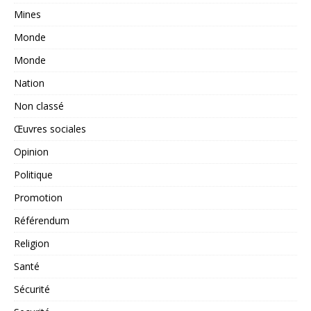
Mines
Monde
Monde
Nation
Non classé
Œuvres sociales
Opinion
Politique
Promotion
Référendum
Religion
Santé
Sécurité