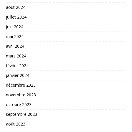
août 2024
juillet 2024
juin 2024
mai 2024
avril 2024
mars 2024
février 2024
janvier 2024
décembre 2023
novembre 2023
octobre 2023
septembre 2023
août 2023