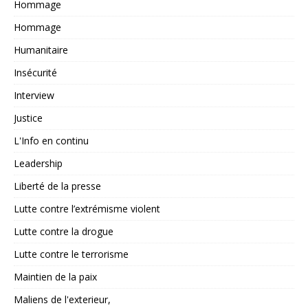
Hommage
Hommage
Humanitaire
Insécurité
Interview
Justice
L'Info en continu
Leadership
Liberté de la presse
Lutte contre l’extrémisme violent
Lutte contre la drogue
Lutte contre le terrorisme
Maintien de la paix
Maliens de l'exterieur,