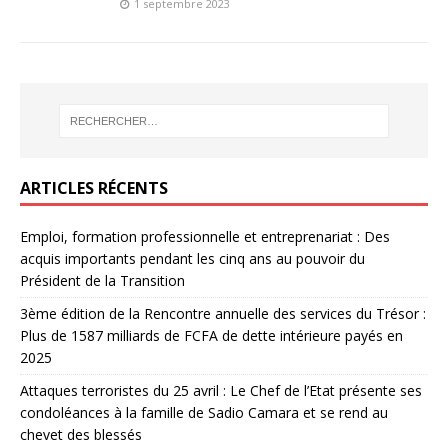
1 septembre 2023
ARTICLES RÉCENTS
Emploi, formation professionnelle et entreprenariat : Des
acquis importants pendant les cinq ans au pouvoir du
Président de la Transition
3ème édition de la Rencontre annuelle des services du Trésor :
Plus de 1587 milliards de FCFA de dette intérieure payés en
2025
Attaques terroristes du 25 avril : Le Chef de l’Etat présente ses
condoléances à la famille de Sadio Camara et se rend au
chevet des blessés