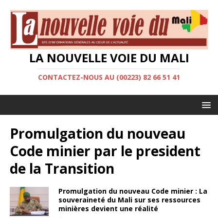
LA NOUVELLE VOIE DU MALI
CONTACTEZ-NOUS AU (00223) 82 66 51 41
Promulgation du nouveau
Code minier par le president
de la Transition
Promulgation du nouveau Code minier : La
souveraineté du Mali sur ses ressources
minières devient une réalité