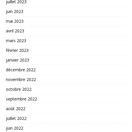
juillet 2023
juin 2023
mai 2023
avril 2023
mars 2023
février 2023
janvier 2023
décembre 2022
novembre 2022
octobre 2022
septembre 2022
août 2022
juillet 2022
juin 2022