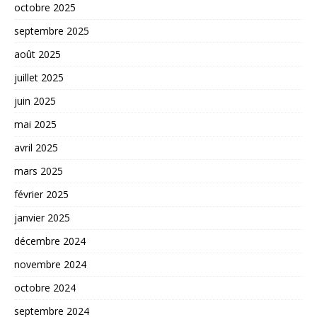
octobre 2025
septembre 2025
août 2025
juillet 2025
juin 2025
mai 2025
avril 2025
mars 2025
février 2025
janvier 2025
décembre 2024
novembre 2024
octobre 2024
septembre 2024