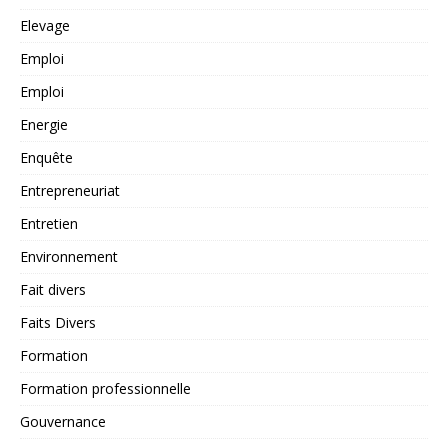
Elevage
Emploi
Emploi
Energie
Enquête
Entrepreneuriat
Entretien
Environnement
Fait divers
Faits Divers
Formation
Formation professionnelle
Gouvernance