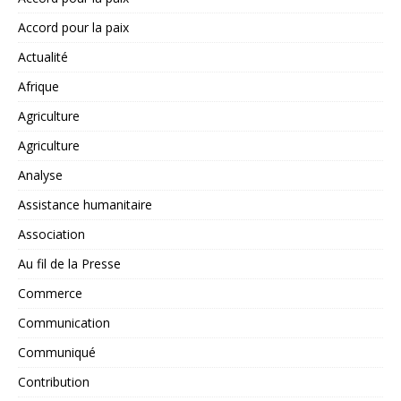
Accord pour la paix
Actualité
Afrique
Agriculture
Agriculture
Analyse
Assistance humanitaire
Association
Au fil de la Presse
Commerce
Communication
Communiqué
Contribution