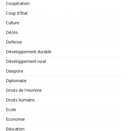
Coopération
Coup d'Etat
Culture
Décès
Defense
Développement durable
Développement rural
Diaspora
Diplomatie
Droits de l'Homme
Droits humains
Ecole
Economie
Education