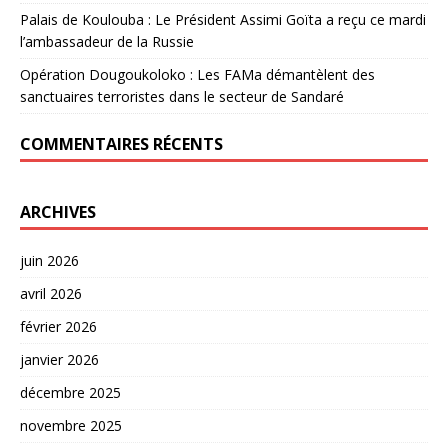
Palais de Koulouba : Le Président Assimi Goïta a reçu ce mardi
l’ambassadeur de la Russie
Opération Dougoukoloko : Les FAMa démantèlent des
sanctuaires terroristes dans le secteur de Sandaré
COMMENTAIRES RÉCENTS
ARCHIVES
juin 2026
avril 2026
février 2026
janvier 2026
décembre 2025
novembre 2025