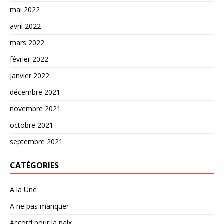
mai 2022
avril 2022
mars 2022
février 2022
janvier 2022
décembre 2021
novembre 2021
octobre 2021
septembre 2021
CATÉGORIES
A la Une
A ne pas manquer
Accord pour la paix