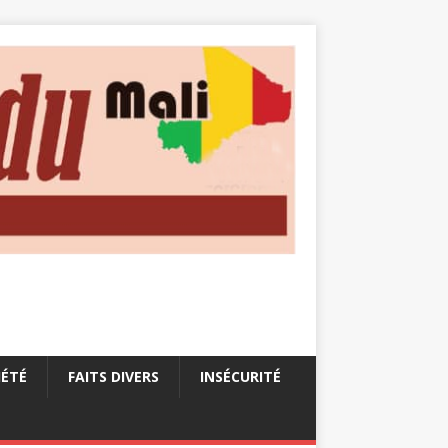
IÉTÉ
FAITS DIVERS
INSÉCURITÉ