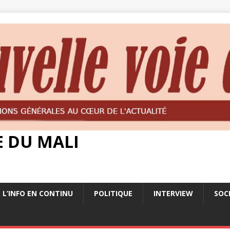
E DU MALI
L’INFO EN CONTINU
POLITIQUE
INTERVIEW
SOC