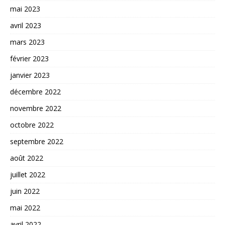
mai 2023
avril 2023
mars 2023
février 2023
janvier 2023
décembre 2022
novembre 2022
octobre 2022
septembre 2022
août 2022
juillet 2022
juin 2022
mai 2022
avril 2022