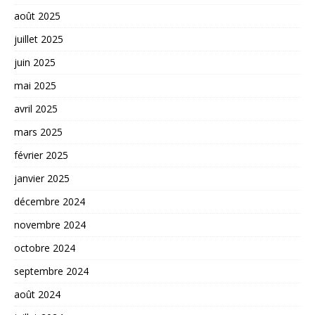
août 2025
juillet 2025
juin 2025
mai 2025
avril 2025
mars 2025
février 2025
janvier 2025
décembre 2024
novembre 2024
octobre 2024
septembre 2024
août 2024