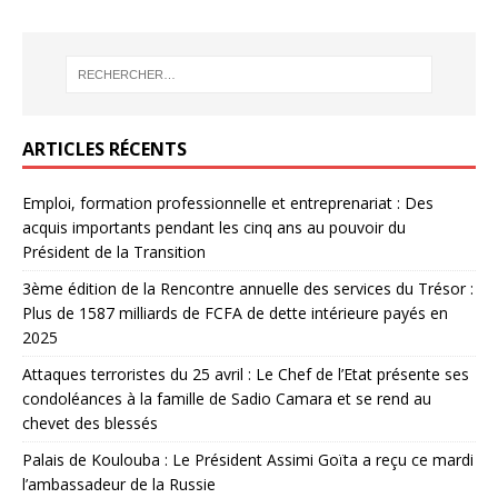
ARTICLES RÉCENTS
Emploi, formation professionnelle et entreprenariat : Des
acquis importants pendant les cinq ans au pouvoir du
Président de la Transition
3ème édition de la Rencontre annuelle des services du Trésor :
Plus de 1587 milliards de FCFA de dette intérieure payés en
2025
Attaques terroristes du 25 avril : Le Chef de l’Etat présente ses
condoléances à la famille de Sadio Camara et se rend au
chevet des blessés
Palais de Koulouba : Le Président Assimi Goïta a reçu ce mardi
l’ambassadeur de la Russie