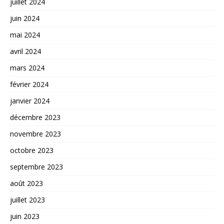
juillet 2024
juin 2024
mai 2024
avril 2024
mars 2024
février 2024
janvier 2024
décembre 2023
novembre 2023
octobre 2023
septembre 2023
août 2023
juillet 2023
juin 2023