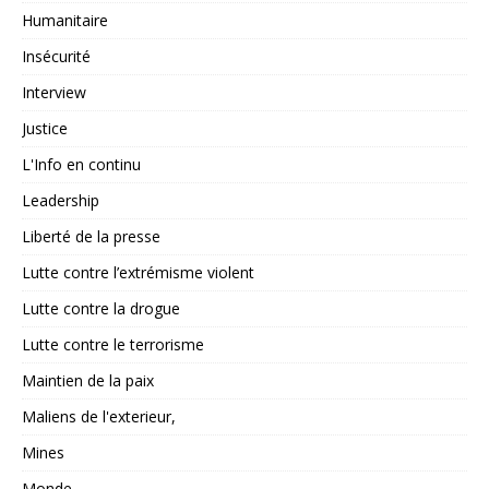
Humanitaire
Insécurité
Interview
Justice
L'Info en continu
Leadership
Liberté de la presse
Lutte contre l’extrémisme violent
Lutte contre la drogue
Lutte contre le terrorisme
Maintien de la paix
Maliens de l'exterieur,
Mines
Monde