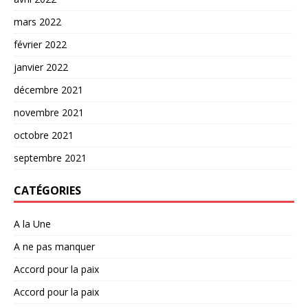
mars 2022
février 2022
janvier 2022
décembre 2021
novembre 2021
octobre 2021
septembre 2021
CATÉGORIES
A la Une
A ne pas manquer
Accord pour la paix
Accord pour la paix