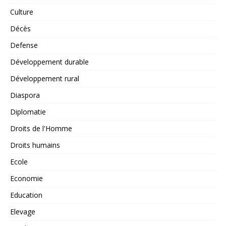
Culture
Décès
Defense
Développement durable
Développement rural
Diaspora
Diplomatie
Droits de l'Homme
Droits humains
Ecole
Economie
Education
Elevage