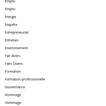
Emploi
Emploi
Energie
Enquête
Entrepreneuriat
Entretien
Environnement
Fait divers
Faits Divers
Formation
Formation professionnelle
Gouvernance
Hommage
Hommage