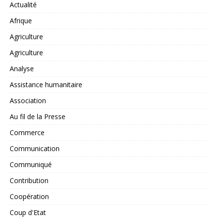
Actualité
Afrique
Agriculture
Agriculture
Analyse
Assistance humanitaire
Association
Au fil de la Presse
Commerce
Communication
Communiqué
Contribution
Coopération
Coup d'Etat