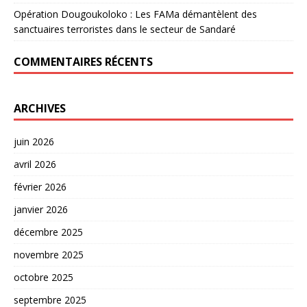
Opération Dougoukoloko : Les FAMa démantèlent des
sanctuaires terroristes dans le secteur de Sandaré
COMMENTAIRES RÉCENTS
ARCHIVES
juin 2026
avril 2026
février 2026
janvier 2026
décembre 2025
novembre 2025
octobre 2025
septembre 2025