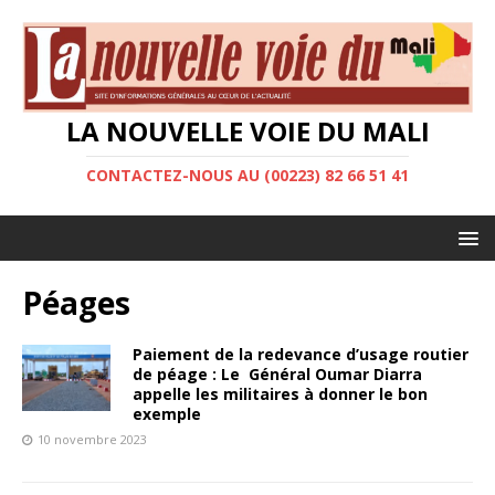
LA NOUVELLE VOIE DU MALI
CONTACTEZ-NOUS AU (00223) 82 66 51 41
Péages
Paiement de la redevance d’usage routier
de péage : Le Général Oumar Diarra
appelle les militaires à donner le bon
exemple
10 novembre 2023