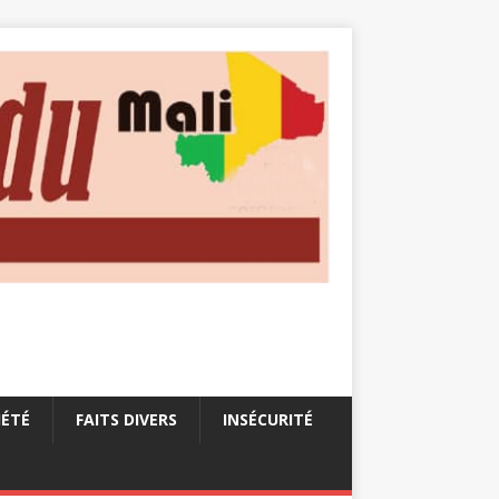
IÉTÉ
FAITS DIVERS
INSÉCURITÉ