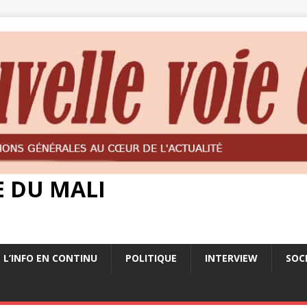
E DU MALI
L’INFO EN CONTINU
POLITIQUE
INTERVIEW
SOC