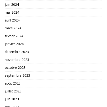
juin 2024
mai 2024
avril 2024
mars 2024
février 2024
janvier 2024
décembre 2023
novembre 2023
octobre 2023
septembre 2023
août 2023
juillet 2023
juin 2023
mai 2023