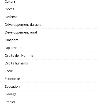
Culture
Décès
Defense
Développement durable
Développement rural
Diaspora
Diplomatie
Droits de l'Homme
Droits humains
Ecole
Economie
Education
Elevage
Emploi