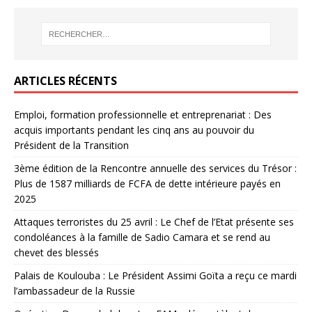
ARTICLES RÉCENTS
Emploi, formation professionnelle et entreprenariat : Des
acquis importants pendant les cinq ans au pouvoir du
Président de la Transition
3ème édition de la Rencontre annuelle des services du Trésor :
Plus de 1587 milliards de FCFA de dette intérieure payés en
2025
Attaques terroristes du 25 avril : Le Chef de l’Etat présente ses
condoléances à la famille de Sadio Camara et se rend au
chevet des blessés
Palais de Koulouba : Le Président Assimi Goïta a reçu ce mardi
l’ambassadeur de la Russie