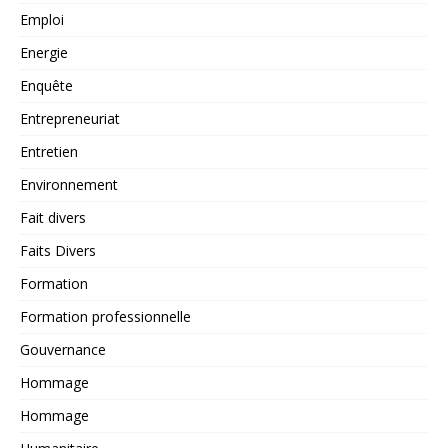
Emploi
Energie
Enquête
Entrepreneuriat
Entretien
Environnement
Fait divers
Faits Divers
Formation
Formation professionnelle
Gouvernance
Hommage
Hommage