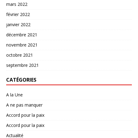
mars 2022
février 2022
janvier 2022
décembre 2021
novembre 2021
octobre 2021
septembre 2021
CATÉGORIES
A la Une
A ne pas manquer
Accord pour la paix
Accord pour la paix
Actualité