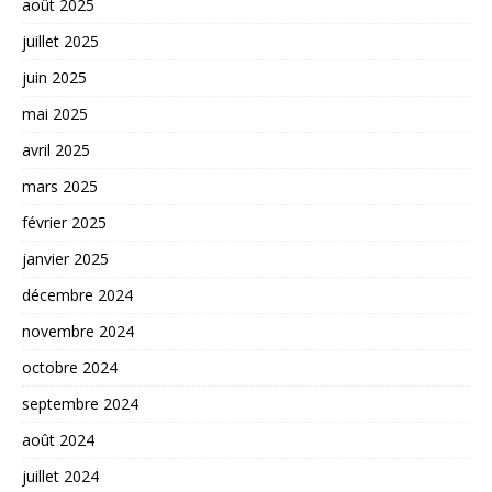
août 2025
juillet 2025
juin 2025
mai 2025
avril 2025
mars 2025
février 2025
janvier 2025
décembre 2024
novembre 2024
octobre 2024
septembre 2024
août 2024
juillet 2024