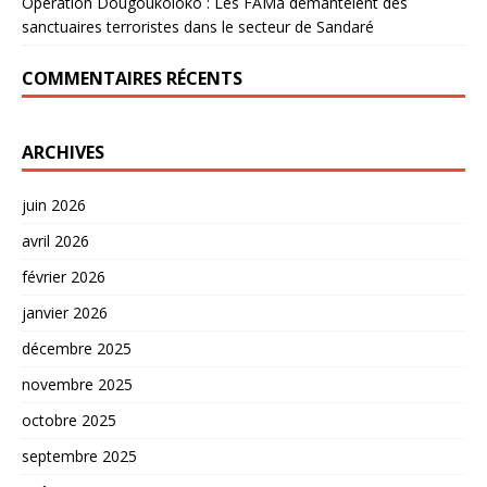
Opération Dougoukoloko : Les FAMa démantèlent des
sanctuaires terroristes dans le secteur de Sandaré
COMMENTAIRES RÉCENTS
ARCHIVES
juin 2026
avril 2026
février 2026
janvier 2026
décembre 2025
novembre 2025
octobre 2025
septembre 2025