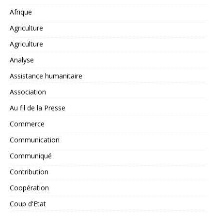
Afrique
Agriculture
Agriculture
Analyse
Assistance humanitaire
Association
Au fil de la Presse
Commerce
Communication
Communiqué
Contribution
Coopération
Coup d'Etat