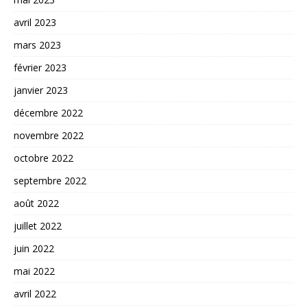
avril 2023
mars 2023
février 2023
janvier 2023
décembre 2022
novembre 2022
octobre 2022
septembre 2022
août 2022
juillet 2022
juin 2022
mai 2022
avril 2022