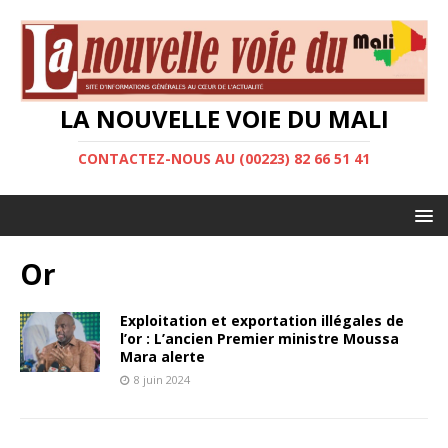
LA NOUVELLE VOIE DU MALI
CONTACTEZ-NOUS AU (00223) 82 66 51 41
Or
Exploitation et exportation illégales de
l’or : L’ancien Premier ministre Moussa
Mara alerte
8 juin 2024