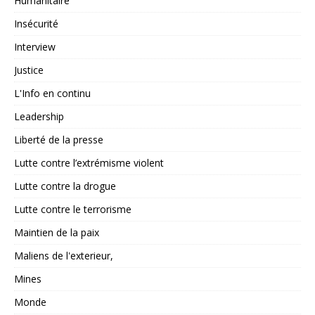
Humanitaire
Insécurité
Interview
Justice
L'Info en continu
Leadership
Liberté de la presse
Lutte contre l’extrémisme violent
Lutte contre la drogue
Lutte contre le terrorisme
Maintien de la paix
Maliens de l'exterieur,
Mines
Monde