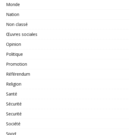
Monde
Nation
Non classé
Œuvres sociales
Opinion
Politique
Promotion
Référendum
Religion
Santé
Sécurité
Securité
Société
Sport