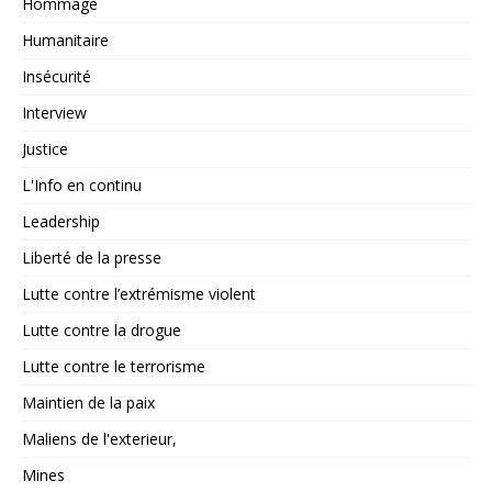
Hommage
Humanitaire
Insécurité
Interview
Justice
L'Info en continu
Leadership
Liberté de la presse
Lutte contre l’extrémisme violent
Lutte contre la drogue
Lutte contre le terrorisme
Maintien de la paix
Maliens de l'exterieur,
Mines