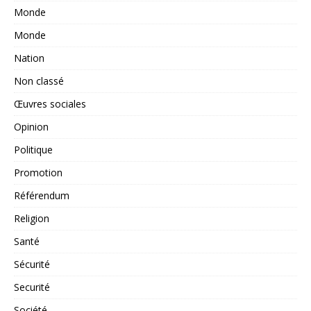
Monde
Monde
Nation
Non classé
Œuvres sociales
Opinion
Politique
Promotion
Référendum
Religion
Santé
Sécurité
Securité
Société