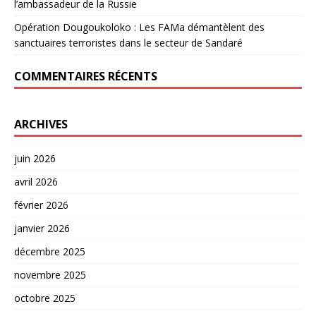
l’ambassadeur de la Russie
Opération Dougoukoloko : Les FAMa démantèlent des
sanctuaires terroristes dans le secteur de Sandaré
COMMENTAIRES RÉCENTS
ARCHIVES
juin 2026
avril 2026
février 2026
janvier 2026
décembre 2025
novembre 2025
octobre 2025