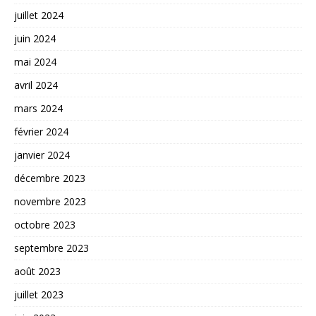
juillet 2024
juin 2024
mai 2024
avril 2024
mars 2024
février 2024
janvier 2024
décembre 2023
novembre 2023
octobre 2023
septembre 2023
août 2023
juillet 2023