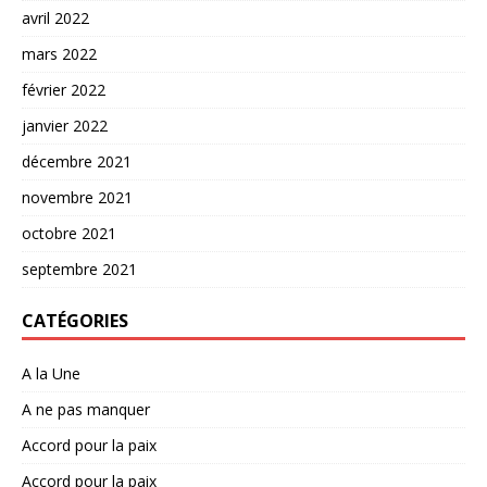
avril 2022
mars 2022
février 2022
janvier 2022
décembre 2021
novembre 2021
octobre 2021
septembre 2021
CATÉGORIES
A la Une
A ne pas manquer
Accord pour la paix
Accord pour la paix