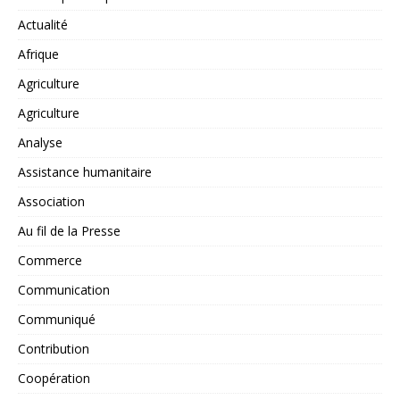
Actualité
Afrique
Agriculture
Agriculture
Analyse
Assistance humanitaire
Association
Au fil de la Presse
Commerce
Communication
Communiqué
Contribution
Coopération