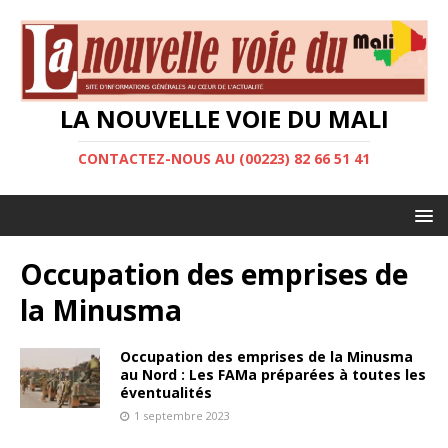
LA NOUVELLE VOIE DU MALI
CONTACTEZ-NOUS AU (00223) 82 66 51 41
Occupation des emprises de
la Minusma
Occupation des emprises de la Minusma
au Nord : Les FAMa préparées à toutes les
éventualités
1 septembre 2023