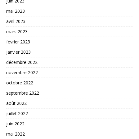
juin 2023
mai 2023
avril 2023
mars 2023
février 2023
janvier 2023
décembre 2022
novembre 2022
octobre 2022
septembre 2022
août 2022
juillet 2022
juin 2022
mai 2022