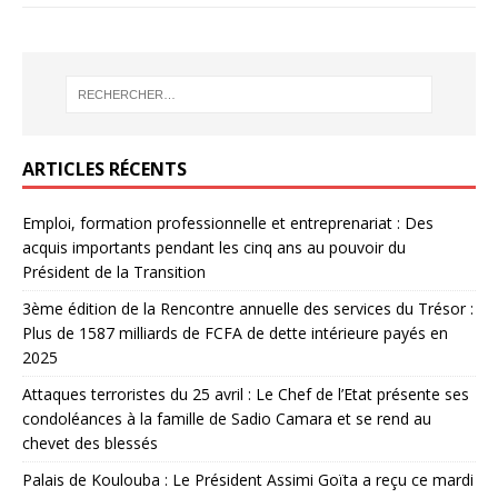
ARTICLES RÉCENTS
Emploi, formation professionnelle et entreprenariat : Des
acquis importants pendant les cinq ans au pouvoir du
Président de la Transition
3ème édition de la Rencontre annuelle des services du Trésor :
Plus de 1587 milliards de FCFA de dette intérieure payés en
2025
Attaques terroristes du 25 avril : Le Chef de l’Etat présente ses
condoléances à la famille de Sadio Camara et se rend au
chevet des blessés
Palais de Koulouba : Le Président Assimi Goïta a reçu ce mardi