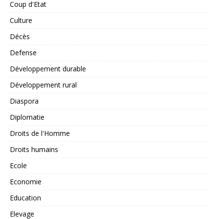
Coup d'Etat
Culture
Décès
Defense
Développement durable
Développement rural
Diaspora
Diplomatie
Droits de l'Homme
Droits humains
Ecole
Economie
Education
Elevage