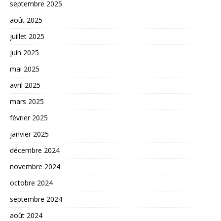
septembre 2025
août 2025
juillet 2025
juin 2025
mai 2025
avril 2025
mars 2025
février 2025
janvier 2025
décembre 2024
novembre 2024
octobre 2024
septembre 2024
août 2024