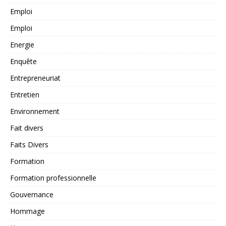
Emploi
Emploi
Energie
Enquête
Entrepreneuriat
Entretien
Environnement
Fait divers
Faits Divers
Formation
Formation professionnelle
Gouvernance
Hommage