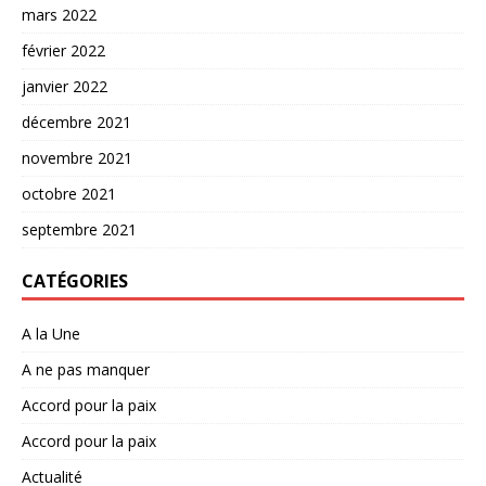
mars 2022
février 2022
janvier 2022
décembre 2021
novembre 2021
octobre 2021
septembre 2021
CATÉGORIES
A la Une
A ne pas manquer
Accord pour la paix
Accord pour la paix
Actualité