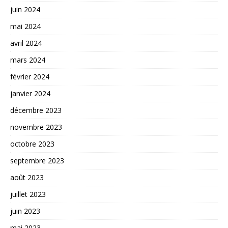
juin 2024
mai 2024
avril 2024
mars 2024
février 2024
janvier 2024
décembre 2023
novembre 2023
octobre 2023
septembre 2023
août 2023
juillet 2023
juin 2023
mai 2023