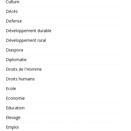
Culture
Décès
Defense
Développement durable
Développement rural
Diaspora
Diplomatie
Droits de l'Homme
Droits humains
Ecole
Economie
Education
Elevage
Emploi