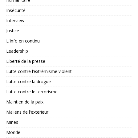
Humanitaire
Insécurité
Interview
Justice
L'Info en continu
Leadership
Liberté de la presse
Lutte contre l’extrémisme violent
Lutte contre la drogue
Lutte contre le terrorisme
Maintien de la paix
Maliens de l'exterieur,
Mines
Monde