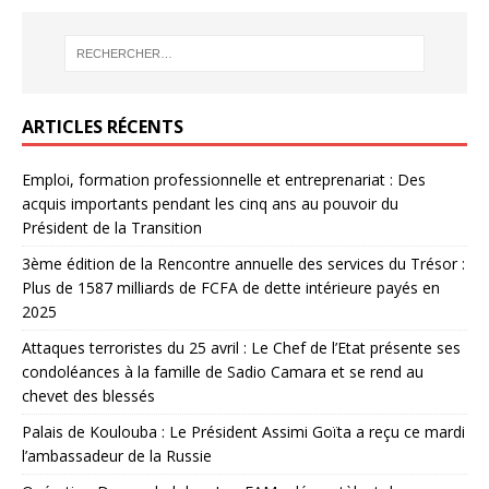
ARTICLES RÉCENTS
Emploi, formation professionnelle et entreprenariat : Des
acquis importants pendant les cinq ans au pouvoir du
Président de la Transition
3ème édition de la Rencontre annuelle des services du Trésor :
Plus de 1587 milliards de FCFA de dette intérieure payés en
2025
Attaques terroristes du 25 avril : Le Chef de l’Etat présente ses
condoléances à la famille de Sadio Camara et se rend au
chevet des blessés
Palais de Koulouba : Le Président Assimi Goïta a reçu ce mardi
l’ambassadeur de la Russie