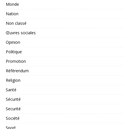
Monde
Nation
Non classé
Œuvres sociales
Opinion
Politique
Promotion
Référendum
Religion
Santé
Sécurité
Securité
Société
Sport