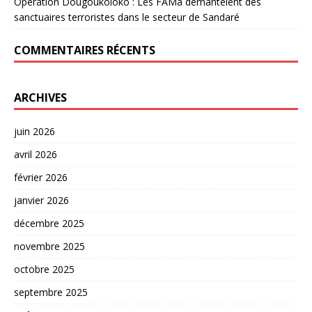
Opération Dougoukoloko : Les FAMa démantèlent des
sanctuaires terroristes dans le secteur de Sandaré
COMMENTAIRES RÉCENTS
ARCHIVES
juin 2026
avril 2026
février 2026
janvier 2026
décembre 2025
novembre 2025
octobre 2025
septembre 2025