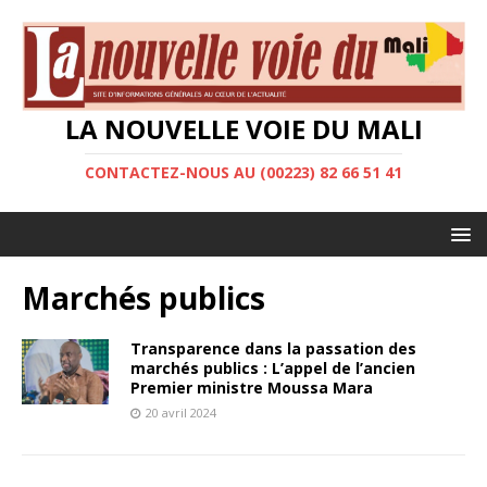
LA NOUVELLE VOIE DU MALI
CONTACTEZ-NOUS AU (00223) 82 66 51 41
Marchés publics
Transparence dans la passation des
marchés publics : L’appel de l’ancien
Premier ministre Moussa Mara
20 avril 2024