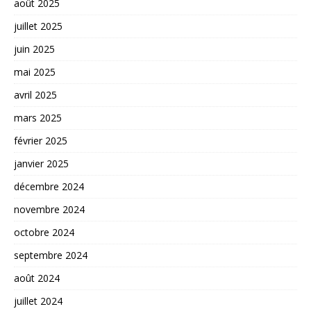
août 2025
juillet 2025
juin 2025
mai 2025
avril 2025
mars 2025
février 2025
janvier 2025
décembre 2024
novembre 2024
octobre 2024
septembre 2024
août 2024
juillet 2024