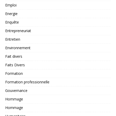
Emploi
Energie
Enquête
Entrepreneuriat
Entretien
Environnement
Fait divers
Faits Divers
Formation
Formation professionnelle
Gouvernance
Hommage
Hommage