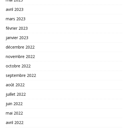
avril 2023
mars 2023
février 2023
janvier 2023
décembre 2022
novembre 2022
octobre 2022
septembre 2022
août 2022
juillet 2022
juin 2022
mai 2022
avril 2022