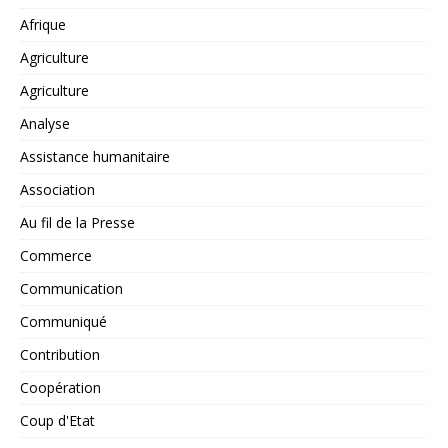
Afrique
Agriculture
Agriculture
Analyse
Assistance humanitaire
Association
Au fil de la Presse
Commerce
Communication
Communiqué
Contribution
Coopération
Coup d'Etat