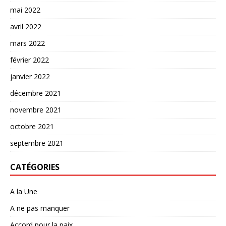
mai 2022
avril 2022
mars 2022
février 2022
janvier 2022
décembre 2021
novembre 2021
octobre 2021
septembre 2021
CATÉGORIES
A la Une
A ne pas manquer
Accord pour la paix