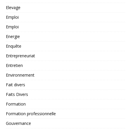
Elevage
Emploi
Emploi
Energie
Enquête
Entrepreneuriat
Entretien
Environnement
Fait divers
Faits Divers
Formation
Formation professionnelle
Gouvernance