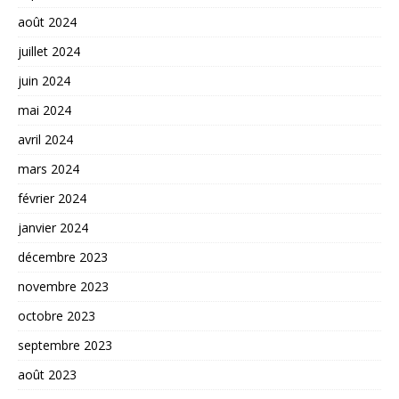
août 2024
juillet 2024
juin 2024
mai 2024
avril 2024
mars 2024
février 2024
janvier 2024
décembre 2023
novembre 2023
octobre 2023
septembre 2023
août 2023