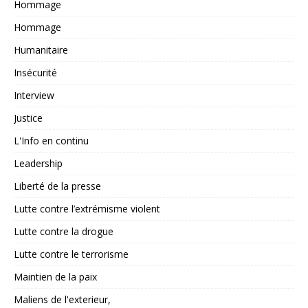
Hommage
Hommage
Humanitaire
Insécurité
Interview
Justice
L'Info en continu
Leadership
Liberté de la presse
Lutte contre l’extrémisme violent
Lutte contre la drogue
Lutte contre le terrorisme
Maintien de la paix
Maliens de l'exterieur,