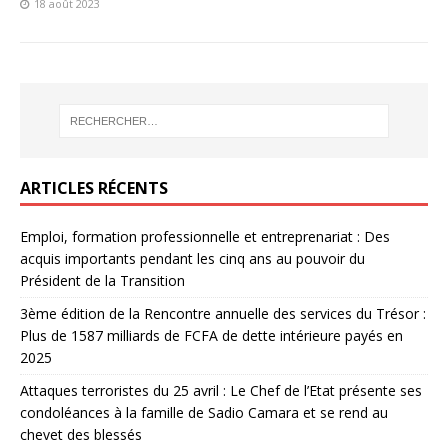
18 août 2023
ARTICLES RÉCENTS
Emploi, formation professionnelle et entreprenariat : Des
acquis importants pendant les cinq ans au pouvoir du
Président de la Transition
3ème édition de la Rencontre annuelle des services du Trésor :
Plus de 1587 milliards de FCFA de dette intérieure payés en
2025
Attaques terroristes du 25 avril : Le Chef de l’Etat présente ses
condoléances à la famille de Sadio Camara et se rend au
chevet des blessés