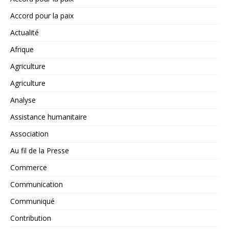
Accord pour la paix
Actualité
Afrique
Agriculture
Agriculture
Analyse
Assistance humanitaire
Association
Au fil de la Presse
Commerce
Communication
Communiqué
Contribution