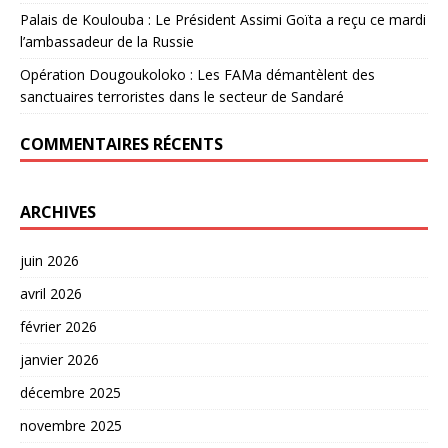
Palais de Koulouba : Le Président Assimi Goïta a reçu ce mardi
l’ambassadeur de la Russie
Opération Dougoukoloko : Les FAMa démantèlent des
sanctuaires terroristes dans le secteur de Sandaré
COMMENTAIRES RÉCENTS
ARCHIVES
juin 2026
avril 2026
février 2026
janvier 2026
décembre 2025
novembre 2025