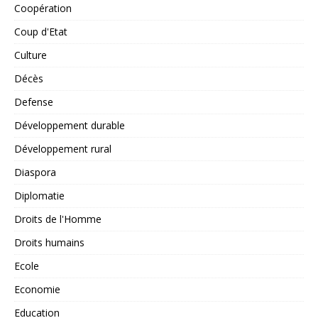
Coopération
Coup d'Etat
Culture
Décès
Defense
Développement durable
Développement rural
Diaspora
Diplomatie
Droits de l'Homme
Droits humains
Ecole
Economie
Education