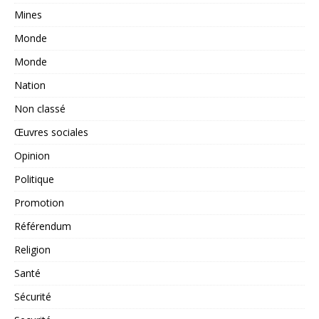
Mines
Monde
Monde
Nation
Non classé
Œuvres sociales
Opinion
Politique
Promotion
Référendum
Religion
Santé
Sécurité