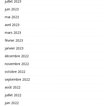
juillet 2023
juin 2023
mai 2023
avril 2023
mars 2023
février 2023
janvier 2023
décembre 2022
novembre 2022
octobre 2022
septembre 2022
août 2022
juillet 2022
juin 2022