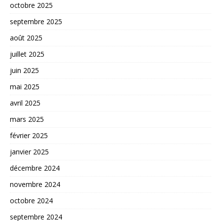
octobre 2025
septembre 2025
août 2025
juillet 2025
juin 2025
mai 2025
avril 2025
mars 2025
février 2025
janvier 2025
décembre 2024
novembre 2024
octobre 2024
septembre 2024