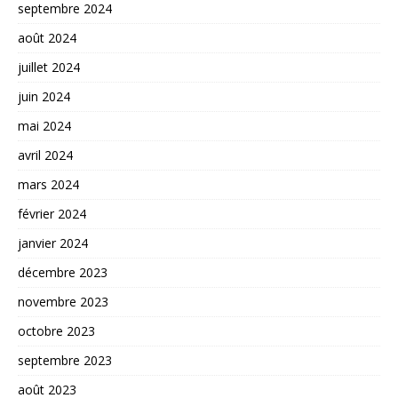
septembre 2024
août 2024
juillet 2024
juin 2024
mai 2024
avril 2024
mars 2024
février 2024
janvier 2024
décembre 2023
novembre 2023
octobre 2023
septembre 2023
août 2023