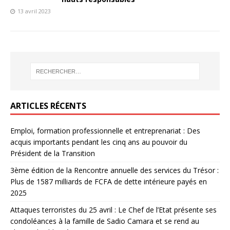
13 avril 2023
ARTICLES RÉCENTS
Emploi, formation professionnelle et entreprenariat : Des
acquis importants pendant les cinq ans au pouvoir du
Président de la Transition
3ème édition de la Rencontre annuelle des services du Trésor :
Plus de 1587 milliards de FCFA de dette intérieure payés en
2025
Attaques terroristes du 25 avril : Le Chef de l’Etat présente ses
condoléances à la famille de Sadio Camara et se rend au