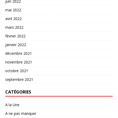
juin 2022
mai 2022
avril 2022
mars 2022
février 2022
janvier 2022
décembre 2021
novembre 2021
octobre 2021
septembre 2021
CATÉGORIES
A la Une
A ne pas manquer