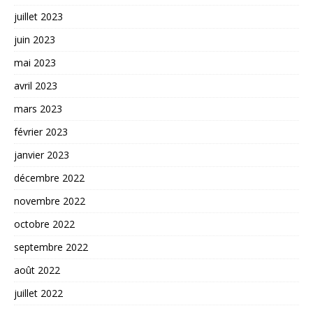
juillet 2023
juin 2023
mai 2023
avril 2023
mars 2023
février 2023
janvier 2023
décembre 2022
novembre 2022
octobre 2022
septembre 2022
août 2022
juillet 2022