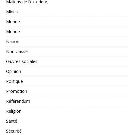
Maliens de l'exterieur,
Mines
Monde
Monde
Nation
Non classé
Œuvres sociales
Opinion
Politique
Promotion
Référendum
Religion
Santé
Sécurité