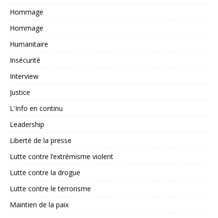
Hommage
Hommage
Humanitaire
Insécurité
Interview
Justice
L'Info en continu
Leadership
Liberté de la presse
Lutte contre l’extrémisme violent
Lutte contre la drogue
Lutte contre le terrorisme
Maintien de la paix