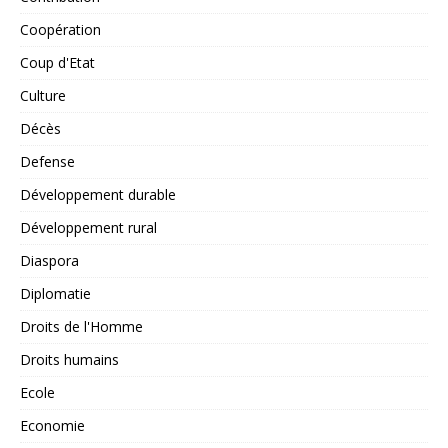
Coopération
Coup d'Etat
Culture
Décès
Defense
Développement durable
Développement rural
Diaspora
Diplomatie
Droits de l'Homme
Droits humains
Ecole
Economie