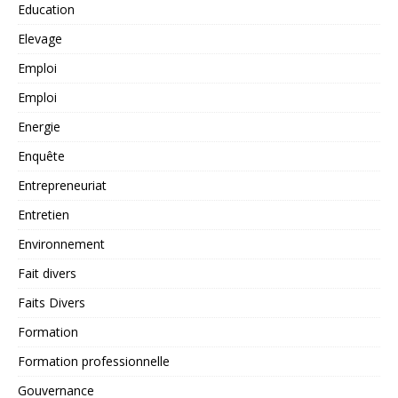
Education
Elevage
Emploi
Emploi
Energie
Enquête
Entrepreneuriat
Entretien
Environnement
Fait divers
Faits Divers
Formation
Formation professionnelle
Gouvernance