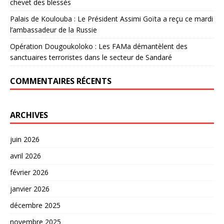
chevet des blessés
Palais de Koulouba : Le Président Assimi Goïta a reçu ce mardi
l’ambassadeur de la Russie
Opération Dougoukoloko : Les FAMa démantèlent des
sanctuaires terroristes dans le secteur de Sandaré
COMMENTAIRES RÉCENTS
ARCHIVES
juin 2026
avril 2026
février 2026
janvier 2026
décembre 2025
novembre 2025