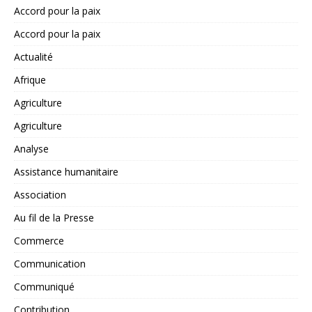
Accord pour la paix
Accord pour la paix
Actualité
Afrique
Agriculture
Agriculture
Analyse
Assistance humanitaire
Association
Au fil de la Presse
Commerce
Communication
Communiqué
Contribution