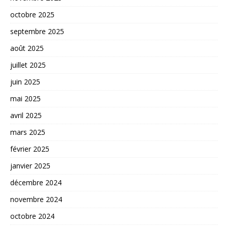
octobre 2025
septembre 2025
août 2025
juillet 2025
juin 2025
mai 2025
avril 2025
mars 2025
février 2025
janvier 2025
décembre 2024
novembre 2024
octobre 2024