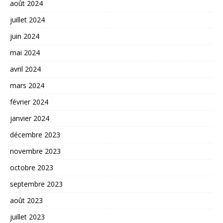
août 2024
juillet 2024
juin 2024
mai 2024
avril 2024
mars 2024
février 2024
janvier 2024
décembre 2023
novembre 2023
octobre 2023
septembre 2023
août 2023
juillet 2023