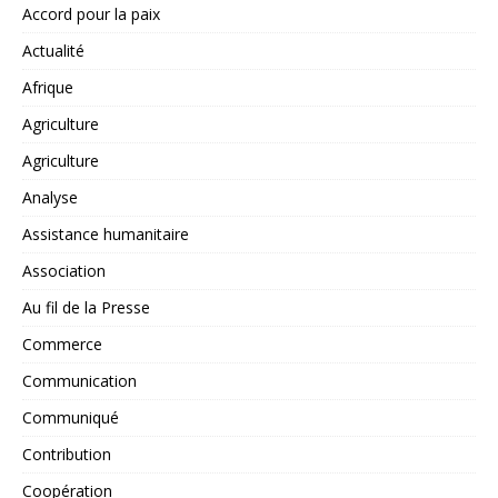
Accord pour la paix
Actualité
Afrique
Agriculture
Agriculture
Analyse
Assistance humanitaire
Association
Au fil de la Presse
Commerce
Communication
Communiqué
Contribution
Coopération