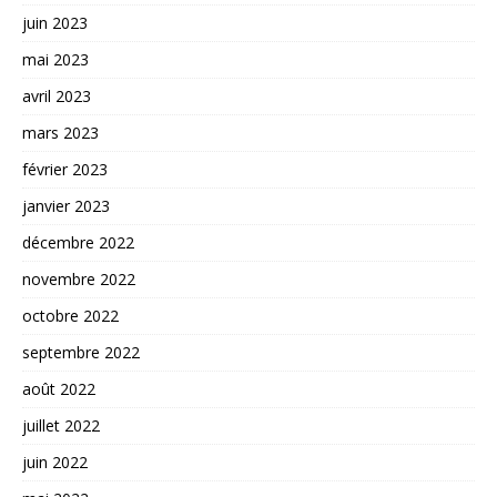
juin 2023
mai 2023
avril 2023
mars 2023
février 2023
janvier 2023
décembre 2022
novembre 2022
octobre 2022
septembre 2022
août 2022
juillet 2022
juin 2022