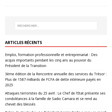
ARTICLES RÉCENTS
Emploi, formation professionnelle et entreprenariat : Des
acquis importants pendant les cinq ans au pouvoir du
Président de la Transition
3ème édition de la Rencontre annuelle des services du Trésor :
Plus de 1587 milliards de FCFA de dette intérieure payés en
2025
Attaques terroristes du 25 avril : Le Chef de l’Etat présente ses
condoléances à la famille de Sadio Camara et se rend au
chevet des blessés