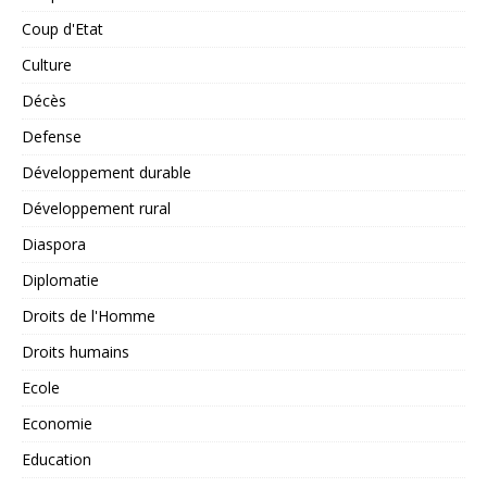
Coup d'Etat
Culture
Décès
Defense
Développement durable
Développement rural
Diaspora
Diplomatie
Droits de l'Homme
Droits humains
Ecole
Economie
Education