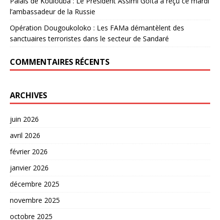
Palais de Koulouba : Le Président Assimi Goïta a reçu ce mardi
l’ambassadeur de la Russie
Opération Dougoukoloko : Les FAMa démantèlent des
sanctuaires terroristes dans le secteur de Sandaré
COMMENTAIRES RÉCENTS
ARCHIVES
juin 2026
avril 2026
février 2026
janvier 2026
décembre 2025
novembre 2025
octobre 2025