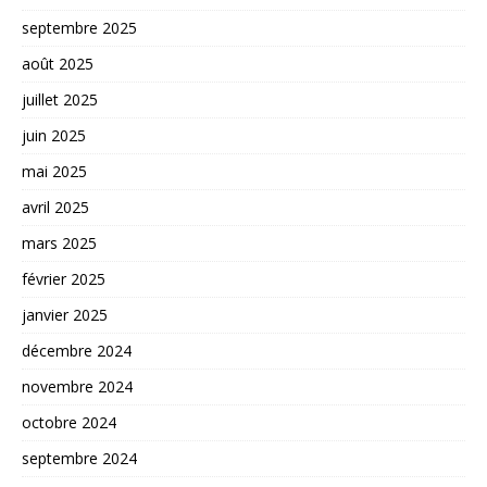
septembre 2025
août 2025
juillet 2025
juin 2025
mai 2025
avril 2025
mars 2025
février 2025
janvier 2025
décembre 2024
novembre 2024
octobre 2024
septembre 2024