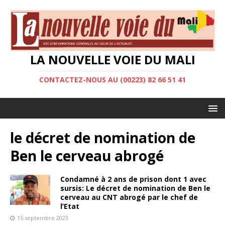
LA NOUVELLE VOIE DU MALI
CONTACTEZ-NOUS AU (00223) 82 66 51 41
le décret de nomination de
Ben le cerveau abrogé
Condamné à 2 ans de prison dont 1 avec
sursis: Le décret de nomination de Ben le
cerveau au CNT abrogé par le chef de
l’Etat
15 septembre 2023