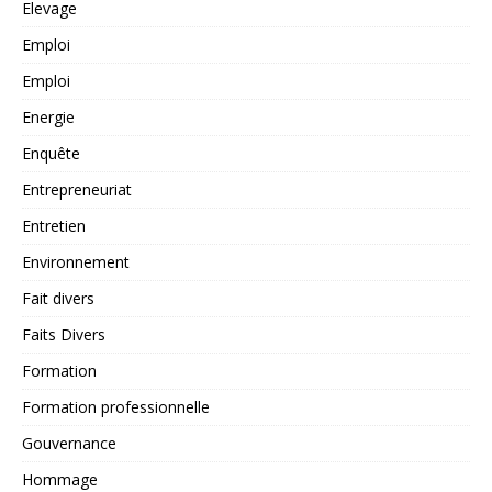
Elevage
Emploi
Emploi
Energie
Enquête
Entrepreneuriat
Entretien
Environnement
Fait divers
Faits Divers
Formation
Formation professionnelle
Gouvernance
Hommage