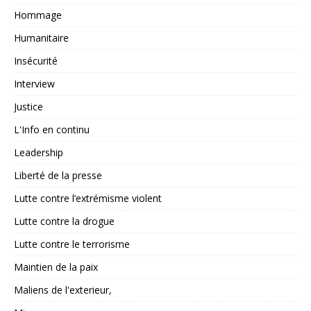
Hommage
Humanitaire
Insécurité
Interview
Justice
L'Info en continu
Leadership
Liberté de la presse
Lutte contre l’extrémisme violent
Lutte contre la drogue
Lutte contre le terrorisme
Maintien de la paix
Maliens de l'exterieur,