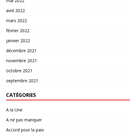
mai 2022
avril 2022
mars 2022
février 2022
janvier 2022
décembre 2021
novembre 2021
octobre 2021
septembre 2021
CATÉGORIES
A la Une
A ne pas manquer
Accord pour la paix