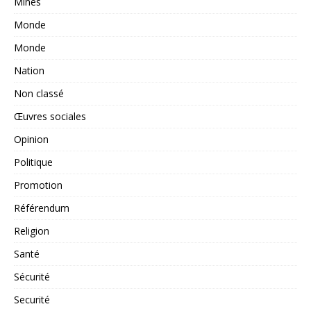
Mines
Monde
Monde
Nation
Non classé
Œuvres sociales
Opinion
Politique
Promotion
Référendum
Religion
Santé
Sécurité
Securité