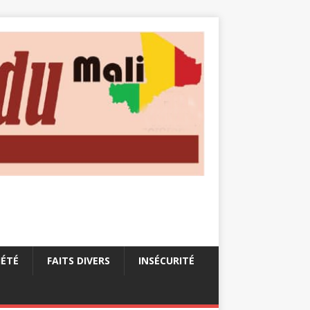
IÉTÉ
FAITS DIVERS
INSÉCURITÉ