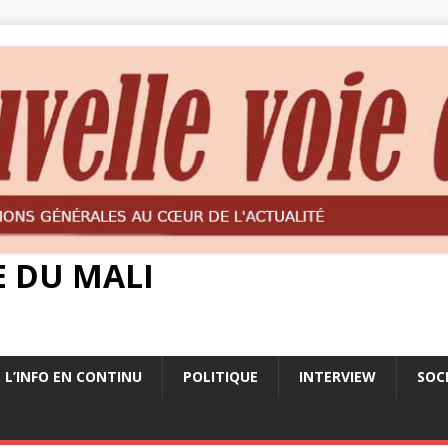
E DU MALI
L’INFO EN CONTINU
POLITIQUE
INTERVIEW
SOC