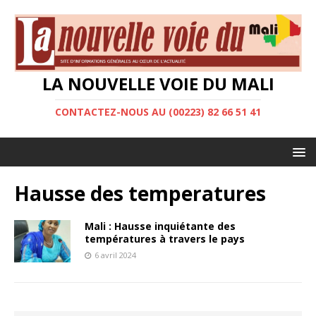
LA NOUVELLE VOIE DU MALI
CONTACTEZ-NOUS AU (00223) 82 66 51 41
Hausse des temperatures
Mali : Hausse inquiétante des
températures à travers le pays
6 avril 2024