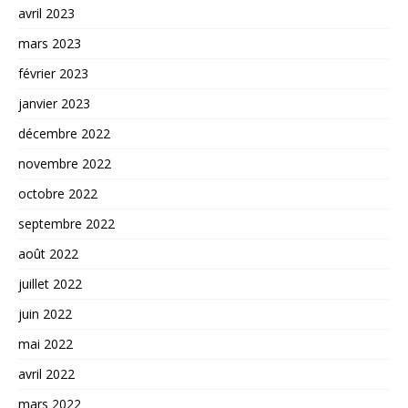
avril 2023
mars 2023
février 2023
janvier 2023
décembre 2022
novembre 2022
octobre 2022
septembre 2022
août 2022
juillet 2022
juin 2022
mai 2022
avril 2022
mars 2022