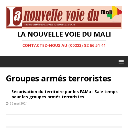
LA NOUVELLE VOIE DU MALI
CONTACTEZ-NOUS AU (00223) 82 66 51 41
Groupes armés terroristes
Sécurisation du territoire par les FAMa : Sale temps
pour les groupes armés terroristes
25 mai 2024