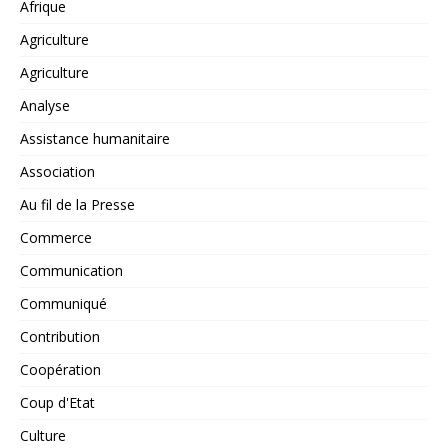
Afrique
Agriculture
Agriculture
Analyse
Assistance humanitaire
Association
Au fil de la Presse
Commerce
Communication
Communiqué
Contribution
Coopération
Coup d'Etat
Culture