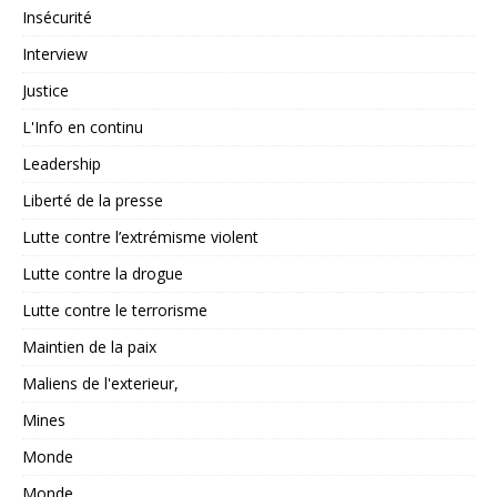
Insécurité
Interview
Justice
L'Info en continu
Leadership
Liberté de la presse
Lutte contre l’extrémisme violent
Lutte contre la drogue
Lutte contre le terrorisme
Maintien de la paix
Maliens de l'exterieur,
Mines
Monde
Monde