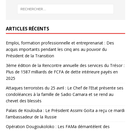
ARTICLES RÉCENTS
Emploi, formation professionnelle et entreprenariat : Des
acquis importants pendant les cinq ans au pouvoir du
Président de la Transition
3ème édition de la Rencontre annuelle des services du Trésor :
Plus de 1587 milliards de FCFA de dette intérieure payés en
2025
Attaques terroristes du 25 avril : Le Chef de l’Etat présente ses
condoléances à la famille de Sadio Camara et se rend au
chevet des blessés
Palais de Koulouba : Le Président Assimi Goïta a reçu ce mardi
l’ambassadeur de la Russie
Opération Dougoukoloko : Les FAMa démantèlent des