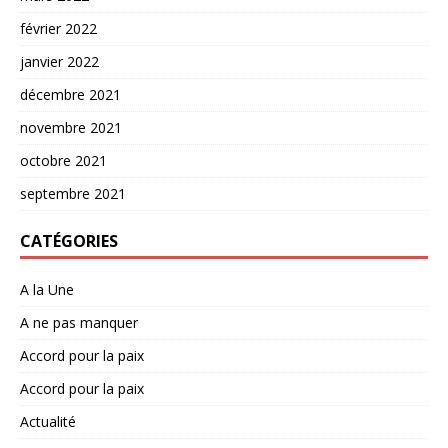
février 2022
janvier 2022
décembre 2021
novembre 2021
octobre 2021
septembre 2021
CATÉGORIES
A la Une
A ne pas manquer
Accord pour la paix
Accord pour la paix
Actualité