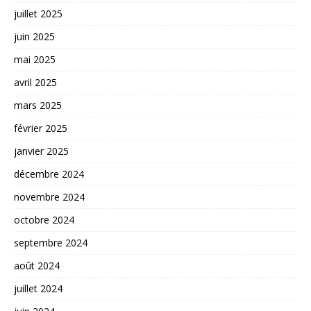
juillet 2025
juin 2025
mai 2025
avril 2025
mars 2025
février 2025
janvier 2025
décembre 2024
novembre 2024
octobre 2024
septembre 2024
août 2024
juillet 2024