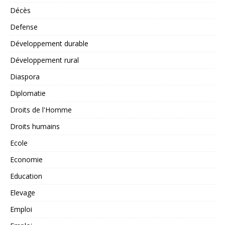
Décès
Defense
Développement durable
Développement rural
Diaspora
Diplomatie
Droits de l'Homme
Droits humains
Ecole
Economie
Education
Elevage
Emploi