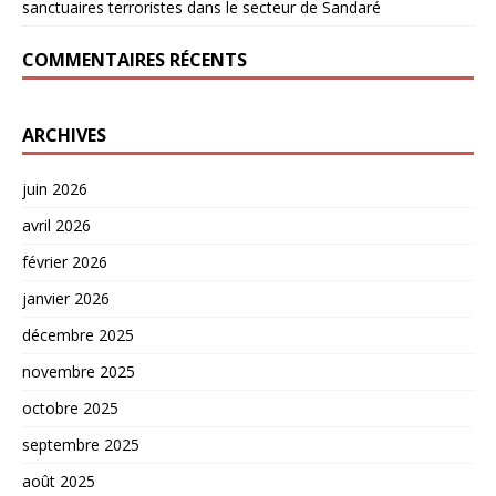
sanctuaires terroristes dans le secteur de Sandaré
COMMENTAIRES RÉCENTS
ARCHIVES
juin 2026
avril 2026
février 2026
janvier 2026
décembre 2025
novembre 2025
octobre 2025
septembre 2025
août 2025