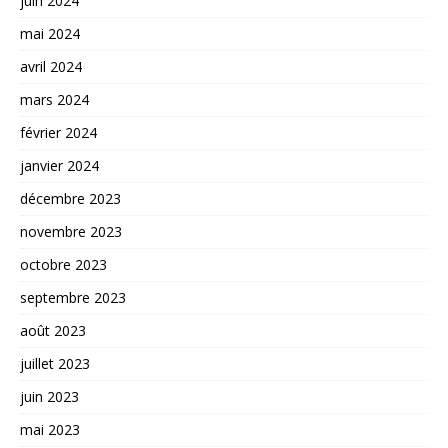
juin 2024
mai 2024
avril 2024
mars 2024
février 2024
janvier 2024
décembre 2023
novembre 2023
octobre 2023
septembre 2023
août 2023
juillet 2023
juin 2023
mai 2023