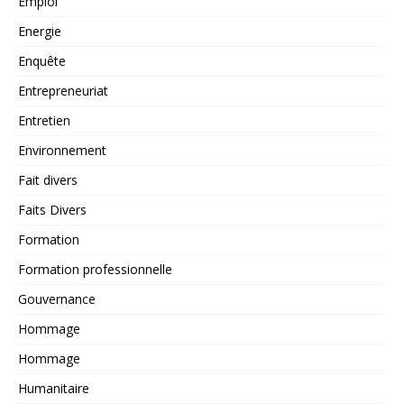
Emploi
Energie
Enquête
Entrepreneuriat
Entretien
Environnement
Fait divers
Faits Divers
Formation
Formation professionnelle
Gouvernance
Hommage
Hommage
Humanitaire