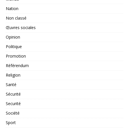
Nation
Non classé
Œuvres sociales
Opinion
Politique
Promotion
Référendum
Religion
Santé
Sécurité
Securité
Société
Sport