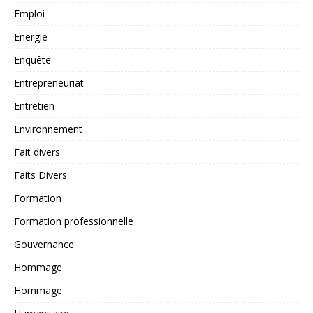
Emploi
Energie
Enquête
Entrepreneuriat
Entretien
Environnement
Fait divers
Faits Divers
Formation
Formation professionnelle
Gouvernance
Hommage
Hommage