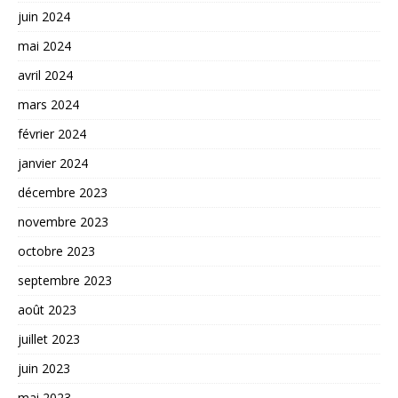
juin 2024
mai 2024
avril 2024
mars 2024
février 2024
janvier 2024
décembre 2023
novembre 2023
octobre 2023
septembre 2023
août 2023
juillet 2023
juin 2023
mai 2023