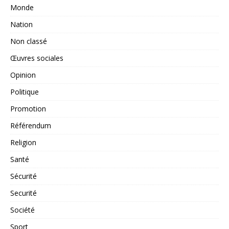
Monde
Nation
Non classé
Œuvres sociales
Opinion
Politique
Promotion
Référendum
Religion
Santé
Sécurité
Securité
Société
Sport