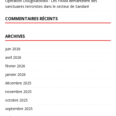
Opération Dougoukoloko : Les FAMa démantèlent des
sanctuaires terroristes dans le secteur de Sandaré
COMMENTAIRES RÉCENTS
ARCHIVES
juin 2026
avril 2026
février 2026
janvier 2026
décembre 2025
novembre 2025
octobre 2025
septembre 2025