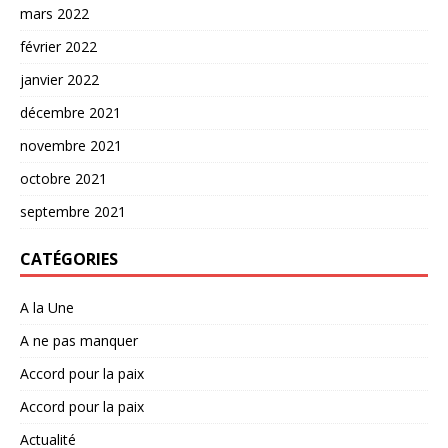
mars 2022
février 2022
janvier 2022
décembre 2021
novembre 2021
octobre 2021
septembre 2021
CATÉGORIES
A la Une
A ne pas manquer
Accord pour la paix
Accord pour la paix
Actualité