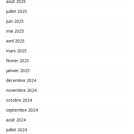
août 2025
juillet 2025
juin 2025
mai 2025
avril 2025
mars 2025
février 2025
janvier 2025
décembre 2024
novembre 2024
octobre 2024
septembre 2024
août 2024
juillet 2024