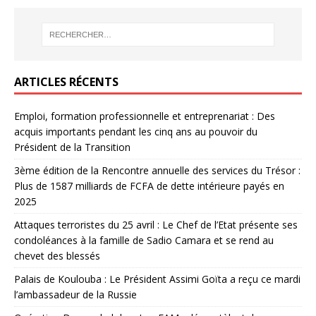
ARTICLES RÉCENTS
Emploi, formation professionnelle et entreprenariat : Des
acquis importants pendant les cinq ans au pouvoir du
Président de la Transition
3ème édition de la Rencontre annuelle des services du Trésor :
Plus de 1587 milliards de FCFA de dette intérieure payés en
2025
Attaques terroristes du 25 avril : Le Chef de l’Etat présente ses
condoléances à la famille de Sadio Camara et se rend au
chevet des blessés
Palais de Koulouba : Le Président Assimi Goïta a reçu ce mardi
l’ambassadeur de la Russie