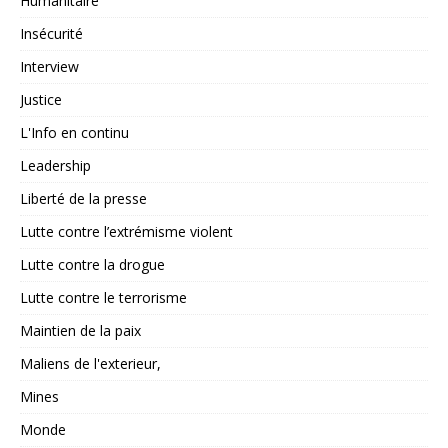
Humanitaire
Insécurité
Interview
Justice
L'Info en continu
Leadership
Liberté de la presse
Lutte contre l’extrémisme violent
Lutte contre la drogue
Lutte contre le terrorisme
Maintien de la paix
Maliens de l'exterieur,
Mines
Monde