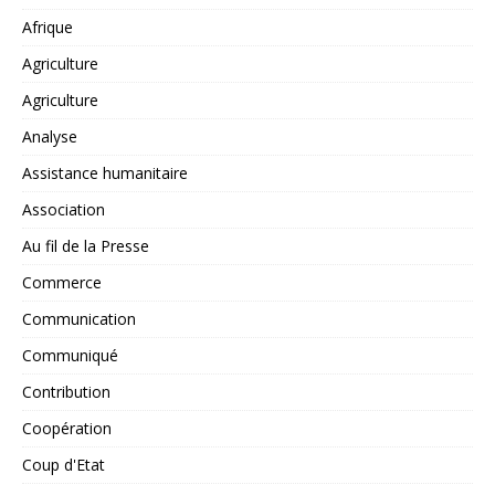
Afrique
Agriculture
Agriculture
Analyse
Assistance humanitaire
Association
Au fil de la Presse
Commerce
Communication
Communiqué
Contribution
Coopération
Coup d'Etat