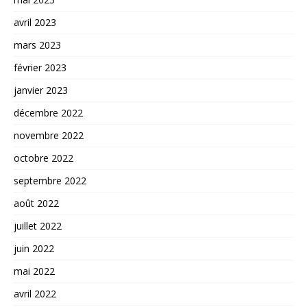
avril 2023
mars 2023
février 2023
janvier 2023
décembre 2022
novembre 2022
octobre 2022
septembre 2022
août 2022
juillet 2022
juin 2022
mai 2022
avril 2022