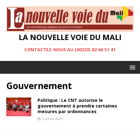
LA NOUVELLE VOIE DU MALI
CONTACTEZ-NOUS AU (00223) 82 66 51 41
Gouvernement
Politique : Le CNT autorise le
gouvernement à prendre certaines
mesures par ordonnances
5 juillet 2024