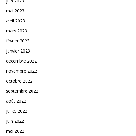
juin 2023
mai 2023
avril 2023
mars 2023
février 2023
janvier 2023
décembre 2022
novembre 2022
octobre 2022
septembre 2022
août 2022
juillet 2022
juin 2022
mai 2022