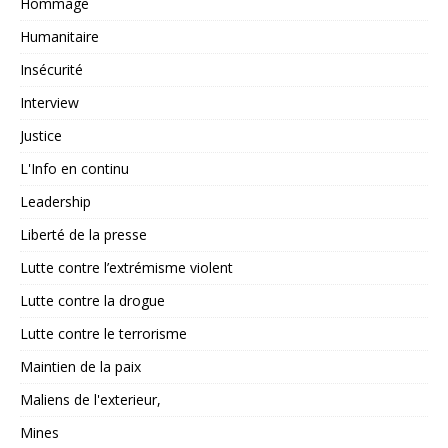
Hommage
Humanitaire
Insécurité
Interview
Justice
L'Info en continu
Leadership
Liberté de la presse
Lutte contre l’extrémisme violent
Lutte contre la drogue
Lutte contre le terrorisme
Maintien de la paix
Maliens de l'exterieur,
Mines