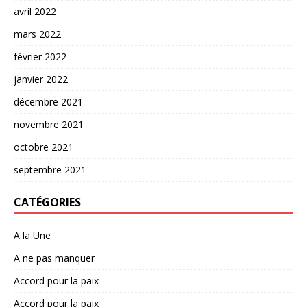
avril 2022
mars 2022
février 2022
janvier 2022
décembre 2021
novembre 2021
octobre 2021
septembre 2021
CATÉGORIES
A la Une
A ne pas manquer
Accord pour la paix
Accord pour la paix