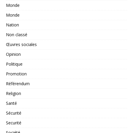
Monde
Monde
Nation
Non classé
Œuvres sociales
Opinion
Politique
Promotion
Référendum
Religion
Santé
Sécurité
Securité
Société