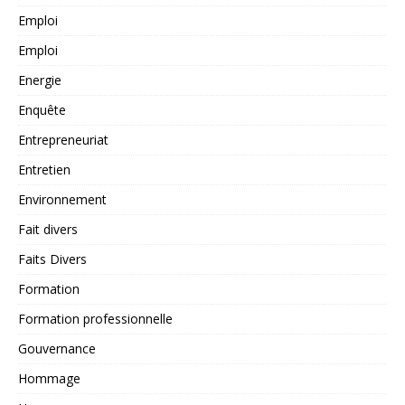
Emploi
Emploi
Energie
Enquête
Entrepreneuriat
Entretien
Environnement
Fait divers
Faits Divers
Formation
Formation professionnelle
Gouvernance
Hommage