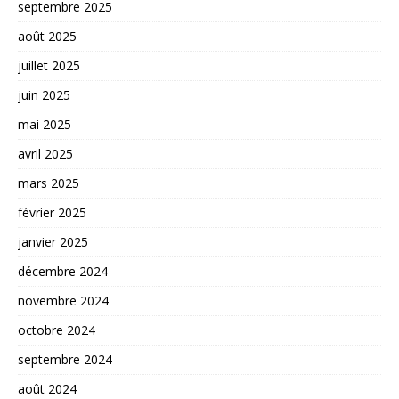
septembre 2025
août 2025
juillet 2025
juin 2025
mai 2025
avril 2025
mars 2025
février 2025
janvier 2025
décembre 2024
novembre 2024
octobre 2024
septembre 2024
août 2024