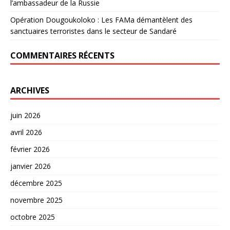
l’ambassadeur de la Russie
Opération Dougoukoloko : Les FAMa démantèlent des
sanctuaires terroristes dans le secteur de Sandaré
COMMENTAIRES RÉCENTS
ARCHIVES
juin 2026
avril 2026
février 2026
janvier 2026
décembre 2025
novembre 2025
octobre 2025