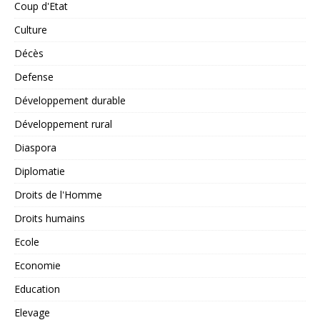
Coup d'Etat
Culture
Décès
Defense
Développement durable
Développement rural
Diaspora
Diplomatie
Droits de l'Homme
Droits humains
Ecole
Economie
Education
Elevage