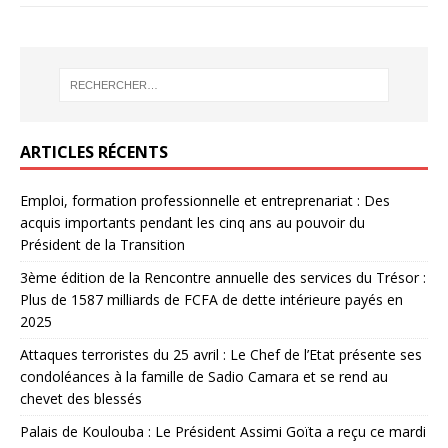
ARTICLES RÉCENTS
Emploi, formation professionnelle et entreprenariat : Des
acquis importants pendant les cinq ans au pouvoir du
Président de la Transition
3ème édition de la Rencontre annuelle des services du Trésor :
Plus de 1587 milliards de FCFA de dette intérieure payés en
2025
Attaques terroristes du 25 avril : Le Chef de l’Etat présente ses
condoléances à la famille de Sadio Camara et se rend au
chevet des blessés
Palais de Koulouba : Le Président Assimi Goïta a reçu ce mardi