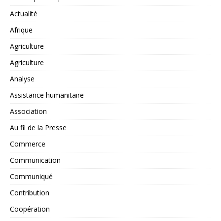
Actualité
Afrique
Agriculture
Agriculture
Analyse
Assistance humanitaire
Association
Au fil de la Presse
Commerce
Communication
Communiqué
Contribution
Coopération