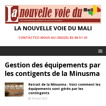
LA NOUVELLE VOIE DU MALI
CONTACTEZ-NOUS AU (00223) 82 66 51 41
Gestion des équipements par
les contigents de la Minusma
Retrait de la Minusma : Voici comment les
équipements sont gérés par les
contingents
18 août 2023