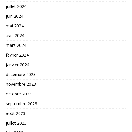
juillet 2024
juin 2024
mai 2024
avril 2024
mars 2024
février 2024
janvier 2024
décembre 2023
novembre 2023
octobre 2023
septembre 2023
août 2023
juillet 2023