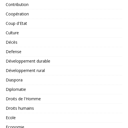
Contribution
Coopération
Coup d'Etat
Culture
Décès
Defense
Développement durable
Développement rural
Diaspora
Diplomatie
Droits de l'Homme
Droits humains
Ecole
Economie