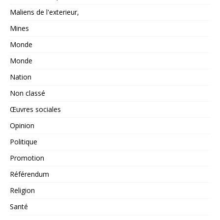
Maliens de l'exterieur,
Mines
Monde
Monde
Nation
Non classé
Œuvres sociales
Opinion
Politique
Promotion
Référendum
Religion
Santé