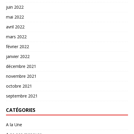
juin 2022
mai 2022
avril 2022
mars 2022
février 2022
janvier 2022
décembre 2021
novembre 2021
octobre 2021
septembre 2021
CATÉGORIES
A la Une