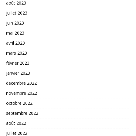
août 2023
juillet 2023
juin 2023
mai 2023
avril 2023
mars 2023
février 2023
janvier 2023
décembre 2022
novembre 2022
octobre 2022
septembre 2022
août 2022
juillet 2022