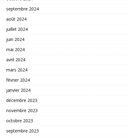
septembre 2024
août 2024
juillet 2024
juin 2024
mai 2024
avril 2024
mars 2024
février 2024
janvier 2024
décembre 2023
novembre 2023
octobre 2023
septembre 2023