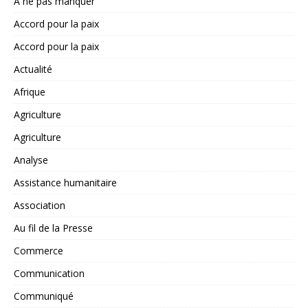
A ne pas manquer
Accord pour la paix
Accord pour la paix
Actualité
Afrique
Agriculture
Agriculture
Analyse
Assistance humanitaire
Association
Au fil de la Presse
Commerce
Communication
Communiqué