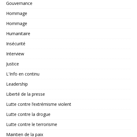
Gouvernance
Hommage
Hommage
Humanitaire
Insécurité
Interview
Justice
L'Info en continu
Leadership
Liberté de la presse
Lutte contre l’extrémisme violent
Lutte contre la drogue
Lutte contre le terrorisme
Maintien de la paix