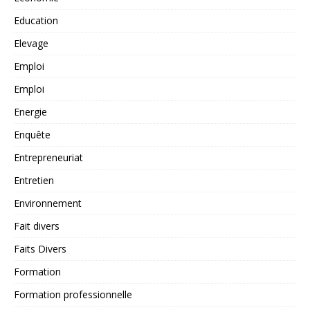
Education
Elevage
Emploi
Emploi
Energie
Enquête
Entrepreneuriat
Entretien
Environnement
Fait divers
Faits Divers
Formation
Formation professionnelle