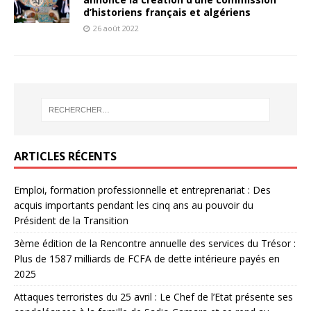
d’historiens français et algériens
26 août 2022
ARTICLES RÉCENTS
Emploi, formation professionnelle et entreprenariat : Des
acquis importants pendant les cinq ans au pouvoir du
Président de la Transition
3ème édition de la Rencontre annuelle des services du Trésor :
Plus de 1587 milliards de FCFA de dette intérieure payés en
2025
Attaques terroristes du 25 avril : Le Chef de l’Etat présente ses