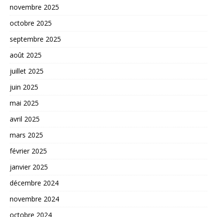
novembre 2025
octobre 2025
septembre 2025
août 2025
juillet 2025
juin 2025
mai 2025
avril 2025
mars 2025
février 2025
janvier 2025
décembre 2024
novembre 2024
octobre 2024