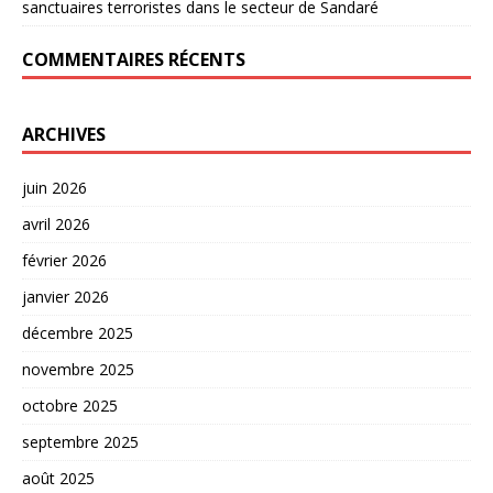
sanctuaires terroristes dans le secteur de Sandaré
COMMENTAIRES RÉCENTS
ARCHIVES
juin 2026
avril 2026
février 2026
janvier 2026
décembre 2025
novembre 2025
octobre 2025
septembre 2025
août 2025