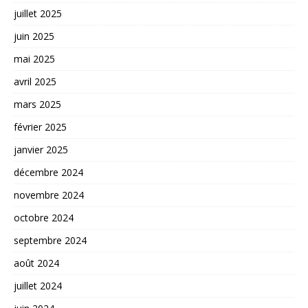
juillet 2025
juin 2025
mai 2025
avril 2025
mars 2025
février 2025
janvier 2025
décembre 2024
novembre 2024
octobre 2024
septembre 2024
août 2024
juillet 2024