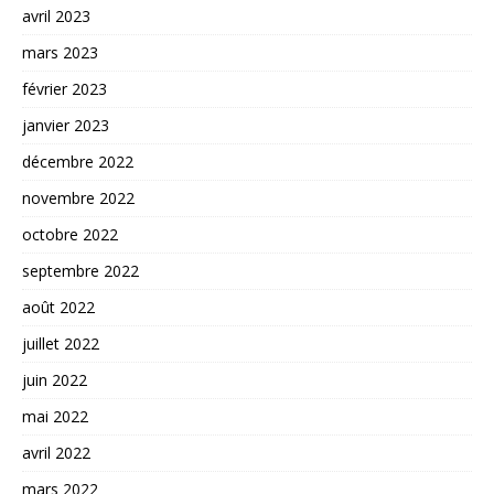
avril 2023
mars 2023
février 2023
janvier 2023
décembre 2022
novembre 2022
octobre 2022
septembre 2022
août 2022
juillet 2022
juin 2022
mai 2022
avril 2022
mars 2022