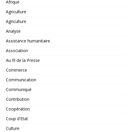
Afrique
Agriculture
Agriculture
Analyse
Assistance humanitaire
Association
Au fil de la Presse
Commerce
Communication
Communiqué
Contribution
Coopération
Coup d'Etat
Culture