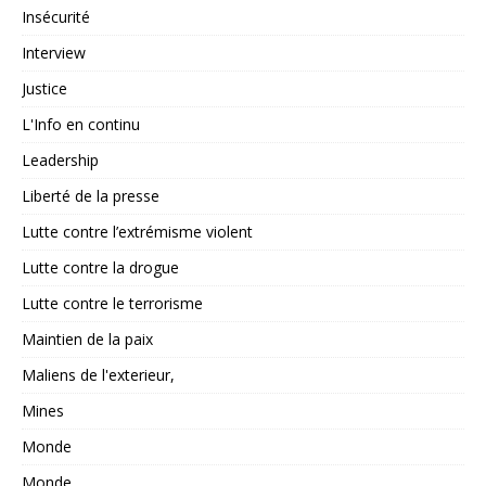
Insécurité
Interview
Justice
L'Info en continu
Leadership
Liberté de la presse
Lutte contre l’extrémisme violent
Lutte contre la drogue
Lutte contre le terrorisme
Maintien de la paix
Maliens de l'exterieur,
Mines
Monde
Monde