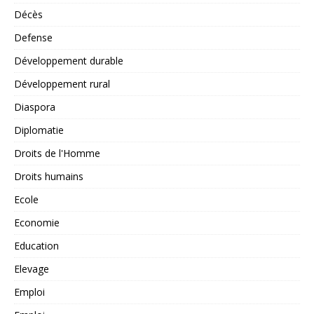
Décès
Defense
Développement durable
Développement rural
Diaspora
Diplomatie
Droits de l'Homme
Droits humains
Ecole
Economie
Education
Elevage
Emploi