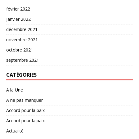
février 2022
janvier 2022
décembre 2021
novembre 2021
octobre 2021
septembre 2021
CATÉGORIES
A la Une
A ne pas manquer
Accord pour la paix
Accord pour la paix
Actualité