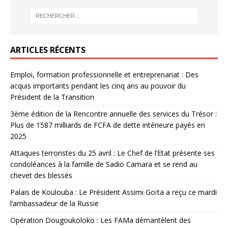
ARTICLES RÉCENTS
Emploi, formation professionnelle et entreprenariat : Des
acquis importants pendant les cinq ans au pouvoir du
Président de la Transition
3ème édition de la Rencontre annuelle des services du Trésor :
Plus de 1587 milliards de FCFA de dette intérieure payés en
2025
Attaques terroristes du 25 avril : Le Chef de l’Etat présente ses
condoléances à la famille de Sadio Camara et se rend au
chevet des blessés
Palais de Koulouba : Le Président Assimi Goïta a reçu ce mardi
l’ambassadeur de la Russie
Opération Dougoukoloko : Les FAMa démantèlent des