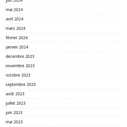
juin 2024
mai 2024
avril 2024
mars 2024
février 2024
janvier 2024
décembre 2023
novembre 2023
octobre 2023
septembre 2023
août 2023
juillet 2023
juin 2023
mai 2023