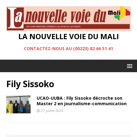
LA NOUVELLE VOIE DU MALI
CONTACTEZ-NOUS AU (00223) 82 66 51 41
Fily Sissoko
UCAO-UUBA : Fily Sissoko décroche son
Master 2 en journalisme-communication
27 juillet 2024