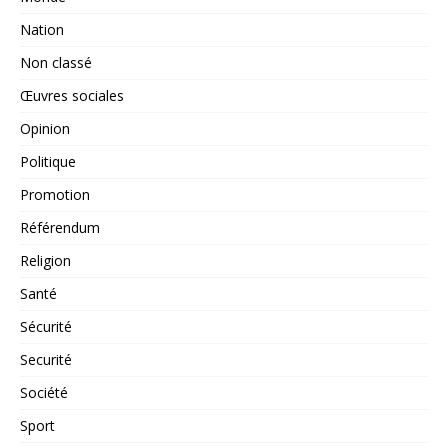
Nation
Non classé
Œuvres sociales
Opinion
Politique
Promotion
Référendum
Religion
Santé
Sécurité
Securité
Société
Sport