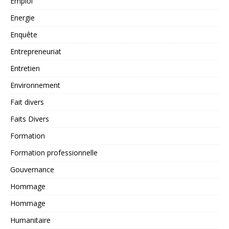
Emploi
Energie
Enquête
Entrepreneuriat
Entretien
Environnement
Fait divers
Faits Divers
Formation
Formation professionnelle
Gouvernance
Hommage
Hommage
Humanitaire