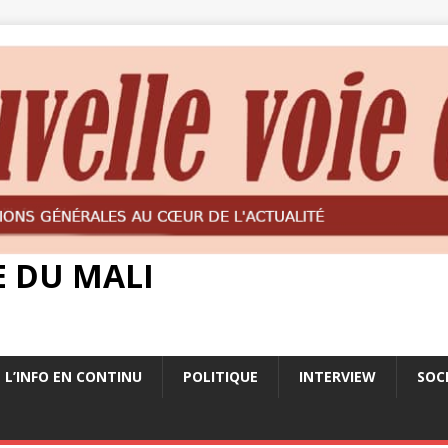
E DU MALI
L’INFO EN CONTINU
POLITIQUE
INTERVIEW
SOC