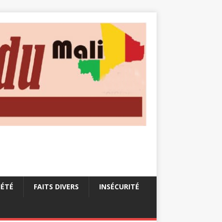
IÉTÉ
FAITS DIVERS
INSÉCURITÉ