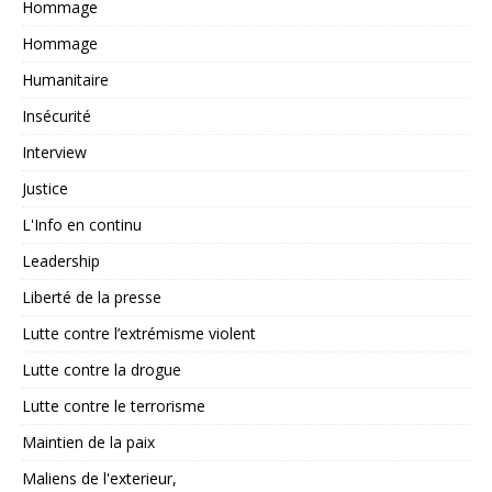
Hommage
Hommage
Humanitaire
Insécurité
Interview
Justice
L'Info en continu
Leadership
Liberté de la presse
Lutte contre l’extrémisme violent
Lutte contre la drogue
Lutte contre le terrorisme
Maintien de la paix
Maliens de l'exterieur,