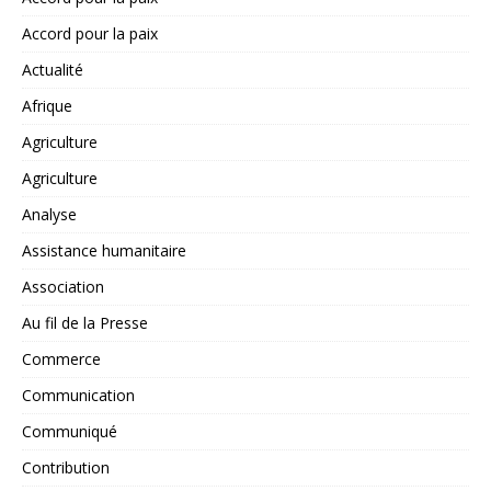
Accord pour la paix
Actualité
Afrique
Agriculture
Agriculture
Analyse
Assistance humanitaire
Association
Au fil de la Presse
Commerce
Communication
Communiqué
Contribution