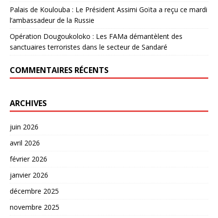
Palais de Koulouba : Le Président Assimi Goïta a reçu ce mardi
l’ambassadeur de la Russie
Opération Dougoukoloko : Les FAMa démantèlent des
sanctuaires terroristes dans le secteur de Sandaré
COMMENTAIRES RÉCENTS
ARCHIVES
juin 2026
avril 2026
février 2026
janvier 2026
décembre 2025
novembre 2025