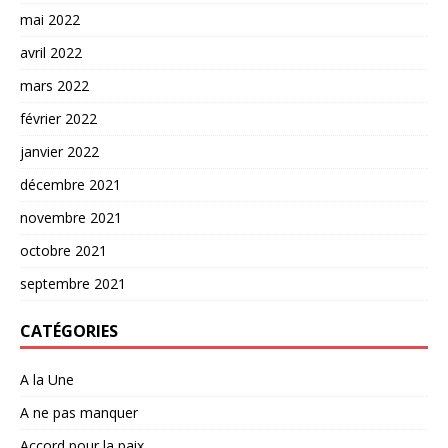
mai 2022
avril 2022
mars 2022
février 2022
janvier 2022
décembre 2021
novembre 2021
octobre 2021
septembre 2021
CATÉGORIES
A la Une
A ne pas manquer
Accord pour la paix