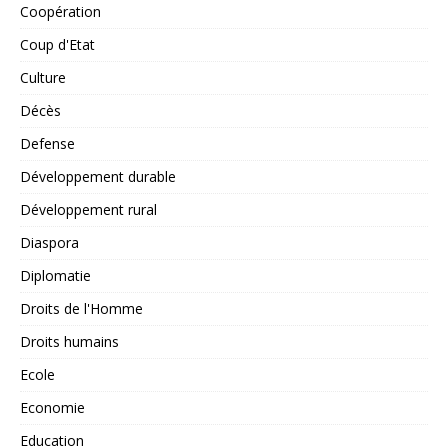
Coopération
Coup d'Etat
Culture
Décès
Defense
Développement durable
Développement rural
Diaspora
Diplomatie
Droits de l'Homme
Droits humains
Ecole
Economie
Education