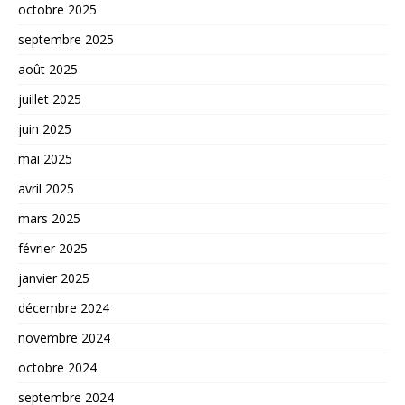
octobre 2025
septembre 2025
août 2025
juillet 2025
juin 2025
mai 2025
avril 2025
mars 2025
février 2025
janvier 2025
décembre 2024
novembre 2024
octobre 2024
septembre 2024