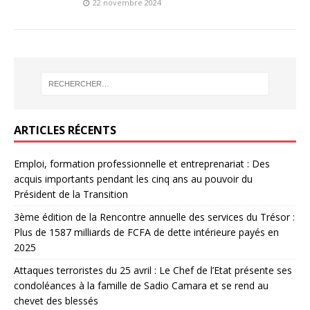
22 novembre 2024
ARTICLES RÉCENTS
Emploi, formation professionnelle et entreprenariat : Des
acquis importants pendant les cinq ans au pouvoir du
Président de la Transition
3ème édition de la Rencontre annuelle des services du Trésor :
Plus de 1587 milliards de FCFA de dette intérieure payés en
2025
Attaques terroristes du 25 avril : Le Chef de l’Etat présente ses
condoléances à la famille de Sadio Camara et se rend au
chevet des blessés