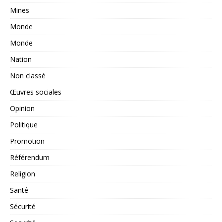
Mines
Monde
Monde
Nation
Non classé
Œuvres sociales
Opinion
Politique
Promotion
Référendum
Religion
Santé
Sécurité