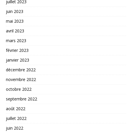
juillet 2023
juin 2023
mai 2023
avril 2023
mars 2023
février 2023
janvier 2023
décembre 2022
novembre 2022
octobre 2022
septembre 2022
août 2022
juillet 2022
juin 2022