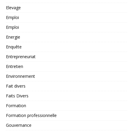
Elevage
Emploi
Emploi
Energie
Enquête
Entrepreneuriat
Entretien
Environnement
Fait divers
Faits Divers
Formation
Formation professionnelle
Gouvernance