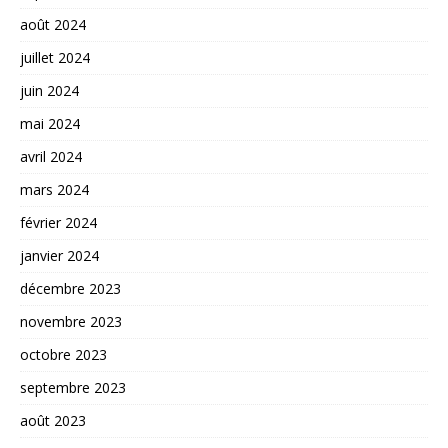
août 2024
juillet 2024
juin 2024
mai 2024
avril 2024
mars 2024
février 2024
janvier 2024
décembre 2023
novembre 2023
octobre 2023
septembre 2023
août 2023