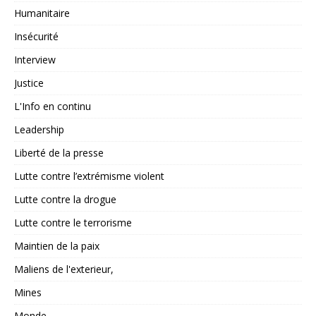
Humanitaire
Insécurité
Interview
Justice
L'Info en continu
Leadership
Liberté de la presse
Lutte contre l’extrémisme violent
Lutte contre la drogue
Lutte contre le terrorisme
Maintien de la paix
Maliens de l'exterieur,
Mines
Monde