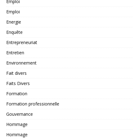
Emploi
Emploi
Energie
Enquête
Entrepreneuriat
Entretien
Environnement
Fait divers
Faits Divers
Formation
Formation professionnelle
Gouvernance
Hommage
Hommage