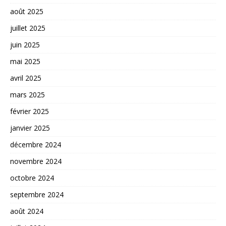
août 2025
juillet 2025
juin 2025
mai 2025
avril 2025
mars 2025
février 2025
janvier 2025
décembre 2024
novembre 2024
octobre 2024
septembre 2024
août 2024