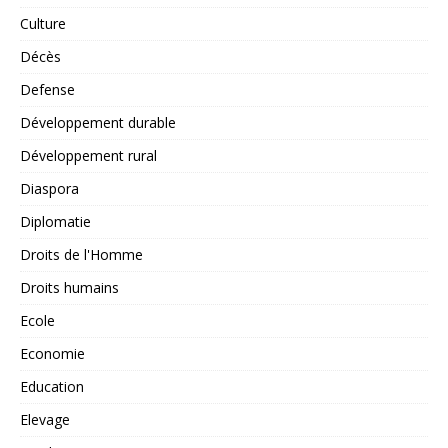
Culture
Décès
Defense
Développement durable
Développement rural
Diaspora
Diplomatie
Droits de l'Homme
Droits humains
Ecole
Economie
Education
Elevage