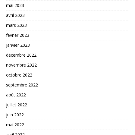
mai 2023
avril 2023
mars 2023
février 2023
janvier 2023
décembre 2022
novembre 2022
octobre 2022
septembre 2022
août 2022
juillet 2022
juin 2022
mai 2022
avril 2022