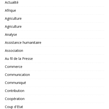
Actualité
Afrique
Agriculture
Agriculture
Analyse
Assistance humanitaire
Association
Au fil de la Presse
Commerce
Communication
Communiqué
Contribution
Coopération
Coup d'Etat