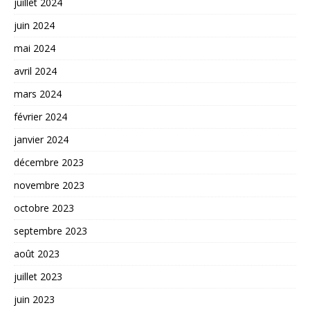
juillet 2024
juin 2024
mai 2024
avril 2024
mars 2024
février 2024
janvier 2024
décembre 2023
novembre 2023
octobre 2023
septembre 2023
août 2023
juillet 2023
juin 2023