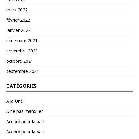
mars 2022
février 2022
janvier 2022
décembre 2021
novembre 2021
octobre 2021
septembre 2021
CATÉGORIES
A la Une
A ne pas manquer
Accord pour la paix
Accord pour la paix