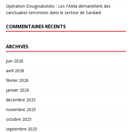
Opération Dougoukoloko : Les FAMa démantèlent des
sanctuaires terroristes dans le secteur de Sandaré
COMMENTAIRES RÉCENTS
ARCHIVES
juin 2026
avril 2026
février 2026
janvier 2026
décembre 2025
novembre 2025
octobre 2025
septembre 2025