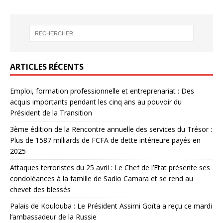
ARTICLES RÉCENTS
Emploi, formation professionnelle et entreprenariat : Des
acquis importants pendant les cinq ans au pouvoir du
Président de la Transition
3ème édition de la Rencontre annuelle des services du Trésor :
Plus de 1587 milliards de FCFA de dette intérieure payés en
2025
Attaques terroristes du 25 avril : Le Chef de l’Etat présente ses
condoléances à la famille de Sadio Camara et se rend au
chevet des blessés
Palais de Koulouba : Le Président Assimi Goïta a reçu ce mardi
l’ambassadeur de la Russie