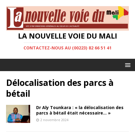
LA NOUVELLE VOIE DU MALI
CONTACTEZ-NOUS AU (00223) 82 66 51 41
Délocalisation des parcs à
bétail
Dr Aly Tounkara : « la délocalisation des
parcs à bétail était nécessaire… »
2 novembre 2024