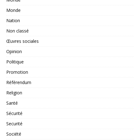
Monde
Nation
Non classé
Œuvres sociales
Opinion
Politique
Promotion
Référendum
Religion
Santé
Sécurité
Securité
Société