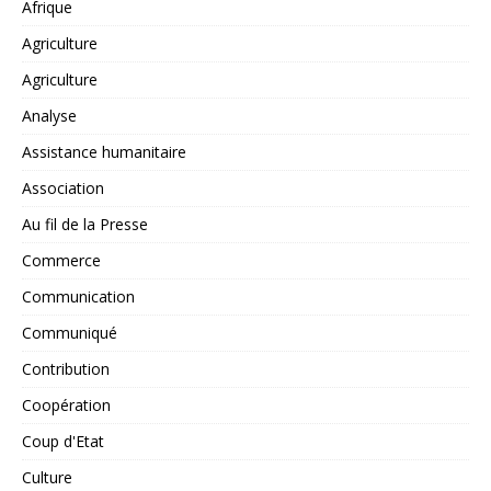
Afrique
Agriculture
Agriculture
Analyse
Assistance humanitaire
Association
Au fil de la Presse
Commerce
Communication
Communiqué
Contribution
Coopération
Coup d'Etat
Culture