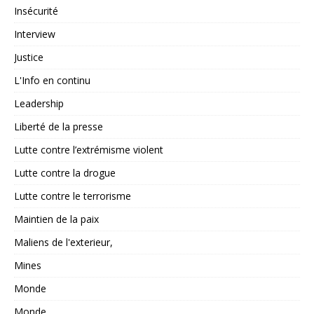
Insécurité
Interview
Justice
L'Info en continu
Leadership
Liberté de la presse
Lutte contre l’extrémisme violent
Lutte contre la drogue
Lutte contre le terrorisme
Maintien de la paix
Maliens de l'exterieur,
Mines
Monde
Monde