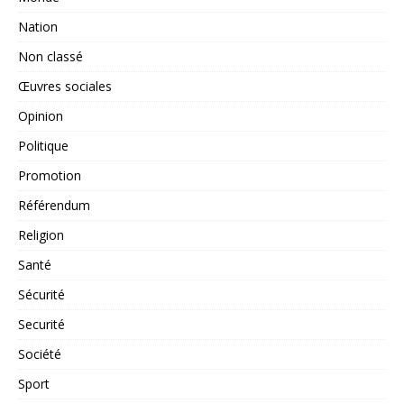
Nation
Non classé
Œuvres sociales
Opinion
Politique
Promotion
Référendum
Religion
Santé
Sécurité
Securité
Société
Sport