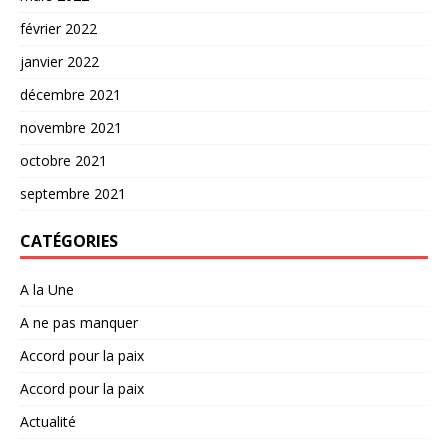
février 2022
janvier 2022
décembre 2021
novembre 2021
octobre 2021
septembre 2021
CATÉGORIES
A la Une
A ne pas manquer
Accord pour la paix
Accord pour la paix
Actualité