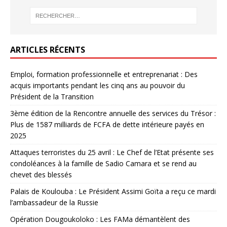
ARTICLES RÉCENTS
Emploi, formation professionnelle et entreprenariat : Des
acquis importants pendant les cinq ans au pouvoir du
Président de la Transition
3ème édition de la Rencontre annuelle des services du Trésor :
Plus de 1587 milliards de FCFA de dette intérieure payés en
2025
Attaques terroristes du 25 avril : Le Chef de l’Etat présente ses
condoléances à la famille de Sadio Camara et se rend au
chevet des blessés
Palais de Koulouba : Le Président Assimi Goïta a reçu ce mardi
l’ambassadeur de la Russie
Opération Dougoukoloko : Les FAMa démantèlent des