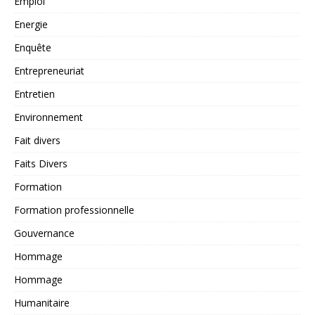
Emploi
Energie
Enquête
Entrepreneuriat
Entretien
Environnement
Fait divers
Faits Divers
Formation
Formation professionnelle
Gouvernance
Hommage
Hommage
Humanitaire