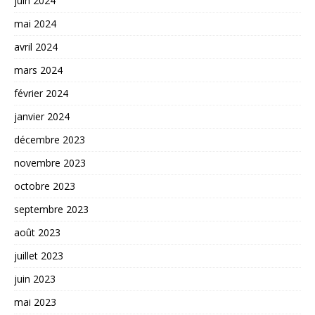
juin 2024
mai 2024
avril 2024
mars 2024
février 2024
janvier 2024
décembre 2023
novembre 2023
octobre 2023
septembre 2023
août 2023
juillet 2023
juin 2023
mai 2023