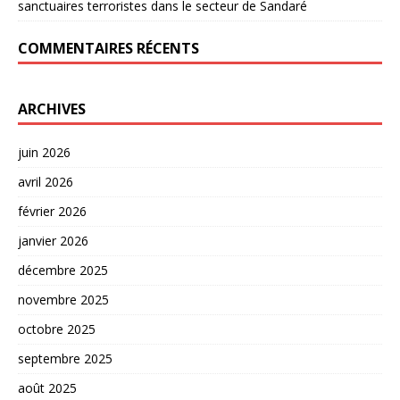
sanctuaires terroristes dans le secteur de Sandaré
COMMENTAIRES RÉCENTS
ARCHIVES
juin 2026
avril 2026
février 2026
janvier 2026
décembre 2025
novembre 2025
octobre 2025
septembre 2025
août 2025