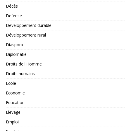
Décès
Defense
Développement durable
Développement rural
Diaspora
Diplomatie
Droits de l'Homme
Droits humains
Ecole
Economie
Education
Elevage
Emploi