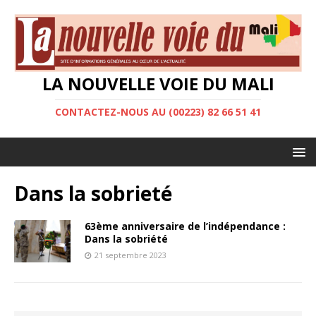
LA NOUVELLE VOIE DU MALI
CONTACTEZ-NOUS AU (00223) 82 66 51 41
Dans la sobrieté
63ème anniversaire de l’indépendance :
Dans la sobriété
21 septembre 2023