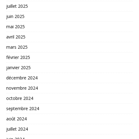
juillet 2025
juin 2025
mai 2025
avril 2025
mars 2025
février 2025
janvier 2025
décembre 2024
novembre 2024
octobre 2024
septembre 2024
août 2024
juillet 2024