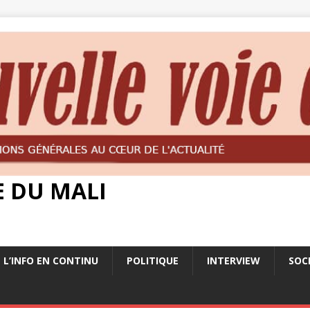
E DU MALI
L’INFO EN CONTINU
POLITIQUE
INTERVIEW
SOC