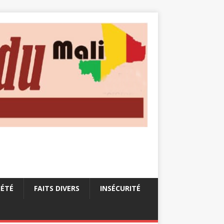
IÉTÉ
FAITS DIVERS
INSÉCURITÉ