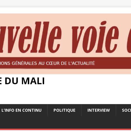
E DU MALI
L’INFO EN CONTINU
POLITIQUE
INTERVIEW
SOC