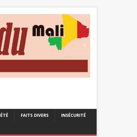
IÉTÉ
FAITS DIVERS
INSÉCURITÉ