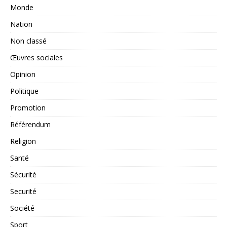
Monde
Nation
Non classé
Œuvres sociales
Opinion
Politique
Promotion
Référendum
Religion
Santé
Sécurité
Securité
Société
Sport