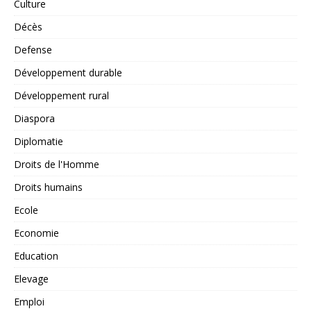
Culture
Décès
Defense
Développement durable
Développement rural
Diaspora
Diplomatie
Droits de l'Homme
Droits humains
Ecole
Economie
Education
Elevage
Emploi