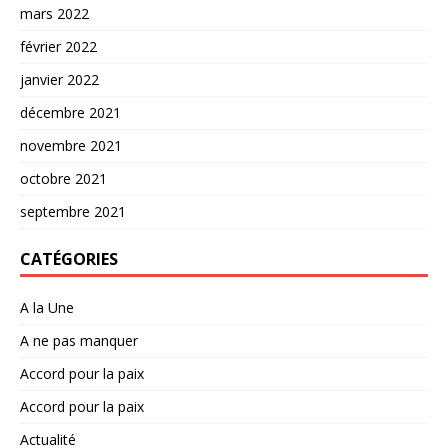
mars 2022
février 2022
janvier 2022
décembre 2021
novembre 2021
octobre 2021
septembre 2021
CATÉGORIES
A la Une
A ne pas manquer
Accord pour la paix
Accord pour la paix
Actualité