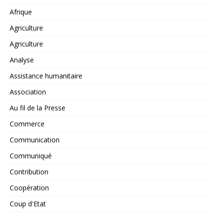
Afrique
Agriculture
Agriculture
Analyse
Assistance humanitaire
Association
Au fil de la Presse
Commerce
Communication
Communiqué
Contribution
Coopération
Coup d'Etat