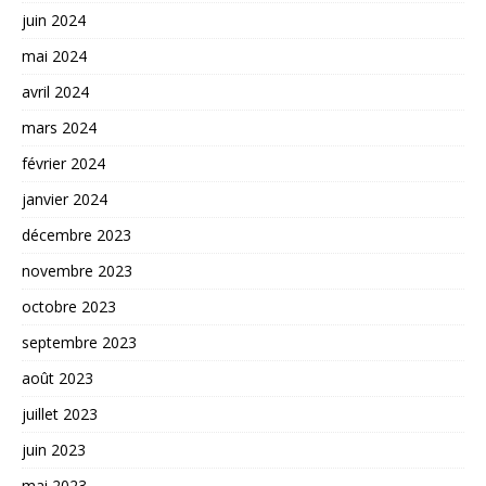
juin 2024
mai 2024
avril 2024
mars 2024
février 2024
janvier 2024
décembre 2023
novembre 2023
octobre 2023
septembre 2023
août 2023
juillet 2023
juin 2023
mai 2023