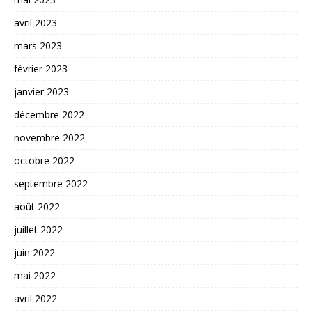
avril 2023
mars 2023
février 2023
janvier 2023
décembre 2022
novembre 2022
octobre 2022
septembre 2022
août 2022
juillet 2022
juin 2022
mai 2022
avril 2022