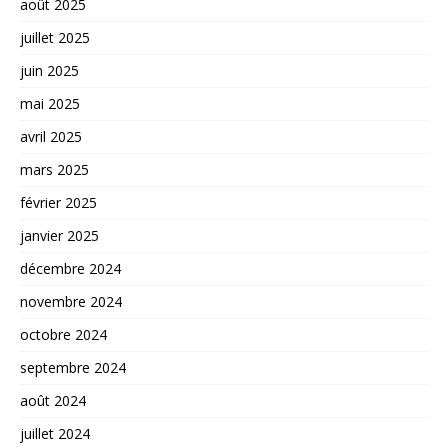
août 2025
juillet 2025
juin 2025
mai 2025
avril 2025
mars 2025
février 2025
janvier 2025
décembre 2024
novembre 2024
octobre 2024
septembre 2024
août 2024
juillet 2024