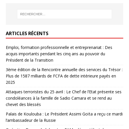
ARTICLES RÉCENTS
Emploi, formation professionnelle et entreprenariat : Des
acquis importants pendant les cinq ans au pouvoir du
Président de la Transition
3ème édition de la Rencontre annuelle des services du Trésor :
Plus de 1587 milliards de FCFA de dette intérieure payés en
2025
Attaques terroristes du 25 avril : Le Chef de l’Etat présente ses
condoléances à la famille de Sadio Camara et se rend au
chevet des blessés
Palais de Koulouba : Le Président Assimi Goïta a reçu ce mardi
l’ambassadeur de la Russie