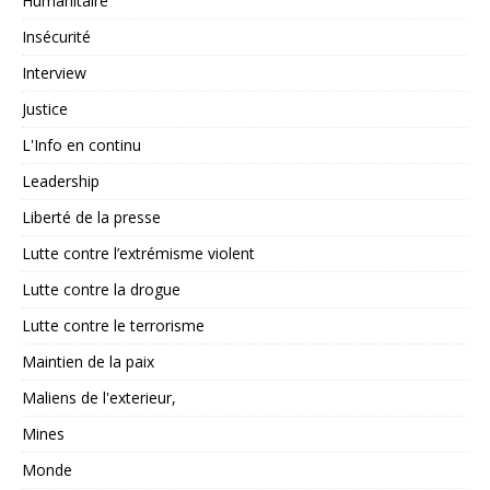
Humanitaire
Insécurité
Interview
Justice
L'Info en continu
Leadership
Liberté de la presse
Lutte contre l’extrémisme violent
Lutte contre la drogue
Lutte contre le terrorisme
Maintien de la paix
Maliens de l'exterieur,
Mines
Monde