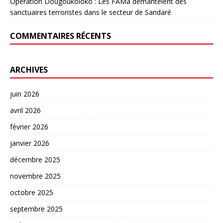
Opération Dougoukoloko : Les FAMa démantèlent des
sanctuaires terroristes dans le secteur de Sandaré
COMMENTAIRES RÉCENTS
ARCHIVES
juin 2026
avril 2026
février 2026
janvier 2026
décembre 2025
novembre 2025
octobre 2025
septembre 2025