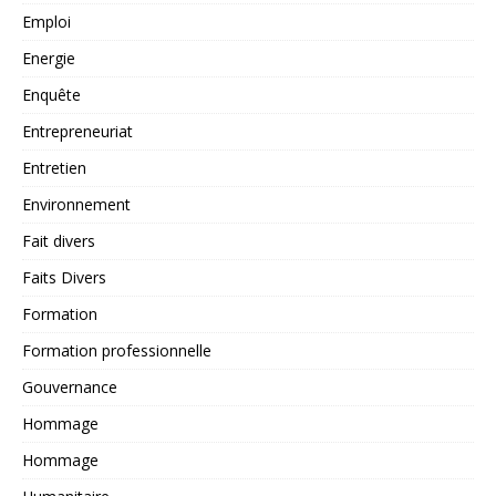
Emploi
Energie
Enquête
Entrepreneuriat
Entretien
Environnement
Fait divers
Faits Divers
Formation
Formation professionnelle
Gouvernance
Hommage
Hommage