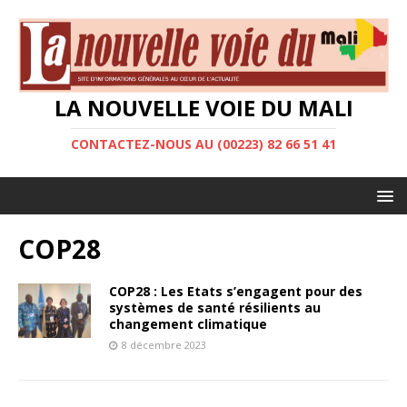
LA NOUVELLE VOIE DU MALI
CONTACTEZ-NOUS AU (00223) 82 66 51 41
COP28
COP28 : Les Etats s’engagent pour des
systèmes de santé résilients au
changement climatique
8 décembre 2023