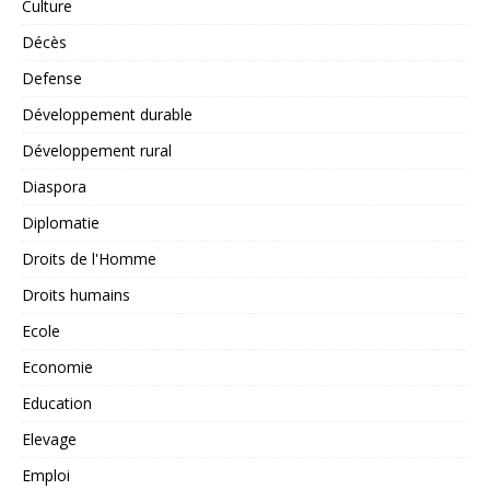
Culture
Décès
Defense
Développement durable
Développement rural
Diaspora
Diplomatie
Droits de l'Homme
Droits humains
Ecole
Economie
Education
Elevage
Emploi