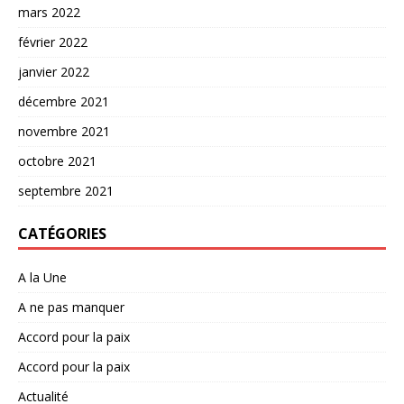
mars 2022
février 2022
janvier 2022
décembre 2021
novembre 2021
octobre 2021
septembre 2021
CATÉGORIES
A la Une
A ne pas manquer
Accord pour la paix
Accord pour la paix
Actualité