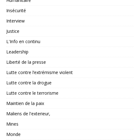
Humanitaire
Insécurité
Interview
Justice
L'Info en continu
Leadership
Liberté de la presse
Lutte contre l’extrémisme violent
Lutte contre la drogue
Lutte contre le terrorisme
Maintien de la paix
Maliens de l'exterieur,
Mines
Monde