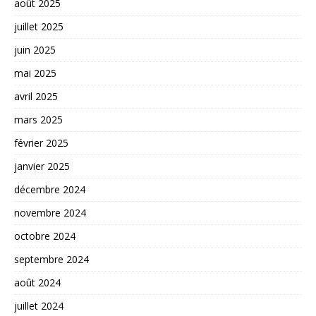
août 2025
juillet 2025
juin 2025
mai 2025
avril 2025
mars 2025
février 2025
janvier 2025
décembre 2024
novembre 2024
octobre 2024
septembre 2024
août 2024
juillet 2024