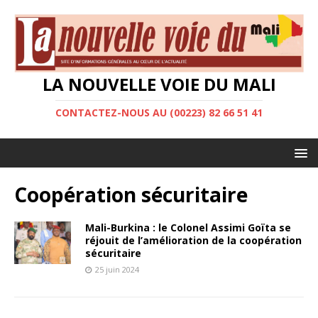
LA NOUVELLE VOIE DU MALI
CONTACTEZ-NOUS AU (00223) 82 66 51 41
Coopération sécuritaire
Mali-Burkina : le Colonel Assimi Goïta se
réjouit de l’amélioration de la coopération
sécuritaire
25 juin 2024