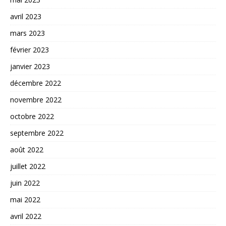
avril 2023
mars 2023
février 2023
janvier 2023
décembre 2022
novembre 2022
octobre 2022
septembre 2022
août 2022
juillet 2022
juin 2022
mai 2022
avril 2022