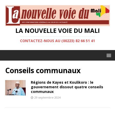
LA NOUVELLE VOIE DU MALI
CONTACTEZ-NOUS AU (00223) 82 66 51 41
Conseils communaux
Régions de Kayes et Koulikoro : le
gouvernement dissout quatre conseils
communaux
29 septembre 2024