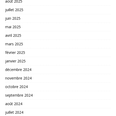
août 2025
juillet 2025
juin 2025
mai 2025
avril 2025
mars 2025
février 2025
janvier 2025
décembre 2024
novembre 2024
octobre 2024
septembre 2024
août 2024
juillet 2024