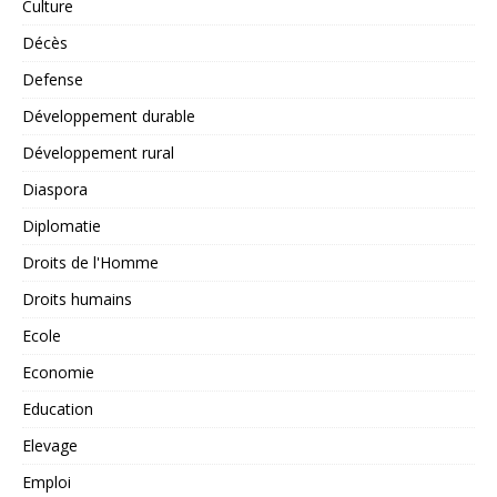
Culture
Décès
Defense
Développement durable
Développement rural
Diaspora
Diplomatie
Droits de l'Homme
Droits humains
Ecole
Economie
Education
Elevage
Emploi