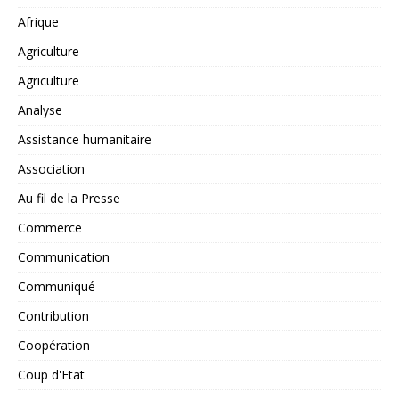
Afrique
Agriculture
Agriculture
Analyse
Assistance humanitaire
Association
Au fil de la Presse
Commerce
Communication
Communiqué
Contribution
Coopération
Coup d'Etat