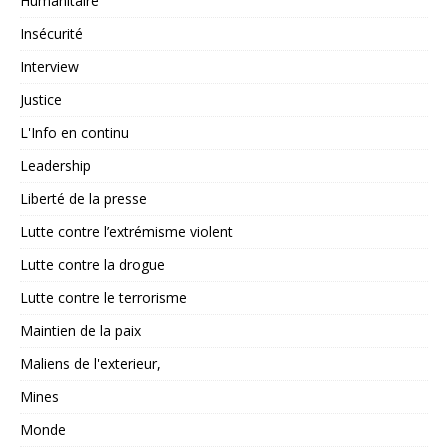
Humanitaire
Insécurité
Interview
Justice
L'Info en continu
Leadership
Liberté de la presse
Lutte contre l’extrémisme violent
Lutte contre la drogue
Lutte contre le terrorisme
Maintien de la paix
Maliens de l'exterieur,
Mines
Monde