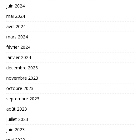
juin 2024
mai 2024
avril 2024
mars 2024
février 2024
janvier 2024
décembre 2023
novembre 2023
octobre 2023
septembre 2023
août 2023
juillet 2023
juin 2023
mai 2023