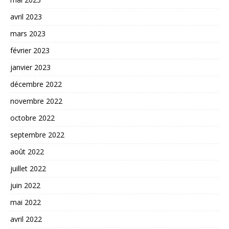
avril 2023
mars 2023
février 2023
janvier 2023
décembre 2022
novembre 2022
octobre 2022
septembre 2022
août 2022
juillet 2022
juin 2022
mai 2022
avril 2022