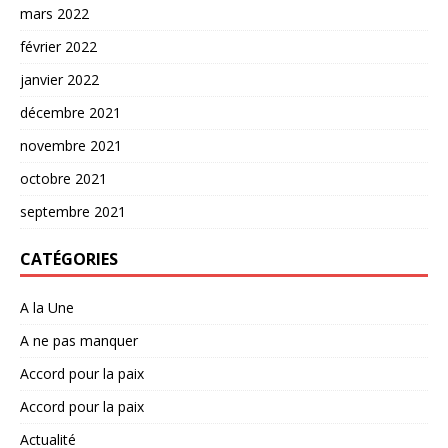
mars 2022
février 2022
janvier 2022
décembre 2021
novembre 2021
octobre 2021
septembre 2021
CATÉGORIES
A la Une
A ne pas manquer
Accord pour la paix
Accord pour la paix
Actualité