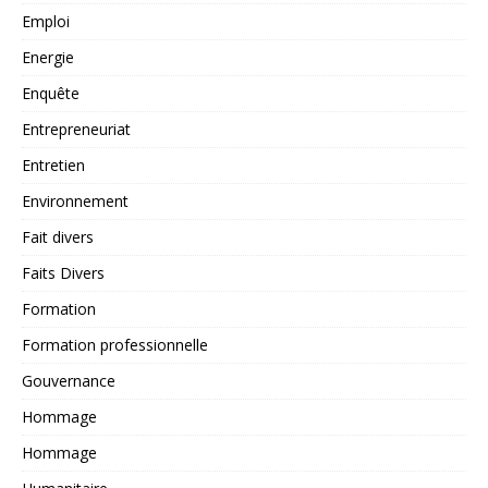
Emploi
Energie
Enquête
Entrepreneuriat
Entretien
Environnement
Fait divers
Faits Divers
Formation
Formation professionnelle
Gouvernance
Hommage
Hommage