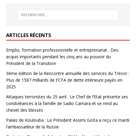
ARTICLES RÉCENTS
Emploi, formation professionnelle et entreprenariat : Des
acquis importants pendant les cinq ans au pouvoir du
Président de la Transition
3ème édition de la Rencontre annuelle des services du Trésor :
Plus de 1587 milliards de FCFA de dette intérieure payés en
2025
Attaques terroristes du 25 avril : Le Chef de l’Etat présente ses
condoléances à la famille de Sadio Camara et se rend au
chevet des blessés
Palais de Koulouba : Le Président Assimi Goïta a reçu ce mardi
l’ambassadeur de la Russie