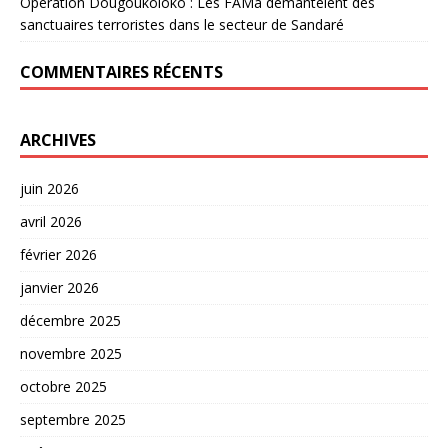
Opération Dougoukoloko : Les FAMa démantèlent des
sanctuaires terroristes dans le secteur de Sandaré
COMMENTAIRES RÉCENTS
ARCHIVES
juin 2026
avril 2026
février 2026
janvier 2026
décembre 2025
novembre 2025
octobre 2025
septembre 2025