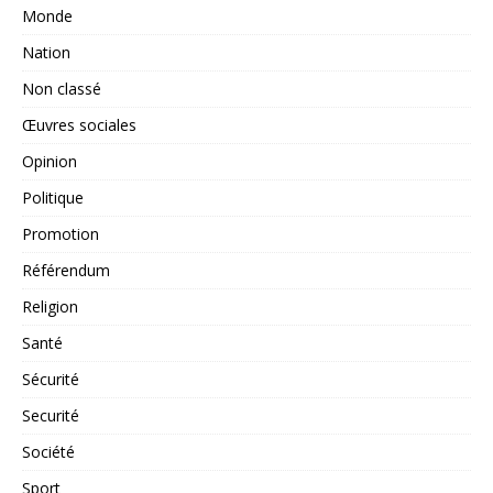
Monde
Nation
Non classé
Œuvres sociales
Opinion
Politique
Promotion
Référendum
Religion
Santé
Sécurité
Securité
Société
Sport