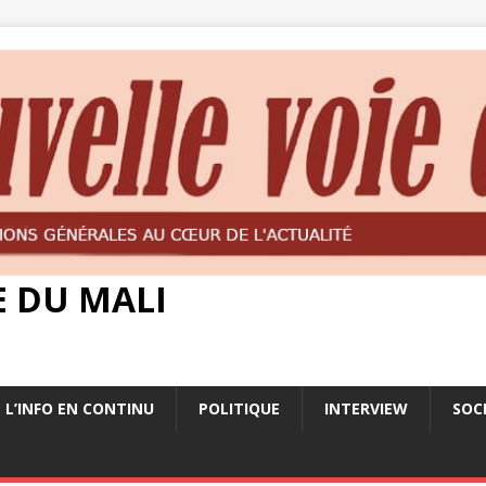
E DU MALI
L’INFO EN CONTINU
POLITIQUE
INTERVIEW
SOC