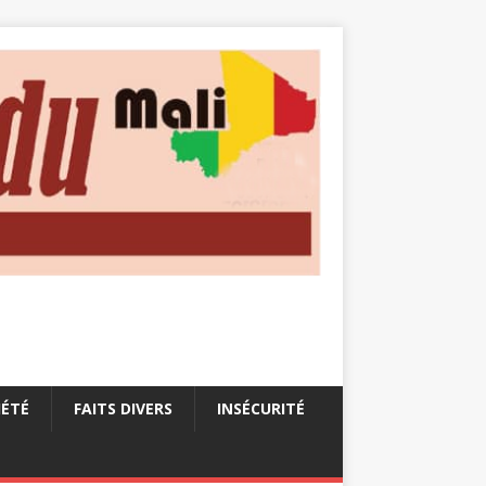
IÉTÉ
FAITS DIVERS
INSÉCURITÉ