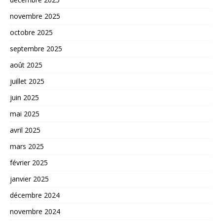
novembre 2025
octobre 2025
septembre 2025
août 2025
juillet 2025
juin 2025
mai 2025
avril 2025
mars 2025
février 2025
janvier 2025
décembre 2024
novembre 2024