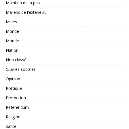
Maintien de la paix
Maliens de l'exterieur,
Mines
Monde
Monde
Nation
Non classé
Œuvres sociales
Opinion
Politique
Promotion
Référendum
Religion
Santé