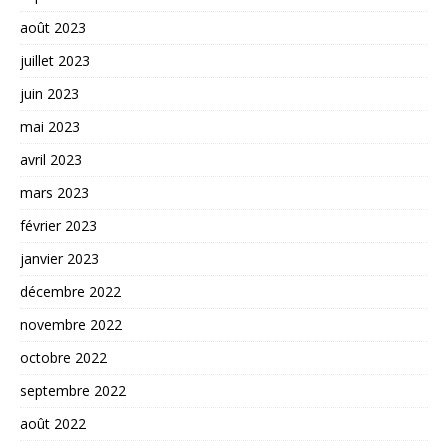
août 2023
juillet 2023
juin 2023
mai 2023
avril 2023
mars 2023
février 2023
janvier 2023
décembre 2022
novembre 2022
octobre 2022
septembre 2022
août 2022