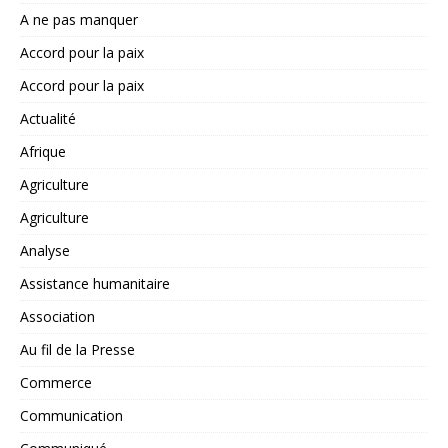
A ne pas manquer
Accord pour la paix
Accord pour la paix
Actualité
Afrique
Agriculture
Agriculture
Analyse
Assistance humanitaire
Association
Au fil de la Presse
Commerce
Communication