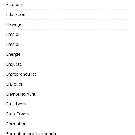
Economie
Education
Elevage
Emploi
Emploi
Energie
Enquête
Entrepreneuriat
Entretien
Environnement
Fait divers
Faits Divers
Formation
Formation professionnelle