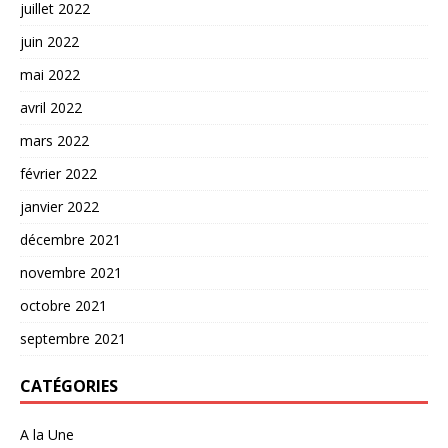
juillet 2022
juin 2022
mai 2022
avril 2022
mars 2022
février 2022
janvier 2022
décembre 2021
novembre 2021
octobre 2021
septembre 2021
CATÉGORIES
A la Une