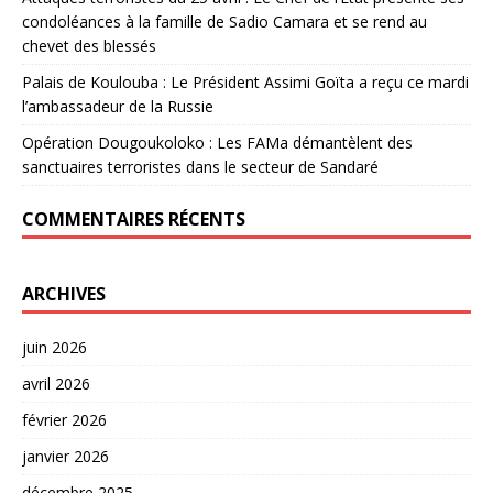
condoléances à la famille de Sadio Camara et se rend au
chevet des blessés
Palais de Koulouba : Le Président Assimi Goïta a reçu ce mardi
l’ambassadeur de la Russie
Opération Dougoukoloko : Les FAMa démantèlent des
sanctuaires terroristes dans le secteur de Sandaré
COMMENTAIRES RÉCENTS
ARCHIVES
juin 2026
avril 2026
février 2026
janvier 2026
décembre 2025