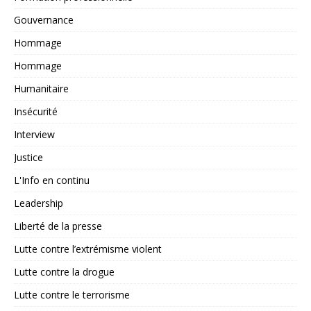
Gouvernance
Hommage
Hommage
Humanitaire
Insécurité
Interview
Justice
L'Info en continu
Leadership
Liberté de la presse
Lutte contre l’extrémisme violent
Lutte contre la drogue
Lutte contre le terrorisme