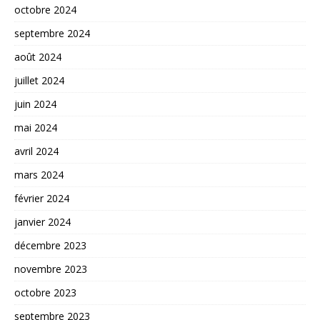
octobre 2024
septembre 2024
août 2024
juillet 2024
juin 2024
mai 2024
avril 2024
mars 2024
février 2024
janvier 2024
décembre 2023
novembre 2023
octobre 2023
septembre 2023