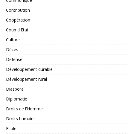
Communiqué
Contribution
Coopération
Coup d'Etat
Culture
Décès
Defense
Développement durable
Développement rural
Diaspora
Diplomatie
Droits de l'Homme
Droits humains
Ecole