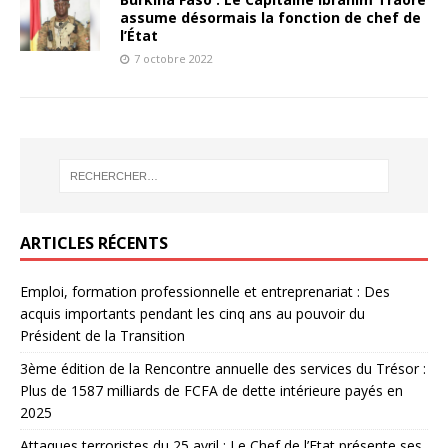
assume désormais la fonction de chef de
l’État
7 octobre 2022
ARTICLES RÉCENTS
Emploi, formation professionnelle et entreprenariat : Des
acquis importants pendant les cinq ans au pouvoir du
Président de la Transition
3ème édition de la Rencontre annuelle des services du Trésor :
Plus de 1587 milliards de FCFA de dette intérieure payés en
2025
Attaques terroristes du 25 avril : Le Chef de l’Etat présente ses