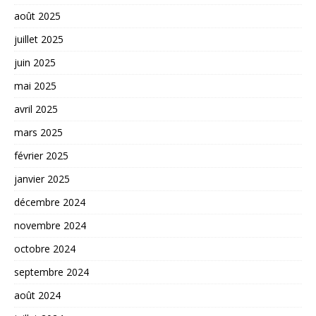
août 2025
juillet 2025
juin 2025
mai 2025
avril 2025
mars 2025
février 2025
janvier 2025
décembre 2024
novembre 2024
octobre 2024
septembre 2024
août 2024