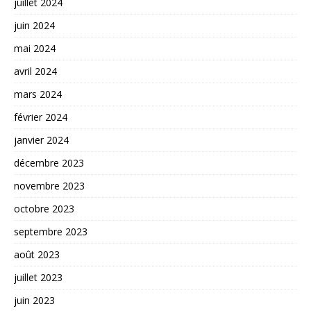
juillet 2024
juin 2024
mai 2024
avril 2024
mars 2024
février 2024
janvier 2024
décembre 2023
novembre 2023
octobre 2023
septembre 2023
août 2023
juillet 2023
juin 2023