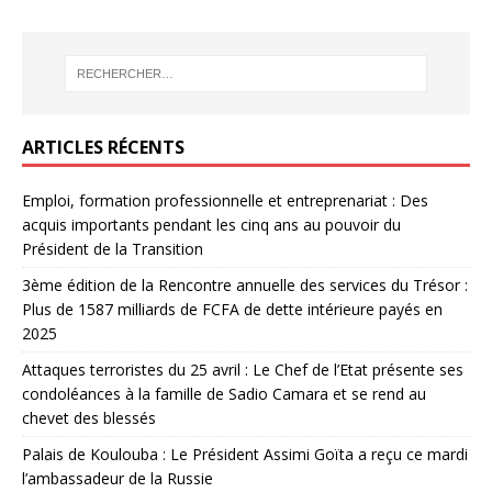
ARTICLES RÉCENTS
Emploi, formation professionnelle et entreprenariat : Des
acquis importants pendant les cinq ans au pouvoir du
Président de la Transition
3ème édition de la Rencontre annuelle des services du Trésor :
Plus de 1587 milliards de FCFA de dette intérieure payés en
2025
Attaques terroristes du 25 avril : Le Chef de l’Etat présente ses
condoléances à la famille de Sadio Camara et se rend au
chevet des blessés
Palais de Koulouba : Le Président Assimi Goïta a reçu ce mardi
l’ambassadeur de la Russie