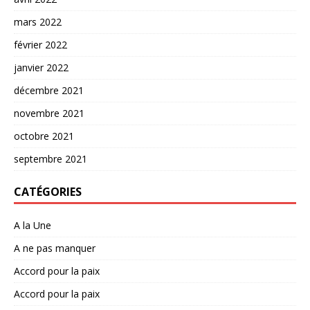
mars 2022
février 2022
janvier 2022
décembre 2021
novembre 2021
octobre 2021
septembre 2021
CATÉGORIES
A la Une
A ne pas manquer
Accord pour la paix
Accord pour la paix