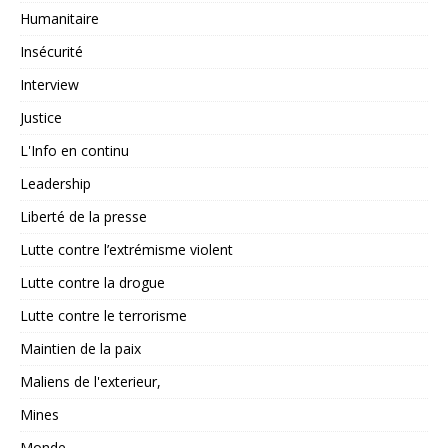
Humanitaire
Insécurité
Interview
Justice
L'Info en continu
Leadership
Liberté de la presse
Lutte contre l’extrémisme violent
Lutte contre la drogue
Lutte contre le terrorisme
Maintien de la paix
Maliens de l'exterieur,
Mines
Monde