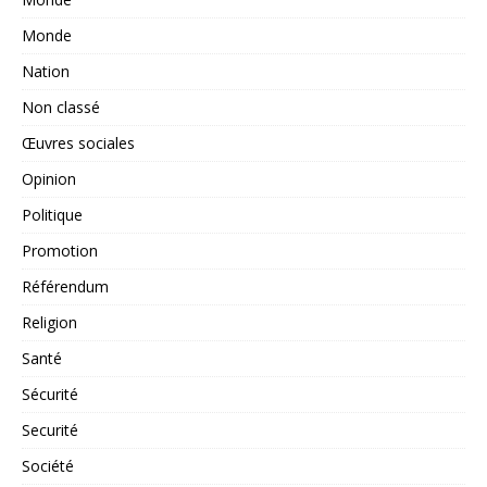
Monde
Nation
Non classé
Œuvres sociales
Opinion
Politique
Promotion
Référendum
Religion
Santé
Sécurité
Securité
Société