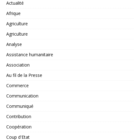
Actualité
Afrique
Agriculture
Agriculture
Analyse
Assistance humanitaire
Association
Au fil de la Presse
Commerce
Communication
Communiqué
Contribution
Coopération
Coup d'Etat