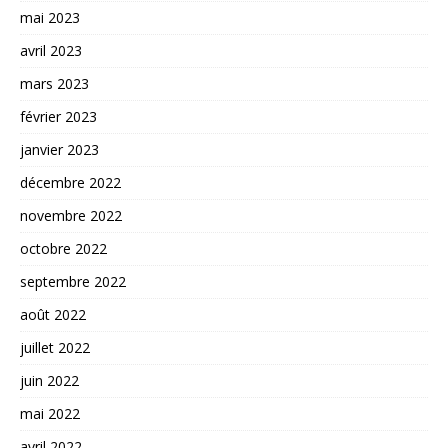
mai 2023
avril 2023
mars 2023
février 2023
janvier 2023
décembre 2022
novembre 2022
octobre 2022
septembre 2022
août 2022
juillet 2022
juin 2022
mai 2022
avril 2022