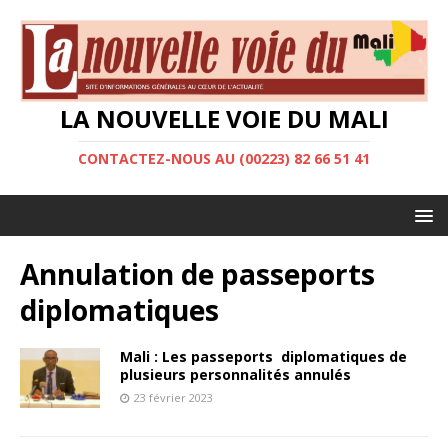
LA NOUVELLE VOIE DU MALI
CONTACTEZ-NOUS AU (00223) 82 66 51 41
Annulation de passeports
diplomatiques
Mali : Les passeports diplomatiques de
plusieurs personnalités annulés
23 février 2023