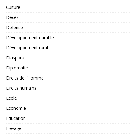
Culture
Décès
Defense
Développement durable
Développement rural
Diaspora
Diplomatie
Droits de l'Homme
Droits humains
Ecole
Economie
Education
Elevage