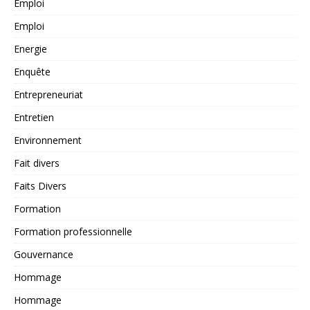
Emploi
Emploi
Energie
Enquête
Entrepreneuriat
Entretien
Environnement
Fait divers
Faits Divers
Formation
Formation professionnelle
Gouvernance
Hommage
Hommage