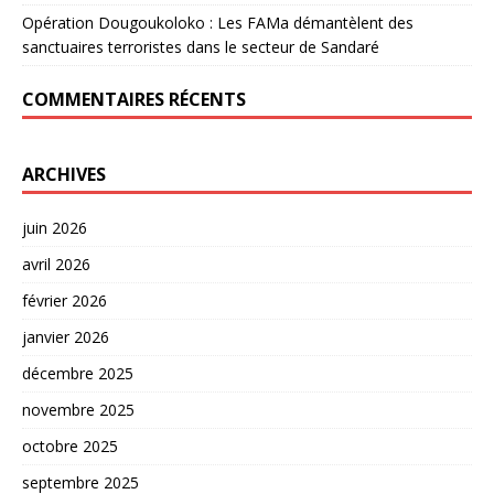
Opération Dougoukoloko : Les FAMa démantèlent des
sanctuaires terroristes dans le secteur de Sandaré
COMMENTAIRES RÉCENTS
ARCHIVES
juin 2026
avril 2026
février 2026
janvier 2026
décembre 2025
novembre 2025
octobre 2025
septembre 2025