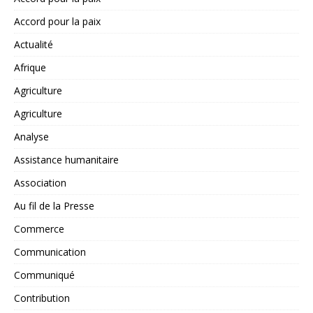
Accord pour la paix
Actualité
Afrique
Agriculture
Agriculture
Analyse
Assistance humanitaire
Association
Au fil de la Presse
Commerce
Communication
Communiqué
Contribution