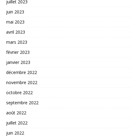
juillet 2023
juin 2023
mai 2023
avril 2023
mars 2023
février 2023
janvier 2023
décembre 2022
novembre 2022
octobre 2022
septembre 2022
août 2022
juillet 2022
juin 2022