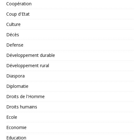
Coopération
Coup d'Etat
Culture
Décès
Defense
Développement durable
Développement rural
Diaspora
Diplomatie
Droits de l'Homme
Droits humains
Ecole
Economie
Education