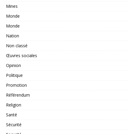
Mines
Monde
Monde
Nation
Non classé
Œuvres sociales
Opinion
Politique
Promotion
Référendum
Religion
Santé
Sécurité