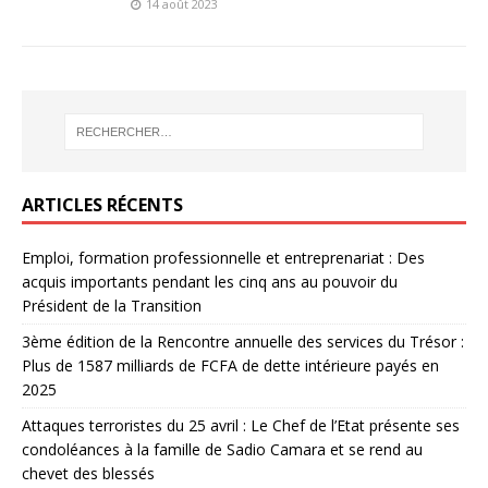
14 août 2023
ARTICLES RÉCENTS
Emploi, formation professionnelle et entreprenariat : Des
acquis importants pendant les cinq ans au pouvoir du
Président de la Transition
3ème édition de la Rencontre annuelle des services du Trésor :
Plus de 1587 milliards de FCFA de dette intérieure payés en
2025
Attaques terroristes du 25 avril : Le Chef de l’Etat présente ses
condoléances à la famille de Sadio Camara et se rend au
chevet des blessés