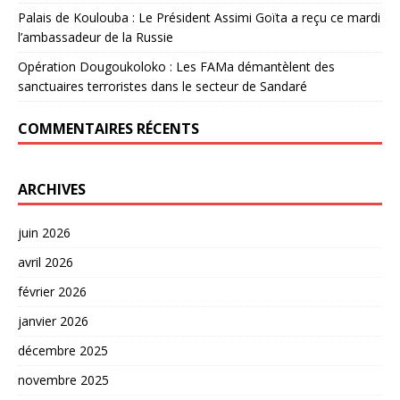
Palais de Koulouba : Le Président Assimi Goïta a reçu ce mardi
l’ambassadeur de la Russie
Opération Dougoukoloko : Les FAMa démantèlent des
sanctuaires terroristes dans le secteur de Sandaré
COMMENTAIRES RÉCENTS
ARCHIVES
juin 2026
avril 2026
février 2026
janvier 2026
décembre 2025
novembre 2025