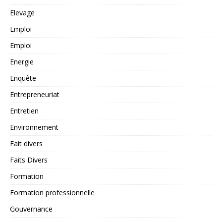
Elevage
Emploi
Emploi
Energie
Enquête
Entrepreneuriat
Entretien
Environnement
Fait divers
Faits Divers
Formation
Formation professionnelle
Gouvernance