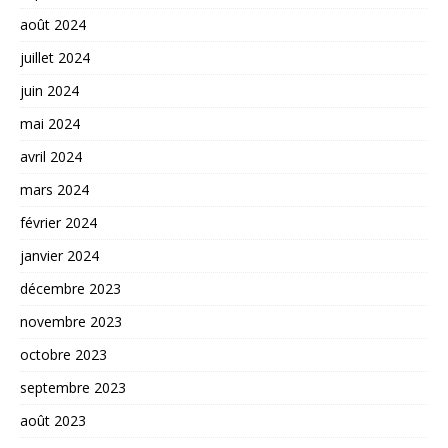
août 2024
juillet 2024
juin 2024
mai 2024
avril 2024
mars 2024
février 2024
janvier 2024
décembre 2023
novembre 2023
octobre 2023
septembre 2023
août 2023