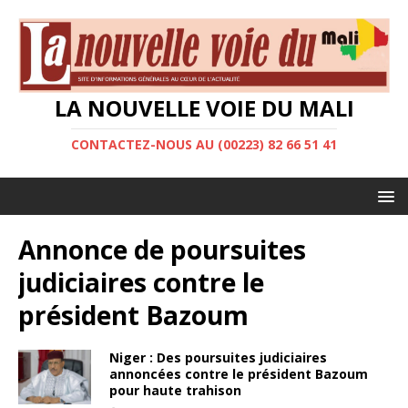
LA NOUVELLE VOIE DU MALI
CONTACTEZ-NOUS AU (00223) 82 66 51 41
Annonce de poursuites
judiciaires contre le
président Bazoum
Niger : Des poursuites judiciaires
annoncées contre le président Bazoum
pour haute trahison