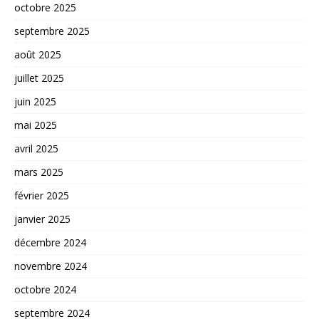
octobre 2025
septembre 2025
août 2025
juillet 2025
juin 2025
mai 2025
avril 2025
mars 2025
février 2025
janvier 2025
décembre 2024
novembre 2024
octobre 2024
septembre 2024