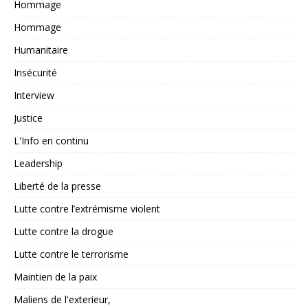
Hommage
Hommage
Humanitaire
Insécurité
Interview
Justice
L'Info en continu
Leadership
Liberté de la presse
Lutte contre l’extrémisme violent
Lutte contre la drogue
Lutte contre le terrorisme
Maintien de la paix
Maliens de l'exterieur,