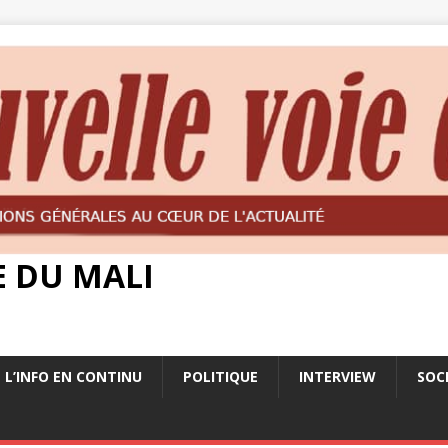
E DU MALI
L’INFO EN CONTINU
POLITIQUE
INTERVIEW
SOC