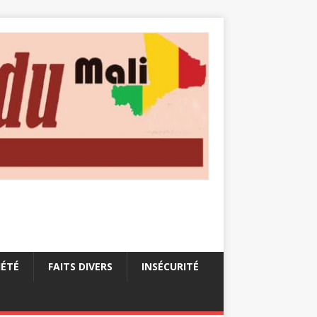
IÉTÉ
FAITS DIVERS
INSÉCURITÉ