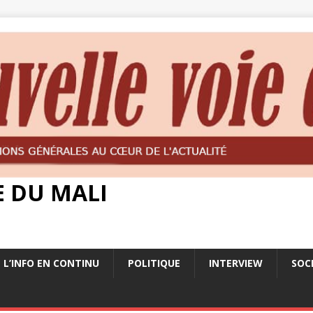
E DU MALI
L’INFO EN CONTINU
POLITIQUE
INTERVIEW
SOC