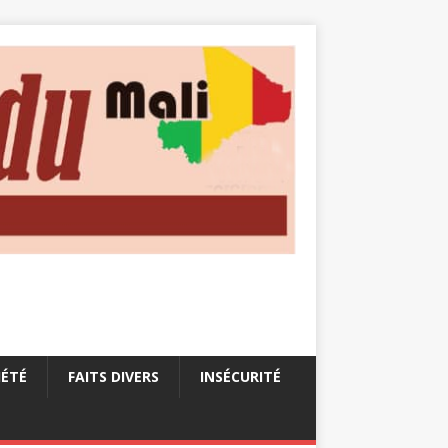
IÉTÉ
FAITS DIVERS
INSÉCURITÉ